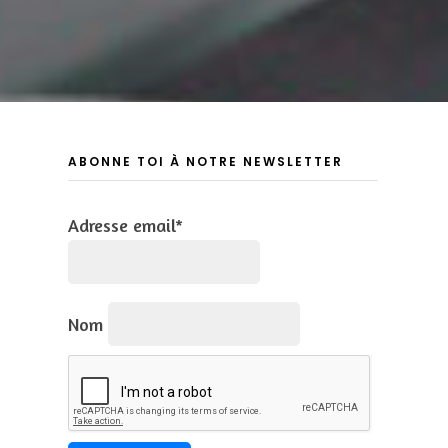
ABONNE TOI À NOTRE NEWSLETTER
Adresse email*
Nom