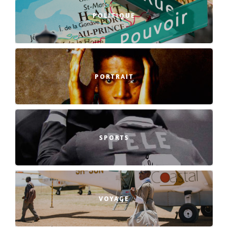
POLITIQUE
PORTRAIT
SPORTS
VOYAGE