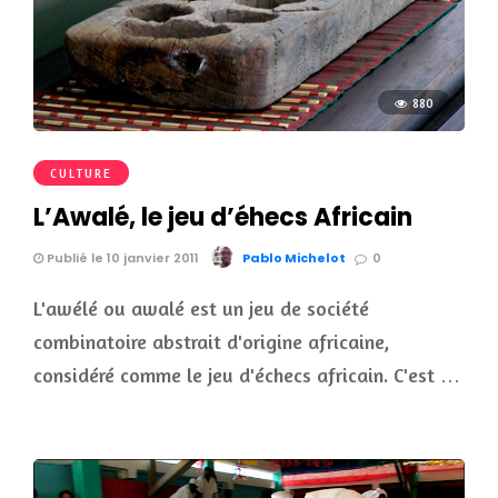
880
CULTURE
L’Awalé, le jeu d’éhecs Africain
Publié le 10 janvier 2011
Pablo Michelot
0
L'awélé ou awalé est un jeu de société
combinatoire abstrait d'origine africaine,
considéré comme le jeu d'échecs africain. C'est …