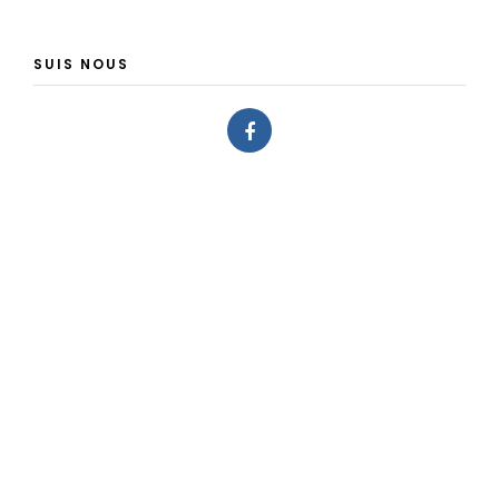
SUIS NOUS