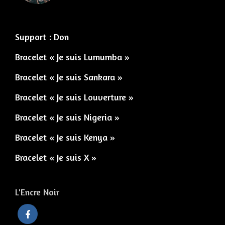
Support : Don
Bracelet « Je suis Lumumba »
Bracelet « Je suis Sankara »
Bracelet « Je suis Louverture »
Bracelet « Je suis Nigeria »
Bracelet « Je suis Kenya »
Bracelet « Je suis X »
L'Encre Noir