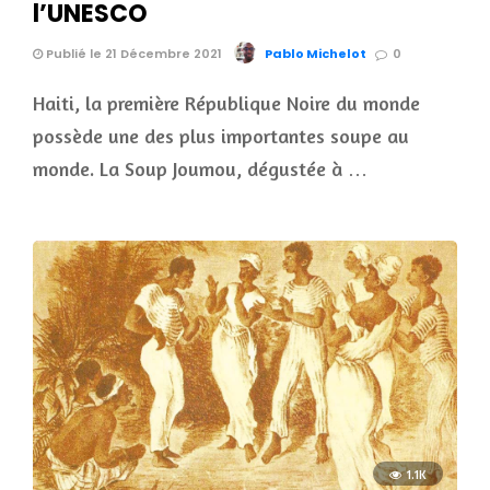
l’UNESCO
Publié le 21 Décembre 2021
Pablo Michelot
0
Haiti, la première République Noire du monde
possède une des plus importantes soupe au
monde. La Soup Joumou, dégustée à …
1.1K