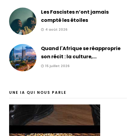
Les Fascistes n’ont jamais
compté les étoiles
4 août 2026
Quand l'Afrique se réapproprie
son récit : la culture,...
15 juillet 2026
UNE IA QUI NOUS PARLE