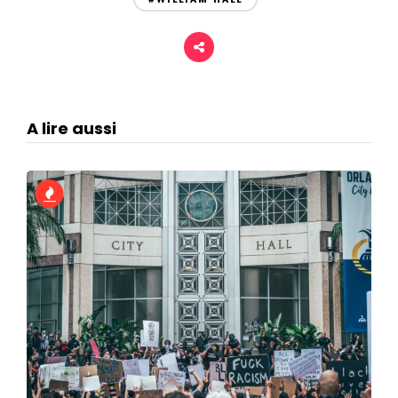
A lire aussi