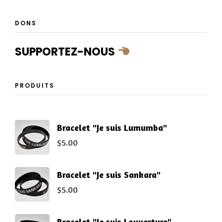
DONS
SUPPORTEZ-NOUS
PRODUITS
Bracelet "Je suis Lumumba"
$
5.00
Bracelet "Je suis Sankara"
$
5.00
Bracelet "Je suis Louverture"