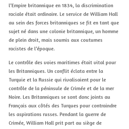
l’Empire britannique en 1834, la discrimination
raciale était ordinaire. Le service de William Hall
au sein des forces britanniques se fit en tant que
sujet né dans une colonie britannique, un homme
de plein droit, mais soumis aux coutumes
racistes de l’époque.
Le contrôle des voies maritimes était vital pour
les Britanniques. Un conflit éclata entre la
Turquie et la Russie qui rivalisaient pour le
contrôle de la péninsule de Crimée et de la mer
Noire. Les Britanniques se sont donc joints au
Français aux côtés des Turques pour contraindre
les aspirations russes. Pendant la guerre de
Crimée, William Hall prit part au siège de