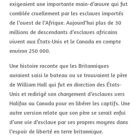
exigeaient une importante main-d’œuvre qui fut
comblée cruellement par les esclaves importés
de l’ouest de l’Afrique. Aujourd’hui plus de 30
millions de descendants d’esclaves africains
vivent aux États-Unis et le Canada en compte
environ 250 000.
Une histoire raconte que les Britanniques
auraient saisi le bateau ou se trouvaient le père
de William Hall qui fut en direction des États-
Unis et redirigé son chargement d’esclaves vers
Halifax au Canada pour en libérer les captifs. Une
autre version relate que son père se serait enfui
d’une vie d’esclave par ses propres moyens dans
l’espoir de liberté en terre britannique.