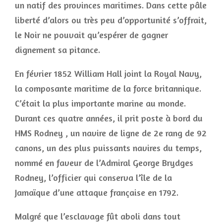
un natif des provinces maritimes. Dans cette pâle
liberté d’alors ou très peu d’opportunité s’offrait,
le Noir ne pouvait qu’espérer de gagner
dignement sa pitance.
En février 1852 William Hall joint la Royal Navy,
la composante maritime de la force britannique.
C’était la plus importante marine au monde.
Durant ces quatre années, il prit poste à bord du
HMS Rodney , un navire de ligne de 2e rang de 92
canons, un des plus puissants navires du temps,
nommé en faveur de l’Admiral George Brydges
Rodney, l’officier qui conserva l’île de la
Jamaïque d’une attaque française en 1792.
Malgré que l’esclavage fût aboli dans tout