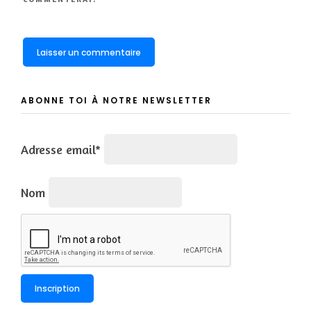
ABONNE TOI À NOTRE NEWSLETTER
Adresse email*
Nom