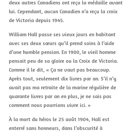
deux autres Canadiens ont reçu la médaille avant
lui. Cependant, aucun Canadien n’a reçu la croix
de Victoria depuis 1945.
William Hall passe ses vieux jours en habitant
avec ses deux sœurs qu’il prend soins à l’aide
d’une humble pension. En 1900, le vieil homme
pensait peu de sa gloire ou la Croix de Victoria.
Comme il le dit, « Ça ne vaut pas beaucoup.
Après tout, seulement dix livres par an. S’il n’y
avait pas ma retraite de la marine régulière de
quarante livres par an en plus, je ne sais pas
comment nous pourrions vivre ici. »
À la mort du héros le 25 août 1904, Hall est
enterré sans honneurs, dans l’obscurité à