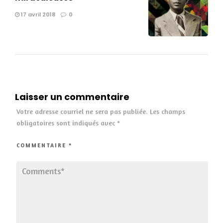
17 avril 2018
0
Laisser un commentaire
Votre adresse courriel ne sera pas publiée.
Les champs
obligatoires sont indiqués avec
*
COMMENTAIRE
*