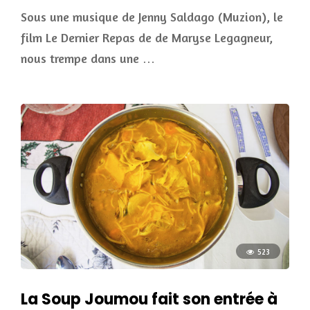
Sous une musique de Jenny Saldago (Muzion), le
film Le Dernier Repas de de Maryse Legagneur,
nous trempe dans une …
523
La Soup Joumou fait son entrée à