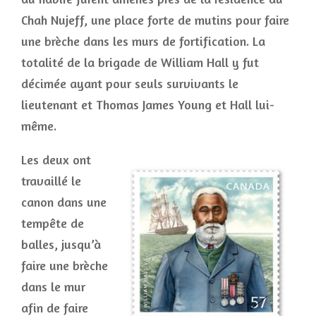
Chah Nujeff, une place forte de mutins pour faire
une brèche dans les murs de fortification. La
totalité de la brigade de William Hall y fut
décimée ayant pour seuls survivants le
lieutenant et Thomas James Young et Hall lui-
même.
Les deux ont
travaillé le
canon dans une
tempête de
balles, jusqu’à
faire une brèche
dans le mur
afin de faire