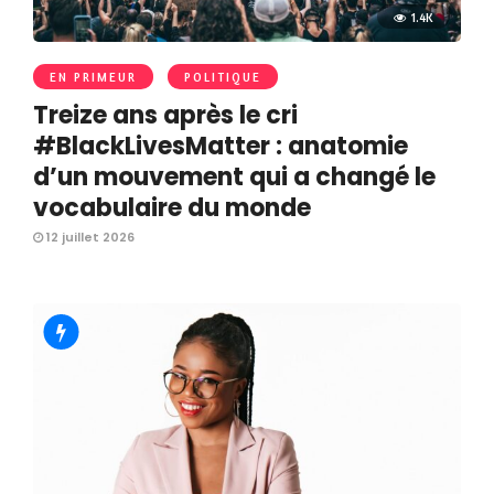
1.4K
EN PRIMEUR
POLITIQUE
Treize ans après le cri
#BlackLivesMatter : anatomie
d’un mouvement qui a changé le
vocabulaire du monde
12 juillet 2026