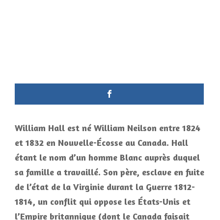
William Hall est né William Neilson entre 1824
et 1832 en Nouvelle-Écosse au Canada. Hall
étant le nom d’un homme Blanc auprès duquel
sa famille a travaillé. Son père, esclave en fuite
de l’état de la Virginie durant la Guerre 1812-
1814, un conflit qui oppose les États-Unis et
l’Empire britannique (dont le Canada faisait