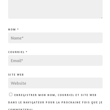
NOM
*
COURRIEL
*
SITE WEB
ENREGISTRER MON NOM, COURRIEL ET SITE WEB
DANS LE NAVIGATEUR POUR LA PROCHAINE FOIS QUE JE
COMMENTERAI.