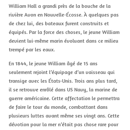
William Hall a grandi près de la bouche de la
rivière Avon en Nouvelle-Écosse. À quelques pas
de chez lui, des bateaux furent construits et
équipés. Par la force des choses, le jeune William
devient lui-même marin évoluant dans ce milieu
trempé par les eaux.
En 1844, le jeune William âgé de 15 ans
seulement rejoint l’équipage d’un vaisseau qui
transige avec les États-Unis. Trois ans plus tard,
il se retrouve enrôlé dans US Navy, la marine de
guerre américaine. Cette affectation le permettra
de faire le tour du monde, combattant dans
plusieurs luttes avant même ses vingt ans. Cette
dévotion pour la mer n’était pas chose rare pour