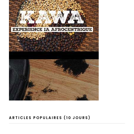
ARTICLES POPULAIRES (10 JOURS)