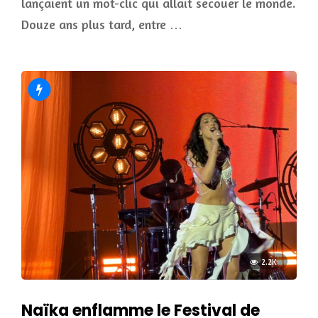
lançaient un mot-clic qui allait secouer le monde.
Douze ans plus tard, entre …
2.2K
Naïka enflamme le Festival de