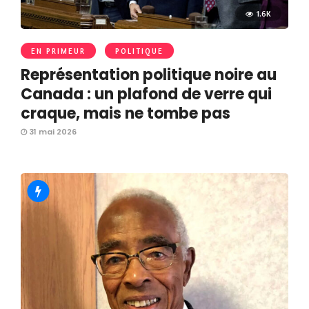
1.6K
EN PRIMEUR
POLITIQUE
Représentation politique noire au
Canada : un plafond de verre qui
craque, mais ne tombe pas
31 mai 2026