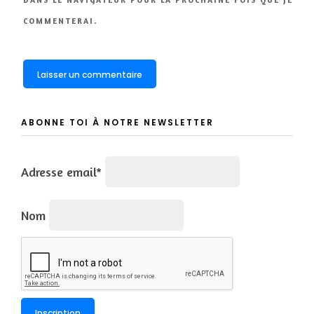
COMMENTERAI.
ABONNE TOI À NOTRE NEWSLETTER
Adresse email*
Nom