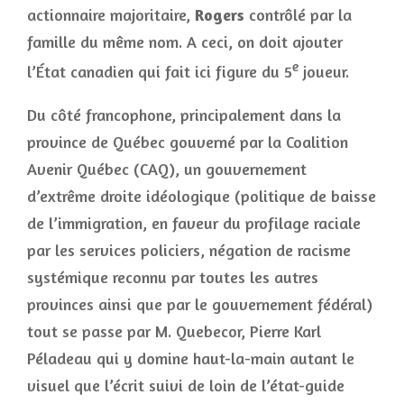
actionnaire majoritaire,
Rogers
contrôlé par la
famille du même nom. A ceci, on doit ajouter
e
l’État canadien qui fait ici figure du 5
joueur.
Du côté francophone, principalement dans la
province de Québec gouverné par la Coalition
Avenir Québec (CAQ), un gouvernement
d’extrême droite idéologique (politique de baisse
de l’immigration, en faveur du profilage raciale
par les services policiers, négation de racisme
systémique reconnu par toutes les autres
provinces ainsi que par le gouvernement fédéral)
tout se passe par M. Quebecor, Pierre Karl
Péladeau qui y domine haut-la-main autant le
visuel que l’écrit suivi de loin de l’état-guide