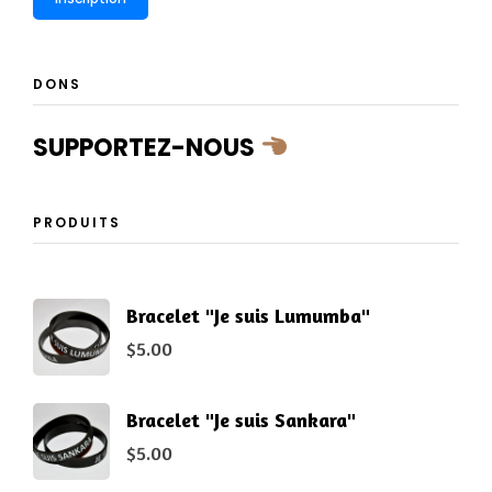
DONS
SUPPORTEZ-NOUS
PRODUITS
Bracelet "Je suis Lumumba"
$
5.00
Bracelet "Je suis Sankara"
$
5.00