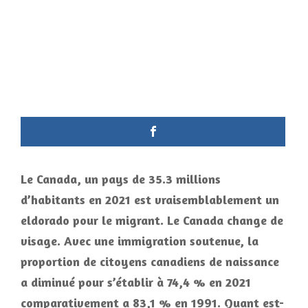
Le Canada, un pays de 35.3 millions
d’habitants en 2021 est vraisemblablement un
eldorado pour le migrant. Le Canada change de
visage. Avec une immigration soutenue, la
proportion de citoyens canadiens de naissance
a diminué pour s’établir à 74,4 % en 2021
comparativement a 83,1 % en 1991. Quant est-