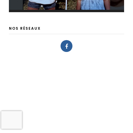
NOS RÉSEAUX