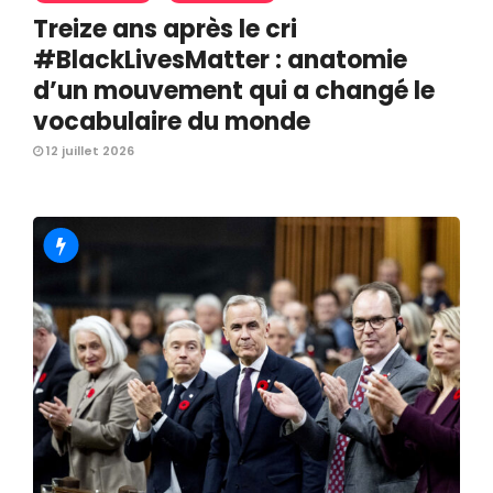
Treize ans après le cri
#BlackLivesMatter : anatomie
d’un mouvement qui a changé le
vocabulaire du monde
12 juillet 2026