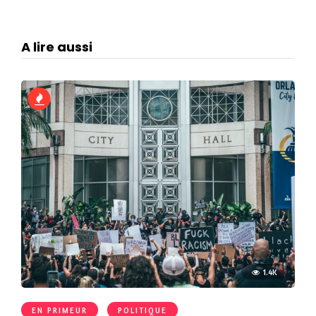
A lire aussi
1.4K
EN PRIMEUR
POLITIQUE