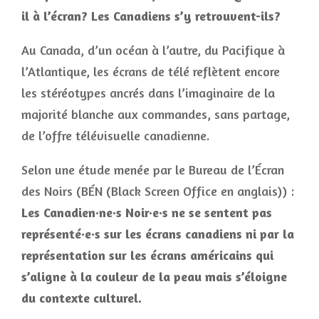
il à l’écran? Les Canadiens s’y retrouvent-ils?
Au Canada, d’un océan à l’autre, du Pacifique à
l’Atlantique, les écrans de télé reflètent encore
les stéréotypes ancrés dans l’imaginaire de la
majorité blanche aux commandes, sans partage,
de l’offre télévisuelle canadienne.
Selon une étude menée par le Bureau de l’Écran
des Noirs (BÉN (Black Screen Office en anglais)) :
Les Canadien·ne·s Noir·e·s ne se sentent pas
représenté·e·s sur les écrans canadiens ni par la
représentation sur les écrans américains qui
s’aligne à la couleur de la peau mais s’éloigne
du contexte culturel.