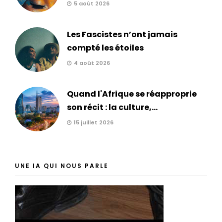
5 août 2026
Les Fascistes n’ont jamais
compté les étoiles
4 août 2026
Quand l'Afrique se réapproprie
son récit : la culture,...
15 juillet 2026
UNE IA QUI NOUS PARLE