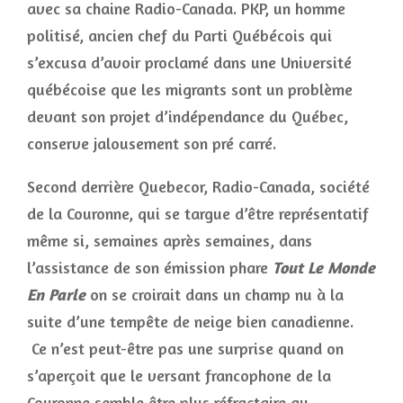
avec sa chaine Radio-Canada. PKP, un homme
politisé, ancien chef du Parti Québécois qui
s’excusa d’avoir proclamé dans une Université
québécoise que les migrants sont un problème
devant son projet d’indépendance du Québec,
conserve jalousement son pré carré.
Second derrière Quebecor, Radio-Canada, société
de la Couronne, qui se targue d’être représentatif
même si, semaines après semaines, dans
l’assistance de son émission phare
Tout Le Monde
En Parle
on se croirait dans un champ nu à la
suite d’une tempête de neige bien canadienne.
Ce n’est peut-être pas une surprise quand on
s’aperçoit que le versant francophone de la
Couronne semble être plus réfractaire au