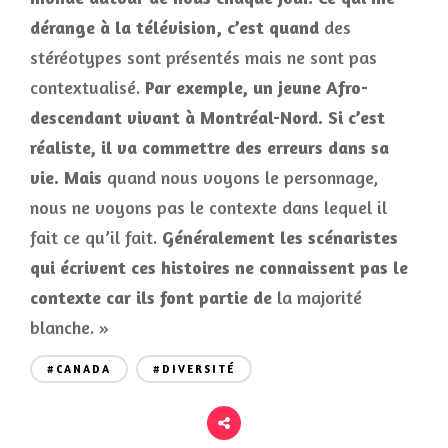
dérange à la télévision, c’est quand
des
stéréotypes sont présentés mais ne sont pas
contextualisé.
Par exemple, un jeune Afro-
descendant vivant à Montréal-Nord. Si c’est
réaliste, il va commettre des erreurs dans sa
vie.
Mais
quand nous voyons le personnage,
nous ne voyons pas le contexte dans lequel il
fait ce qu’il fait.
Généralement les scénaristes
qui écrivent ces histoires ne connaissent pas le
contexte car ils font partie de
la majorité
blanche. »
#CANADA
#DIVERSITÉ