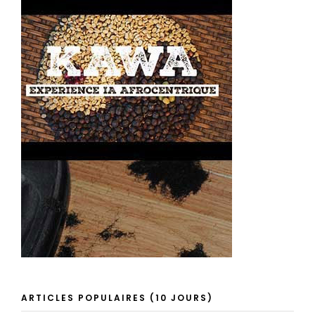
ARTICLES POPULAIRES (10 JOURS)