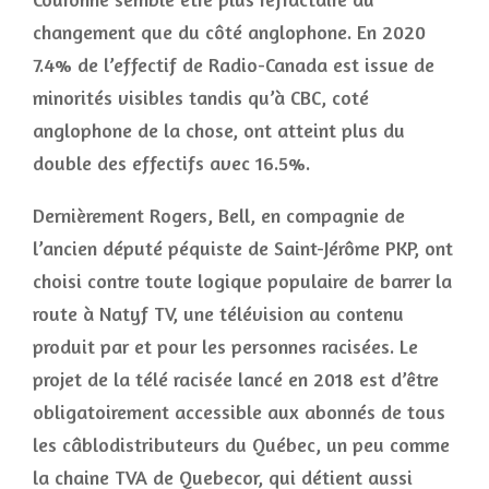
changement que du côté anglophone. En 2020
7.4% de l’effectif de Radio-Canada est issue de
minorités visibles tandis qu’à CBC, coté
anglophone de la chose, ont atteint plus du
double des effectifs avec 16.5%.
Dernièrement Rogers, Bell, en compagnie de
l’ancien député péquiste de Saint-Jérôme PKP, ont
choisi contre toute logique populaire de barrer la
route à Natyf TV, une télévision au contenu
produit par et pour les personnes racisées. Le
projet de la télé racisée lancé en 2018 est d’être
obligatoirement accessible aux abonnés de tous
les câblodistributeurs du Québec, un peu comme
la chaine TVA de Quebecor, qui détient aussi