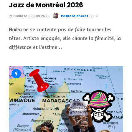
Jazz de Montréal 2026
Publié le 30 juin 2026
Pablo Michelot
0
Naïka ne se contente pas de faire tourner les
têtes. Artiste engagée, elle chante la féminité, la
différence et l'estime …