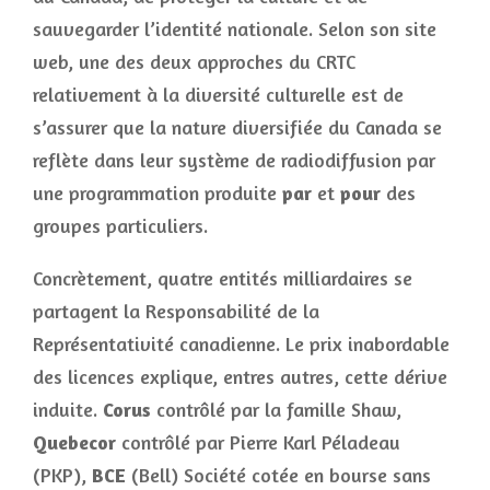
sauvegarder l’identité nationale. Selon son site
web, une des deux approches du CRTC
relativement à la diversité culturelle est de
s’assurer que la nature diversifiée du Canada se
reflète dans leur système de radiodiffusion par
une programmation produite
par
et
pour
des
groupes particuliers.
Concrètement, quatre entités milliardaires se
partagent la Responsabilité de la
Représentativité canadienne. Le prix inabordable
des licences explique, entres autres, cette dérive
induite.
Corus
contrôlé par la famille Shaw,
Quebecor
contrôlé par Pierre Karl Péladeau
(PKP),
BCE
(Bell) Société cotée en bourse sans