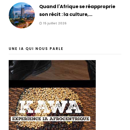
Quand l'Afrique se réapproprie
son récit : la culture,...
15 juillet 2026
UNE IA QUI NOUS PARLE