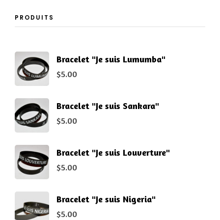
PRODUITS
Bracelet "Je suis Lumumba"
$
5.00
Bracelet "Je suis Sankara"
$
5.00
Bracelet "Je suis Louverture"
$
5.00
Bracelet "Je suis Nigeria"
$
5.00