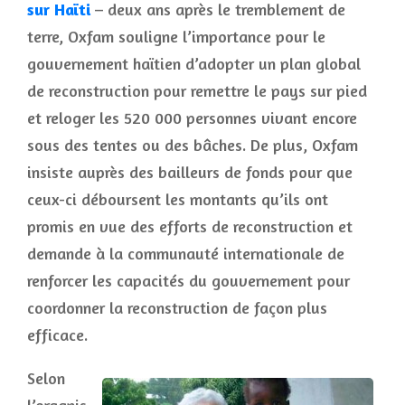
sur Haïti
– deux ans après le tremblement de
terre, Oxfam souligne l’importance pour le
gouvernement haïtien d’adopter un plan global
de reconstruction pour remettre le pays sur pied
et reloger les 520 000 personnes vivant encore
sous des tentes ou des bâches. De plus, Oxfam
insiste auprès des bailleurs de fonds pour que
ceux-ci déboursent les montants qu’ils ont
promis en vue des efforts de reconstruction et
demande à la communauté internationale de
renforcer les capacités du gouvernement pour
coordonner la reconstruction de façon plus
efficace.
Selon