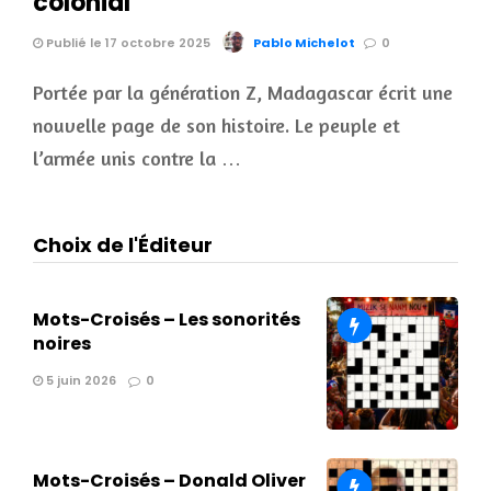
colonial
Publié le 17 octobre 2025
Pablo Michelot
0
Portée par la génération Z, Madagascar écrit une
nouvelle page de son histoire. Le peuple et
l’armée unis contre la …
Choix de l'Éditeur
Mots-Croisés – Les sonorités
noires
5 juin 2026
0
Mots-Croisés – Donald Oliver