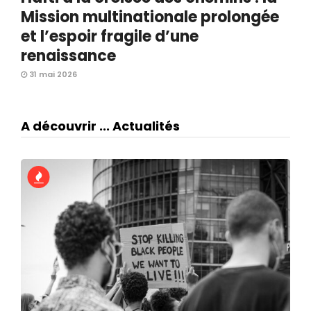
Mission multinationale prolongée
et l’espoir fragile d’une
renaissance
31 mai 2026
A découvrir ... Actualités