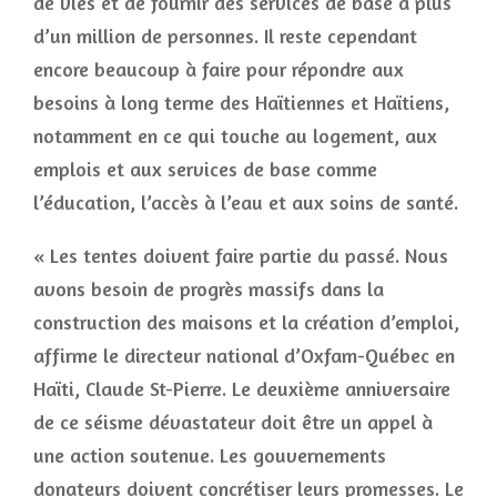
de vies et de fournir des services de base à plus
d’un million de personnes. Il reste cependant
encore beaucoup à faire pour répondre aux
besoins à long terme des Haïtiennes et Haïtiens,
notamment en ce qui touche au logement, aux
emplois et aux services de base comme
l’éducation, l’accès à l’eau et aux soins de santé.
« Les tentes doivent faire partie du passé. Nous
avons besoin de progrès massifs dans la
construction des maisons et la création d’emploi,
affirme le directeur national d’Oxfam-Québec en
Haïti, Claude St-Pierre. Le deuxième anniversaire
de ce séisme dévastateur doit être un appel à
une action soutenue. Les gouvernements
donateurs doivent concrétiser leurs promesses. Le