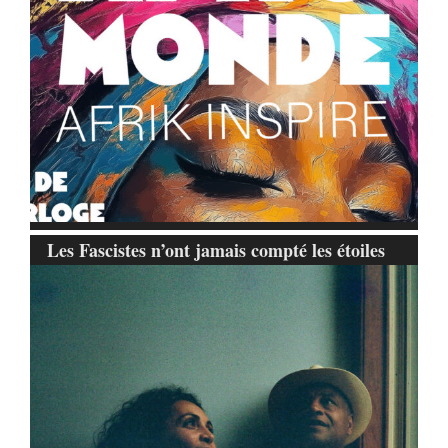
Les Fascistes n’ont jamais compté les étoiles