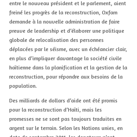
entre le nouveau président et le parlement, aient
freiné les progrès de la reconstruction, Oxfam
demande à la nouvelle administration de faire
preuve de leadership et d’élaborer une politique
globale de relocalisation des personnes
déplacées par le séisme, avec un échéancier clair,
en plus d’impliquer davantage la société civile
haïtienne dans la planification et la gestion de la
reconstruction, pour répondre aux besoins de la
population.
Des milliards de dollars d’aide ont été promis
pour la reconstruction d’Haïti, mais les
promesses ne se sont pas toujours traduites en
argent sur le terrain. Selon les Nations unies, en