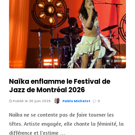
2.2K
Naïka enflamme le Festival de
Jazz de Montréal 2026
Publié le 30 juin 2026
Pablo Michelot
0
Naïka ne se contente pas de faire tourner les
têtes. Artiste engagée, elle chante la féminité, la
différence et l'estime …