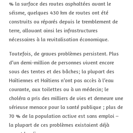
% la surface des routes asphaltées avant le
séisme, quelques 430 km de routes ont été
construits ou réparés depuis le tremblement de
terre, allouant ainsi les infrastructures
nécessaires à la revitalisation économique.
Toutefois, de graves problèmes persistent. Plus
d’un demi-million de personnes vivent encore
sous des tentes et des bâches; la plupart des
Haïtiennes et Haïtiens n’ont pas accès à l’eau
courante, aux toilettes ou à un médecin; le
choléra a pris des milliers de vies et demeure une
sérieuse menace pour la santé publique ; plus de
70 % de la population active est sans emploi –
la plupart de ces problèmes existaient déjà