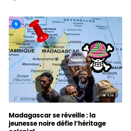
4.0K
Madagascar se réveille : la
jeunesse noire défie l’héritage