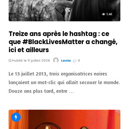
1.4K
Treize ans après le hashtag : ce
que #BlackLivesMatter a changé,
ici et ailleurs
Publié le 11 juillet 2026
Lenia
0
Le 13 juillet 2013, trois organisatrices noires
lançaient un mot-clic qui allait secouer le monde.
Douze ans plus tard, entre …