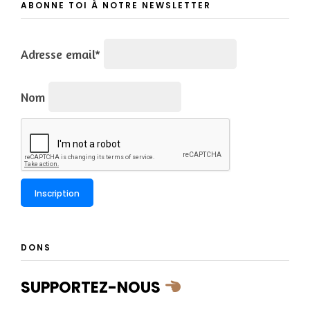
ABONNE TOI À NOTRE NEWSLETTER
Adresse email*
Nom
DONS
SUPPORTEZ-NOUS