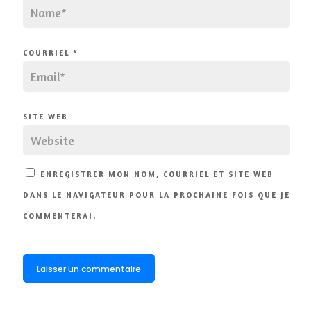
COURRIEL
*
SITE WEB
ENREGISTRER MON NOM, COURRIEL ET SITE WEB
DANS LE NAVIGATEUR POUR LA PROCHAINE FOIS QUE JE
COMMENTERAI.