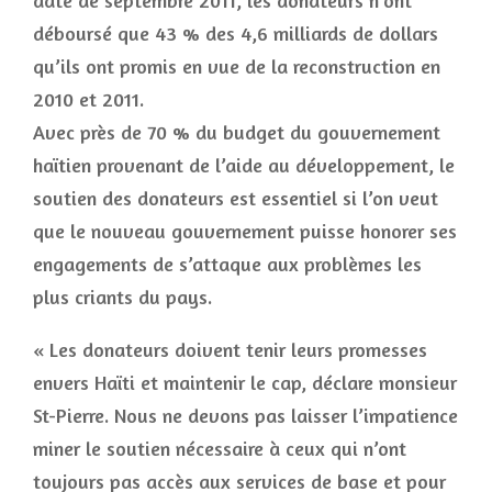
date de septembre 2011, les donateurs n’ont
déboursé que 43 % des 4,6 milliards de dollars
qu’ils ont promis en vue de la reconstruction en
2010 et 2011.
Avec près de 70 % du budget du gouvernement
haïtien provenant de l’aide au développement, le
soutien des donateurs est essentiel si l’on veut
que le nouveau gouvernement puisse honorer ses
engagements de s’attaque aux problèmes les
plus criants du pays.
« Les donateurs doivent tenir leurs promesses
envers Haïti et maintenir le cap, déclare monsieur
St-Pierre. Nous ne devons pas laisser l’impatience
miner le soutien nécessaire à ceux qui n’ont
toujours pas accès aux services de base et pour