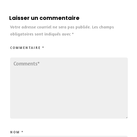
Laisser un commentaire
Votre adresse courriel ne sera pas publiée.
Les champs
obligatoires sont indiqués avec
*
COMMENTAIRE
*
NOM
*