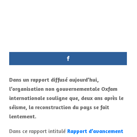
Dans un rapport diffusé aujourd’hui,
l’organisation non gouvernementale Oxfam
internationale souligne que, deux ans après le
séisme, la reconstruction du pays se fait
lentement.
Dans ce rapport intitulé
Rapport d’avancement