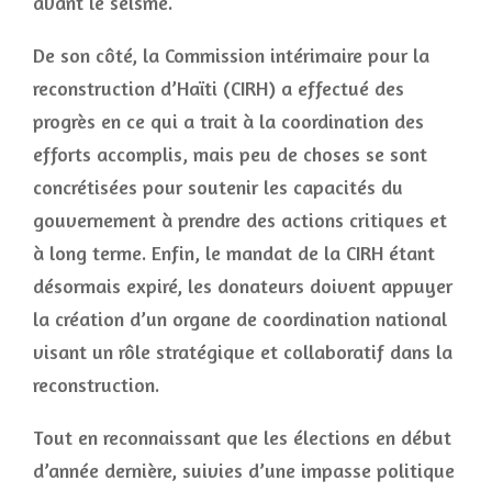
avant le séisme.
De son côté, la Commission intérimaire pour la
reconstruction d’Haïti (CIRH) a effectué des
progrès en ce qui a trait à la coordination des
efforts accomplis, mais peu de choses se sont
concrétisées pour soutenir les capacités du
gouvernement à prendre des actions critiques et
à long terme. Enfin, le mandat de la CIRH étant
désormais expiré, les donateurs doivent appuyer
la création d’un organe de coordination national
visant un rôle stratégique et collaboratif dans la
reconstruction.
Tout en reconnaissant que les élections en début
d’année dernière, suivies d’une impasse politique