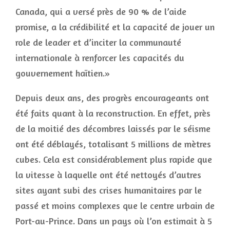
Canada, qui a versé près de 90 % de l’aide
promise, a la crédibilité et la capacité de jouer un
role de leader et d’inciter la communauté
internationale à renforcer les capacités du
gouvernement haïtien.»
Depuis deux ans, des progrès encourageants ont
été faits quant à la reconstruction. En effet, près
de la moitié des décombres laissés par le séisme
ont été déblayés, totalisant 5 millions de mètres
cubes. Cela est considérablement plus rapide que
la vitesse à laquelle ont été nettoyés d’autres
sites ayant subi des crises humanitaires par le
passé et moins complexes que le centre urbain de
Port-au-Prince. Dans un pays où l’on estimait à 5