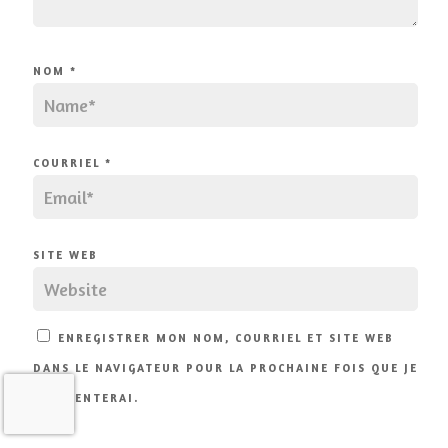
NOM
*
COURRIEL
*
SITE WEB
ENREGISTRER MON NOM, COURRIEL ET SITE WEB
DANS LE NAVIGATEUR POUR LA PROCHAINE FOIS QUE JE
COMMENTERAI.