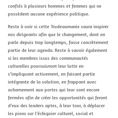
confiés à plusieurs hommes et femmes qui ne
possèdent aucune expérience politique.
Reste à voir si cette Trudeaumanie saura inspirer
nos dirigeants afin que le changement, dont on
parle depuis trop longtemps, fasse concrètement
partie de leur agenda. Reste à savoir également
si les membres issus des communautés
culturelles poursuivront leur lutte en
s’impliquant activement, en faisant partie
intégrante de la solution, en frappant avec
acharnement aux portes qui leur sont encore
fermées afin de créer les opportunités qui feront
d’eux des leaders aptes, à leur tour, à déplacer
les pions sur l’échiquier culturel, social et