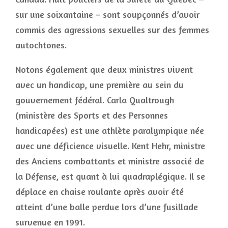
sur une soixantaine – sont soupçonnés d’avoir
commis des agressions sexuelles sur des femmes
autochtones.
Notons également que deux ministres vivent
avec un handicap, une première au sein du
gouvernement fédéral. Carla Qualtrough
(ministère des Sports et des Personnes
handicapées) est une athlète paralympique née
avec une déficience visuelle. Kent Hehr, ministre
des Anciens combattants et ministre associé de
la Défense, est quant à lui quadraplégique. Il se
déplace en chaise roulante après avoir été
atteint d’une balle perdue lors d’une fusillade
survenue en 1991.