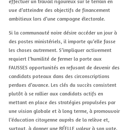
effectuer un travail rigoureux sur le terrain en
vue d’atteindre des objectifs de financement
ambitieux lors d’une campagne électorale.
Si la communauté noire désire accéder un jour à
des postes ministériels, il importe qu’elle fasse
les choses autrement. S’impliquer activement
requiert l’humilité de fermer la porte aux
FAUSSES opportunités en refusant de devenir des
candidats poteaux dans des circonscriptions
perdues d’avance. Les clés du succès consistent
plutôt à se rallier aux candidats actifs en
mettant en place des stratégies propulsées par
une vision globale et à long terme, à promouvoir
l’éducation citoyenne auprès de la relève et,
surtout, à donner une RÉELLE valeur à son vote.