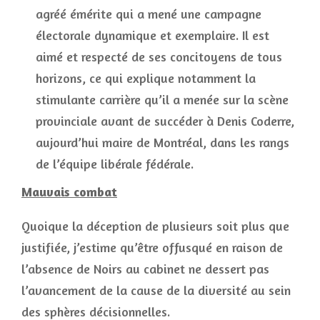
agréé émérite qui a mené une campagne
électorale dynamique et exemplaire. Il est
aimé et respecté de ses concitoyens de tous
horizons, ce qui explique notamment la
stimulante carrière qu’il a menée sur la scène
provinciale avant de succéder à Denis Coderre,
aujourd’hui maire de Montréal, dans les rangs
de l’équipe libérale fédérale.
Mauvais combat
Quoique la déception de plusieurs soit plus que
justifiée, j’estime qu’être offusqué en raison de
l’absence de Noirs au cabinet ne dessert pas
l’avancement de la cause de la diversité au sein
des sphères décisionnelles.