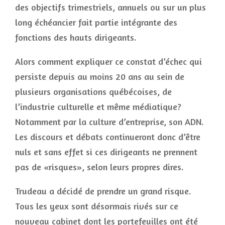
des objectifs trimestriels, annuels ou sur un plus
long échéancier fait partie intégrante des
fonctions des hauts dirigeants.
Alors comment expliquer ce constat d’échec qui
persiste depuis au moins 20 ans au sein de
plusieurs organisations québécoises, de
l’industrie culturelle et même médiatique?
Notamment par la culture d’entreprise, son ADN.
Les discours et débats continueront donc d’être
nuls et sans effet si ces dirigeants ne prennent
pas de «risques», selon leurs propres dires.
Trudeau a décidé de prendre un grand risque.
Tous les yeux sont désormais rivés sur ce
nouveau cabinet dont les portefeuilles ont été