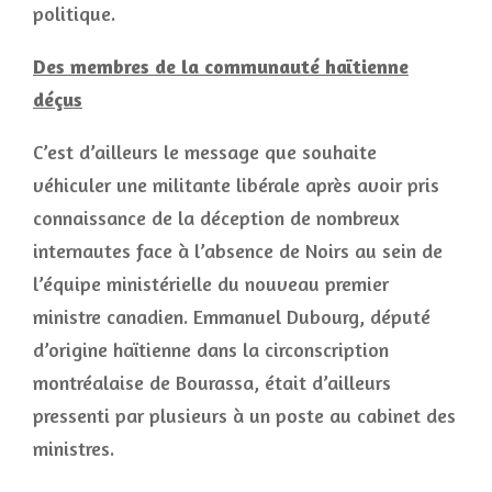
politique.
Des membres de la communauté haïtienne
déçus
C’est d’ailleurs le message que souhaite
véhiculer une militante libérale après avoir pris
connaissance de la déception de nombreux
internautes face à l’absence de Noirs au sein de
l’équipe ministérielle du nouveau premier
ministre canadien. Emmanuel Dubourg, député
d’origine haïtienne dans la circonscription
montréalaise de Bourassa, était d’ailleurs
pressenti par plusieurs à un poste au cabinet des
ministres.