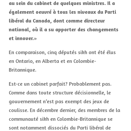
au sein du cabinet de quelques ministres. Il a
également oeuvré à tous les niveaux du Parti
libéral du Canada, dont comme directeur
national, où il a su apporter des changements
et innover.
»
En comparaison, cinq députés sikh ont été élus
en Ontario, en Alberta et en Colombie-
Britannique.
Est-ce un cabinet parfait? Probablement pas.
Comme dans toute structure décisionnelle, le
gouvernement n’est pas exempt des jeux de
coulisse. En décembre dernier, des membres de la
communauté sikh en Colombie-Britannique se
sont notamment dissociés du Parti libéral de