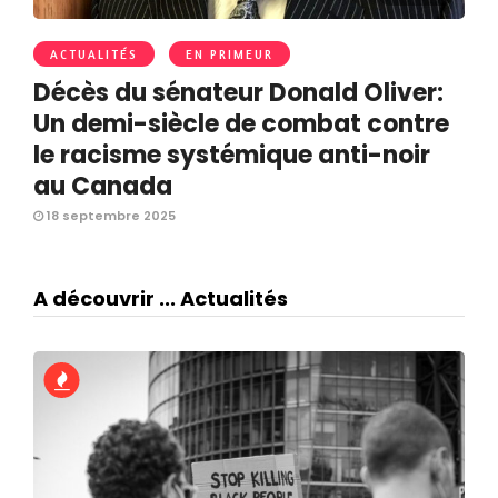
ACTUALITÉS
EN PRIMEUR
Décès du sénateur Donald Oliver:
Un demi-siècle de combat contre
le racisme systémique anti-noir
au Canada
18 septembre 2025
A découvrir ... Actualités