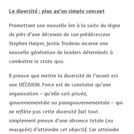
La diversité : plus qu’un simple concept
Promettant une nouvelle ère à la suite du règne
de près d’une décennie de son prédécesseur
Stephen Harper, Justin Trudeau incarne une
nouvelle génération de leaders déterminés à
combattre le statu quo.
Il prouve que mettre la diversité de l’avant est
une DÉCISION. Force est de constater qu’une
organisation – qu’elle soit privée,
gouvernementale ou paragouvernementale – qui
ne reflète pas cette diversité fait tout
simplement preuve d’une absence totale (ou
masquée) d’atteindre cet objectif. Car atteindre