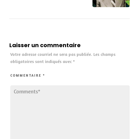
Laisser un commentaire
Votre adresse courriel ne sera pas publiée.
Les champs
obligatoires sont indiqués avec
*
COMMENTAIRE
*