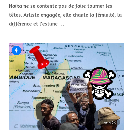
Naïka ne se contente pas de faire tourner les
têtes. Artiste engagée, elle chante la féminité, la
différence et l'estime …
4.0K