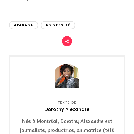
#CANADA
#DIVERSITÉ
TEXTE DE
Dorothy Alexandre
Née à Montréal, Dorothy Alexandre est
journaliste, productrice, animatrice (télé