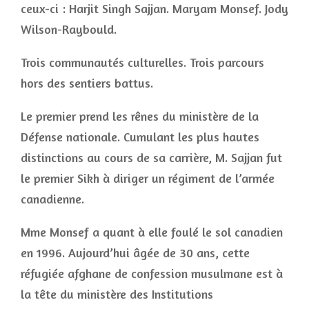
ceux-ci : Harjit Singh Sajjan. Maryam Monsef. Jody
Wilson-Raybould.
Trois communautés culturelles. Trois parcours
hors des sentiers battus.
Le premier prend les rênes du ministère de la
Défense nationale. Cumulant les plus hautes
distinctions au cours de sa carrière, M. Sajjan fut
le premier Sikh à diriger un régiment de l’armée
canadienne.
Mme Monsef a quant à elle foulé le sol canadien
en 1996. Aujourd’hui âgée de 30 ans, cette
réfugiée afghane de confession musulmane est à
la tête du ministère des Institutions