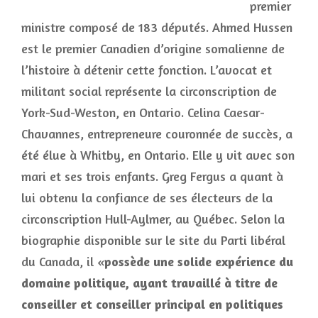
premier
ministre composé de 183 députés. Ahmed Hussen
est le premier Canadien d’origine somalienne de
l’histoire à détenir cette fonction. L’avocat et
militant social représente la circonscription de
York-Sud-Weston, en Ontario. Celina Caesar-
Chavannes, entrepreneure couronnée de succès, a
été élue à Whitby, en Ontario. Elle y vit avec son
mari et ses trois enfants. Greg Fergus a quant à
lui obtenu la confiance de ses électeurs de la
circonscription Hull-Aylmer, au Québec. Selon la
biographie disponible sur le site du Parti libéral
du Canada, il «
possède une solide expérience du
domaine politique, ayant travaillé à titre de
conseiller et conseiller principal en politiques