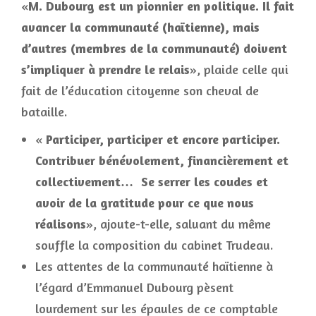
«
M. Dubourg est un pionnier en politique. Il fait
avancer la communauté (haïtienne), mais
d’autres (membres de la communauté) doivent
s’impliquer à prendre le relais
», plaide celle qui
fait de l’éducation citoyenne son cheval de
bataille.
«
Participer, participer et encore participer.
Contribuer bénévolement, financièrement et
collectivement… Se serrer les coudes et
avoir de la gratitude pour ce que nous
réalisons
», ajoute-t-elle, saluant du même
souffle la composition du cabinet Trudeau.
Les attentes de la communauté haïtienne à
l’égard d’Emmanuel Dubourg pèsent
lourdement sur les épaules de ce comptable