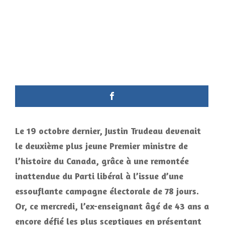
Le 19 octobre dernier, Justin Trudeau devenait
le deuxième plus jeune Premier ministre de
l’histoire du Canada, grâce à une remontée
inattendue du Parti libéral à l’issue d’une
essouflante campagne électorale de 78 jours.
Or, ce mercredi, l’ex-enseignant âgé de 43 ans a
encore défié les plus sceptiques en présentant