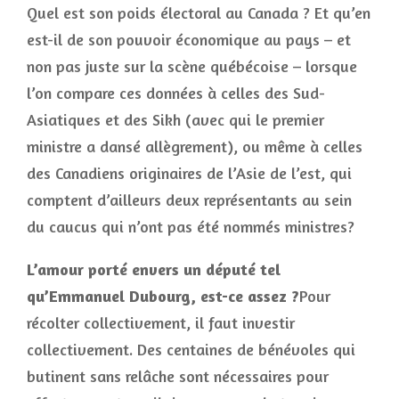
Quel est son poids électoral au Canada ? Et qu’en
est-il de son pouvoir économique au pays – et
non pas juste sur la scène québécoise – lorsque
l’on compare ces données à celles des Sud-
Asiatiques et des Sikh (avec qui le premier
ministre a dansé allègrement), ou même à celles
des Canadiens originaires de l’Asie de l’est, qui
comptent d’ailleurs deux représentants au sein
du caucus qui n’ont pas été nommés ministres?
L’amour porté envers un député tel
qu’Emmanuel Dubourg, est-ce assez ?
Pour
récolter collectivement, il faut investir
collectivement. Des centaines de bénévoles qui
butinent sans relâche sont nécessaires pour