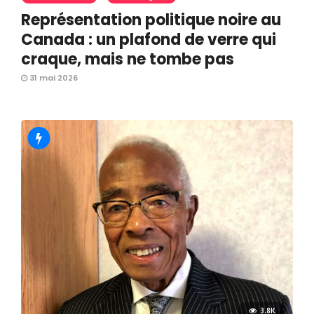
Représentation politique noire au
Canada : un plafond de verre qui
craque, mais ne tombe pas
31 mai 2026
3.8K