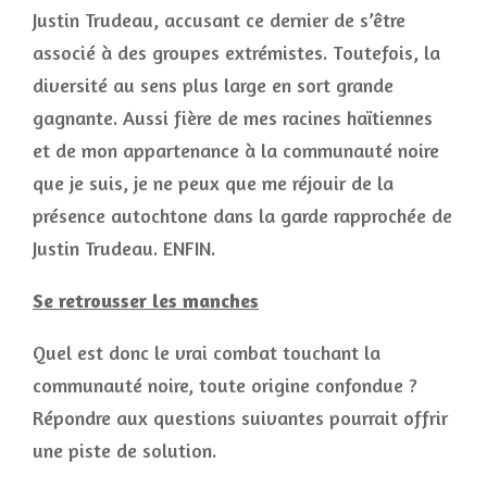
Justin Trudeau, accusant ce dernier de s’être
associé à des groupes extrémistes. Toutefois, la
diversité au sens plus large en sort grande
gagnante. Aussi fière de mes racines haïtiennes
et de mon appartenance à la communauté noire
que je suis, je ne peux que me réjouir de la
présence autochtone dans la garde rapprochée de
Justin Trudeau. ENFIN.
Se retrousser les manches
Quel est donc le vrai combat touchant la
communauté noire, toute origine confondue ?
Répondre aux questions suivantes pourrait offrir
une piste de solution.