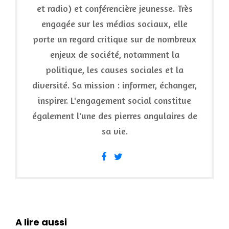
et radio) et conférencière jeunesse. Très
engagée sur les médias sociaux, elle
porte un regard critique sur de nombreux
enjeux de société, notamment la
politique, les causes sociales et la
diversité. Sa mission : informer, échanger,
inspirer. L'engagement social constitue
également l'une des pierres angulaires de
sa vie.
A lire aussi