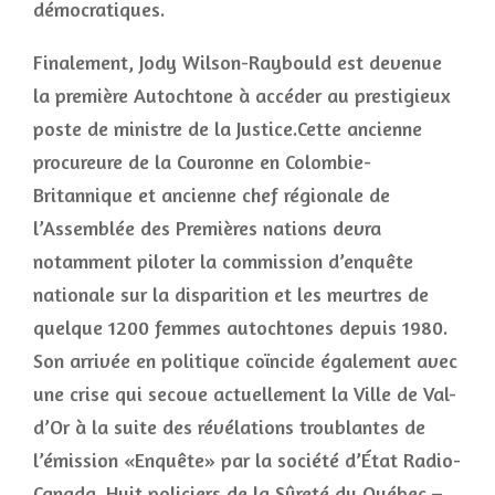
démocratiques.
Finalement, Jody Wilson-Raybould est devenue
la première Autochtone à accéder au prestigieux
poste de ministre de la Justice.Cette ancienne
procureure de la Couronne en Colombie-
Britannique et ancienne chef régionale de
l’Assemblée des Premières nations devra
notamment piloter la commission d’enquête
nationale sur la disparition et les meurtres de
quelque 1200 femmes autochtones depuis 1980.
Son arrivée en politique coïncide également avec
une crise qui secoue actuellement la Ville de Val-
d’Or à la suite des révélations troublantes de
l’émission «Enquête» par la société d’État Radio-
Canada. Huit policiers de la Sûreté du Québec –