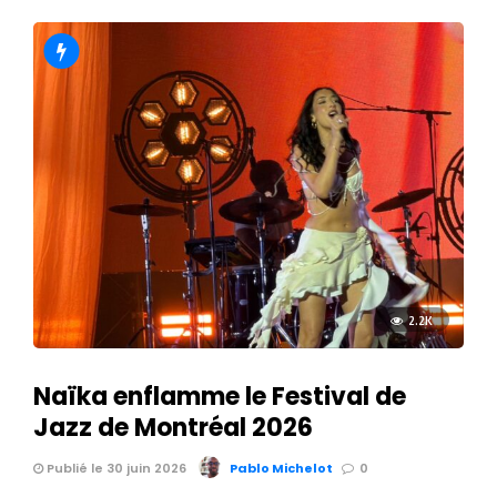
2.2K
Naïka enflamme le Festival de
Jazz de Montréal 2026
Publié le 30 juin 2026
Pablo Michelot
0