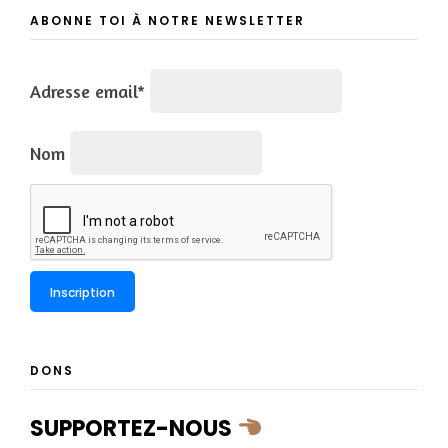
ABONNE TOI À NOTRE NEWSLETTER
Adresse email*
Nom
DONS
SUPPORTEZ-NOUS