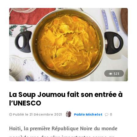
523
La Soup Joumou fait son entrée à
l’UNESCO
Publié le 21 Décembre 2021
Pablo Michelot
0
Haiti, la première République Noire du monde