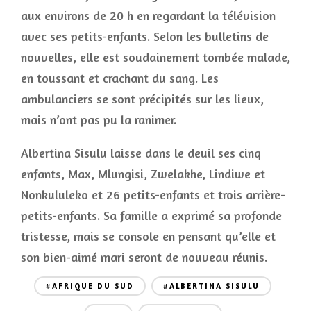
aux environs de 20 h en regardant la télévision
avec ses petits-enfants. Selon les bulletins de
nouvelles, elle est soudainement tombée malade,
en toussant et crachant du sang. Les
ambulanciers se sont précipités sur les lieux,
mais n’ont pas pu la ranimer.
Albertina Sisulu laisse dans le deuil ses cinq
enfants, Max, Mlungisi, Zwelakhe, Lindiwe et
Nonkululeko et 26 petits-enfants et trois arrière-
petits-enfants. Sa famille a exprimé sa profonde
tristesse, mais se console en pensant qu’elle et
son bien-aimé mari seront de nouveau réunis.
#AFRIQUE DU SUD
#ALBERTINA SISULU