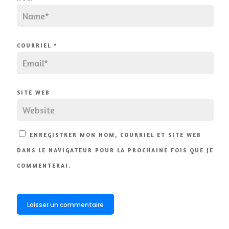
COURRIEL
*
SITE WEB
ENREGISTRER MON NOM, COURRIEL ET SITE WEB
DANS LE NAVIGATEUR POUR LA PROCHAINE FOIS QUE JE
COMMENTERAI.