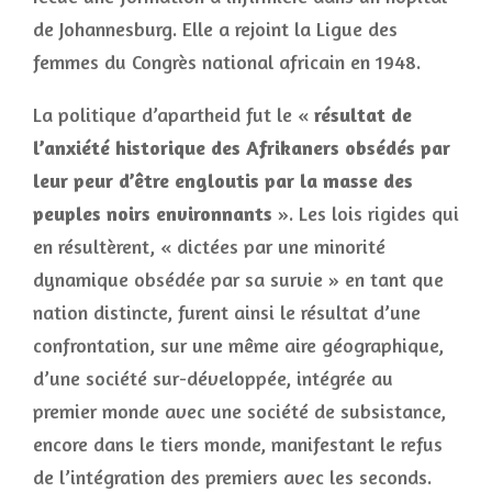
de Johannesburg. Elle a rejoint la Ligue des
femmes du Congrès national africain en 1948.
La politique d’apartheid fut le «
résultat de
l’anxiété historique des Afrikaners obsédés par
leur peur d’être engloutis par la masse des
peuples noirs environnants
». Les lois rigides qui
en résultèrent, « dictées par une minorité
dynamique obsédée par sa survie » en tant que
nation distincte, furent ainsi le résultat d’une
confrontation, sur une même aire géographique,
d’une société sur-développée, intégrée au
premier monde avec une société de subsistance,
encore dans le tiers monde, manifestant le refus
de l’intégration des premiers avec les seconds.