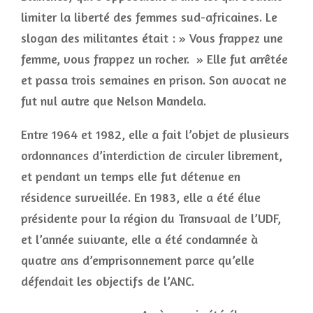
limiter la liberté des femmes sud-africaines. Le
slogan des militantes était : » Vous frappez une
femme, vous frappez un rocher. » Elle fut arrêtée
et passa trois semaines en prison. Son avocat ne
fut nul autre que Nelson Mandela.
Entre 1964 et 1982, elle a fait l’objet de plusieurs
ordonnances d’interdiction de circuler librement,
et pendant un temps elle fut détenue en
résidence surveillée. En 1983, elle a été élue
présidente pour la région du Transvaal de l’UDF,
et l’année suivante, elle a été condamnée à
quatre ans d’emprisonnement parce qu’elle
défendait les objectifs de l’ANC.