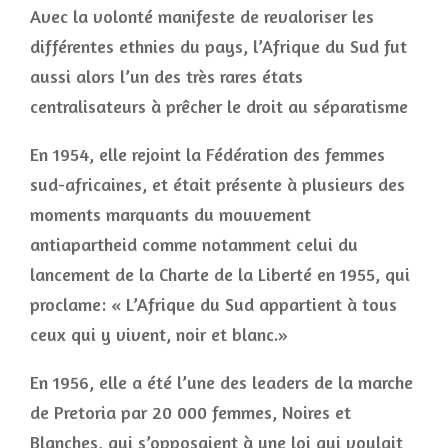
Avec la volonté manifeste de revaloriser les
différentes ethnies du pays, l’Afrique du Sud fut
aussi alors l’un des très rares états
centralisateurs à prêcher le droit au séparatisme
En 1954, elle rejoint la Fédération des femmes
sud-africaines, et était présente à plusieurs des
moments marquants du mouvement
antiapartheid comme notamment celui du
lancement de la Charte de la Liberté en 1955, qui
proclame: « L’Afrique du Sud appartient à tous
ceux qui y vivent, noir et blanc.»
En 1956, elle a été l’une des leaders de la marche
de Pretoria par 20 000 femmes, Noires et
Blanches, qui s’opposaient à une loi qui voulait