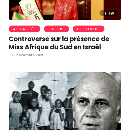
349
ACTUALITÉS
CULTURE
EN PRIMEUR
Controverse sur la présence de
Miss Afrique du Sud en Israël
19 novembre 2021