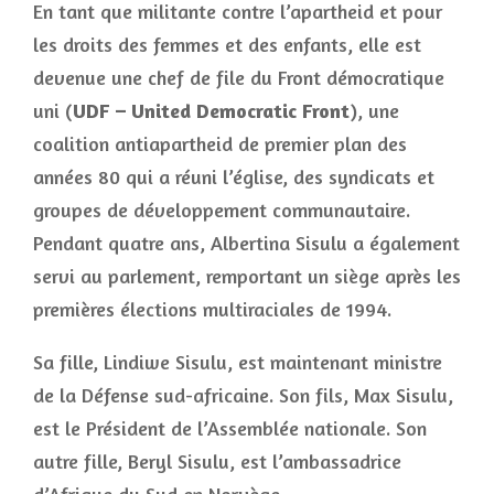
En tant que militante contre l’apartheid et pour
les droits des femmes et des enfants, elle est
devenue une chef de file du Front démocratique
uni (
UDF – United Democratic Front
), une
coalition antiapartheid de premier plan des
années 80 qui a réuni l’église, des syndicats et
groupes de développement communautaire.
Pendant quatre ans, Albertina Sisulu a également
servi au parlement, remportant un siège après les
premières élections multiraciales de 1994.
Sa fille, Lindiwe Sisulu, est maintenant ministre
de la Défense sud-africaine. Son fils, Max Sisulu,
est le Président de l’Assemblée nationale. Son
autre fille, Beryl Sisulu, est l’ambassadrice