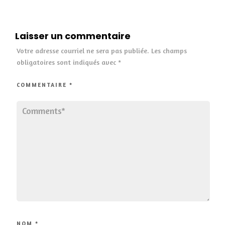
Laisser un commentaire
Votre adresse courriel ne sera pas publiée.
Les champs
obligatoires sont indiqués avec
*
COMMENTAIRE
*
NOM
*