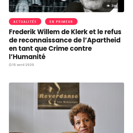
344
ACTUALITÉS
EN PRIMEUR
Frederik Willem de Klerk et le refus
de reconnaissance de l’Apartheid
en tant que Crime contre
l’Humanité
15 avril 2020