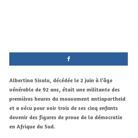
Albertina Sisulu, décédée le 2 juin à l’âge
vénérable de 92 ans, était une militante des
premières heures du mouvement antiapartheid
et a vécu pour voir trois de ses cinq enfants
devenir des figures de proue de la démocratie
en Afrique du Sud.