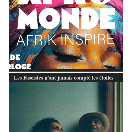
Les Fascistes n’ont jamais compté les étoiles