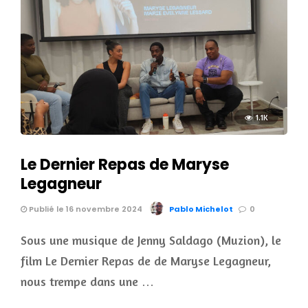
1.1K
Le Dernier Repas de Maryse
Legagneur
Publié le 16 novembre 2024
Pablo Michelot
0
Sous une musique de Jenny Saldago (Muzion), le
film Le Dernier Repas de de Maryse Legagneur,
nous trempe dans une …