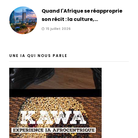
Quand l'Afrique se réapproprie
son récit : la culture,...
15 juillet 2026
UNE IA QUI NOUS PARLE