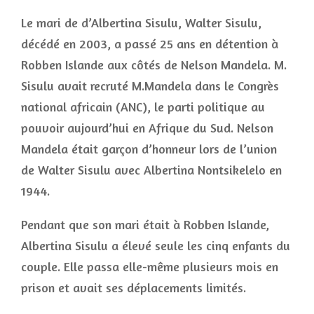
Le mari de d’Albertina Sisulu, Walter Sisulu,
décédé en 2003, a passé 25 ans en détention à
Robben Islande aux côtés de Nelson Mandela. M.
Sisulu avait recruté M.Mandela dans le Congrès
national africain (ANC), le parti politique au
pouvoir aujourd’hui en Afrique du Sud. Nelson
Mandela était garçon d’honneur lors de l’union
de Walter Sisulu avec Albertina Nontsikelelo en
1944.
Pendant que son mari était à Robben Islande,
Albertina Sisulu a élevé seule les cinq enfants du
couple. Elle passa elle-même plusieurs mois en
prison et avait ses déplacements limités.