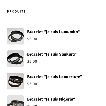
PRODUITS
Bracelet "Je suis Lumumba"
$
5.00
Bracelet "Je suis Sankara"
$
5.00
Bracelet "Je suis Louverture"
$
5.00
Bracelet "Je suis Nigeria"