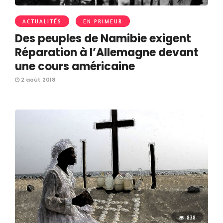
ACTUALITÉS
EN PRIMEUR
Des peuples de Namibie exigent
Réparation à l’Allemagne devant
une cours américaine
2 août 2018
838