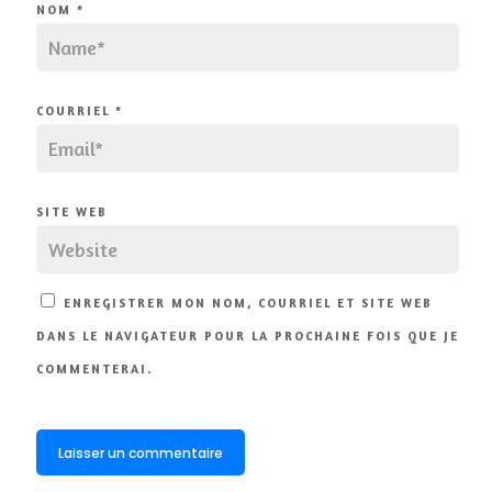
NOM
*
COURRIEL
*
SITE WEB
ENREGISTRER MON NOM, COURRIEL ET SITE WEB
DANS LE NAVIGATEUR POUR LA PROCHAINE FOIS QUE JE
COMMENTERAI.