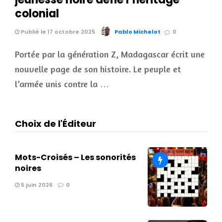
colonial
Publié le 17 octobre 2025
Pablo Michelot
0
Portée par la génération Z, Madagascar écrit une
nouvelle page de son histoire. Le peuple et
l’armée unis contre la …
Choix de l'Éditeur
Mots-Croisés – Les sonorités
noires
5 juin 2026
0