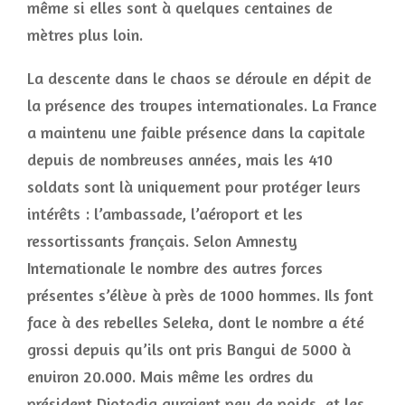
même si elles sont à quelques centaines de
mètres plus loin.
La descente dans le chaos se déroule en dépit de
la présence des troupes internationales. La France
a maintenu une faible présence dans la capitale
depuis de nombreuses années, mais les 410
soldats sont là uniquement pour protéger leurs
intérêts : l’ambassade, l’aéroport et les
ressortissants français. Selon Amnesty
Internationale le nombre des autres forces
présentes s’élève à près de 1000 hommes. Ils font
face à des rebelles Seleka, dont le nombre a été
grossi depuis qu’ils ont pris Bangui de 5000 à
environ 20.000. Mais même les ordres du
président Djotodia auraient peu de poids, et les