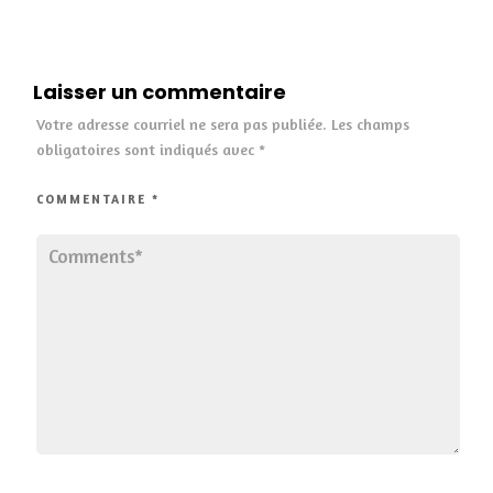
Laisser un commentaire
Votre adresse courriel ne sera pas publiée.
Les champs
obligatoires sont indiqués avec
*
COMMENTAIRE
*