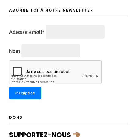
ABONNE TOI À NOTRE NEWSLETTER
Adresse email*
Nom
DONS
SUPPORTEZ-NOUS