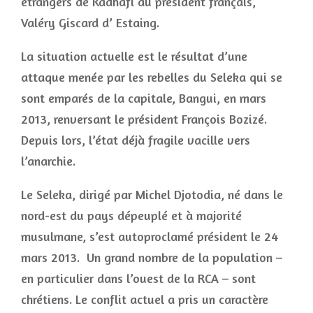
étrangers de Kadhafi au président français,
Valéry Giscard d’ Estaing.
La situation actuelle est le résultat d’une
attaque menée par les rebelles du Seleka qui se
sont emparés de la capitale, Bangui, en mars
2013, renversant le président François Bozizé.
Depuis lors, l’état déjà fragile vacille vers
l’anarchie.
Le Seleka, dirigé par Michel Djotodia, né dans le
nord-est du pays dépeuplé et à majorité
musulmane, s’est autoproclamé président le 24
mars 2013. Un grand nombre de la population –
en particulier dans l’ouest de la RCA – sont
chrétiens. Le conflit actuel a pris un caractère