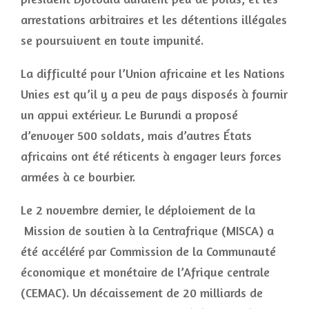
arrestations arbitraires et les détentions illégales
se poursuivent en toute impunité.
La difficulté pour l’Union africaine et les Nations
Unies est qu’il y a peu de pays disposés à fournir
un appui extérieur. Le Burundi a proposé
d’envoyer 500 soldats, mais d’autres États
africains ont été réticents à engager leurs forces
armées à ce bourbier.
Le 2 novembre dernier, le déploiement de la
Mission de soutien à la Centrafrique (MISCA) a
été accéléré par Commission de la Communauté
économique et monétaire de l’Afrique centrale
(CEMAC). Un décaissement de 20 milliards de