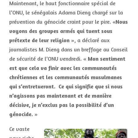
Maintenant, le haut fonctionnaire spécial de
l’ONU, le sénégalais Adama Dieng chargé sur la
prévention du génocide craint pour le pire. «
Nous
voyons des groupes armés qui tuent sous
prétexte de leur religion
», a déclaré aux
journalistes M. Dieng dans un breffage au Conseil
de sécurité de l’ONU vendredi. «
Mon sentiment
est que cela va finir avec les communautés
chrétiennes et les communautés musulmanes
qui s’entretueront. Ce qui signifie que si nous
n’agissons pas maintenant et de manière
décisive, je n’exclus pas la possibilité d’un
génocide.
»
Ce vaste