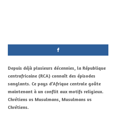
Depuis déjà plusieurs décennies, la République
centrafricaine (RCA) connaît des épisodes
sanglants. Ce pays d’Afrique centrale goûte
maintenant à un conflit aux motifs religieux.
Chrétiens vs Musulmans, Musulmans vs
Chrétiens.