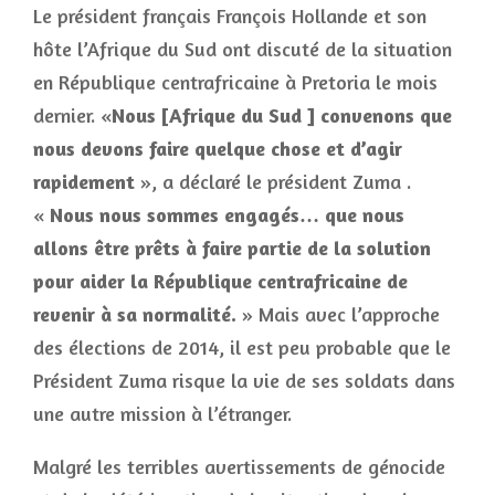
Le président français François Hollande et son
hôte l’Afrique du Sud ont discuté de la situation
en République centrafricaine à Pretoria le mois
dernier. «
Nous [Afrique du Sud ] convenons que
nous devons faire quelque chose et d’agir
rapidement
», a déclaré le président Zuma .
«
Nous nous sommes engagés… que nous
allons être prêts à faire partie de la solution
pour aider la République centrafricaine de
revenir à sa normalité.
» Mais avec l’approche
des élections de 2014, il est peu probable que le
Président Zuma risque la vie de ses soldats dans
une autre mission à l’étranger.
Malgré les terribles avertissements de génocide