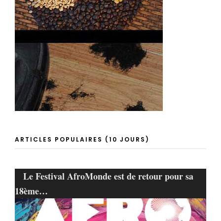
ARTICLES POPULAIRES (10 JOURS)
Le Festival AfroMonde est de retour pour sa
18ème…