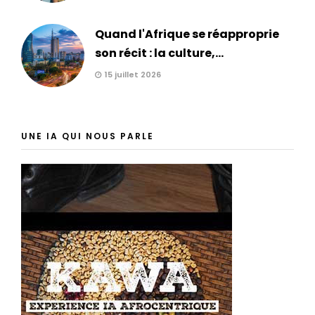
Quand l'Afrique se réapproprie
son récit : la culture,...
15 juillet 2026
UNE IA QUI NOUS PARLE