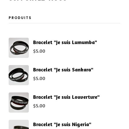
PRODUITS
Bracelet "Je suis Lumumba"
$
5.00
Bracelet "Je suis Sankara"
$
5.00
Bracelet "Je suis Louverture"
$
5.00
Bracelet "Je suis Nigeria"