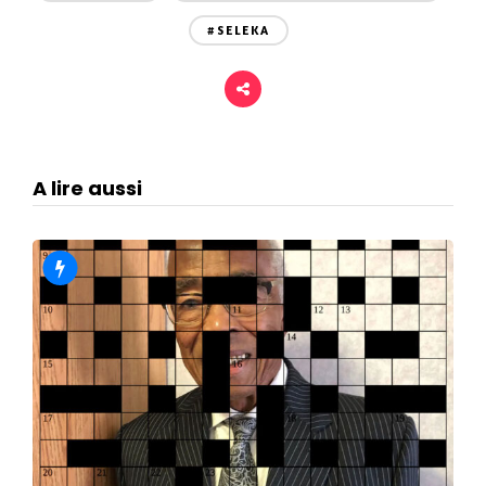
#SELEKA
A lire aussi