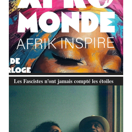
Les Fascistes n’ont jamais compté les étoiles