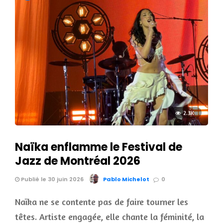
2.3K
Naïka enflamme le Festival de
Jazz de Montréal 2026
Publié le 30 juin 2026
Pablo Michelot
0
Naïka ne se contente pas de faire tourner les
têtes. Artiste engagée, elle chante la féminité, la