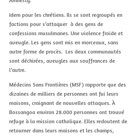
Amnesty.
Idem pour les chrétiens. Ils se sont regroupés en
factions pour s’attaquer à des gens de
confessions musulmanes. Une violence froide et
aveugle. Les gens sont mis en morceaux, sans
autre forme de procès. Les deux communautés
sont déchirées, aveugles aux souffrances de
l’autre.
Médecins Sans Frontières (MSF) rapporte que des
dizaines de milliers de personnes ont fui leurs
maisons, craignant de nouvelles attaques. À
Bossangoa environ 28.000 personnes ont trouvé
refuge à la mission catholique. Elles redoutent de
retourner dans leurs maisons et les champs,