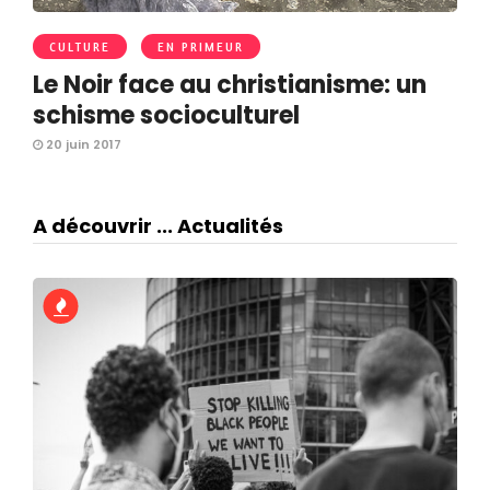
CULTURE
EN PRIMEUR
Le Noir face au christianisme: un
schisme socioculturel
20 juin 2017
A découvrir ... Actualités