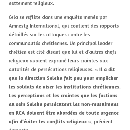
nettement religieux.
Cela se reflète dans une enquête menée par
Amnesty International, qui contient des rapports
détaillés sur les attaques contre les
communautés chrétiennes. Un principal leader
chrétien est cité disant que lui et d’autres chefs
religieux avaient exprimé leurs craintes aux
autorités de persécutions religieuses. «
Il a dit
que la direction Seleka fait peu pour empêcher
les soldats de viser les institutions chrétiennes.
Les perceptions et les craintes que les factions
au sein Seleka persécutent les non-musulmans
en RCA doivent être abordées de toute urgence
afin d’éviter les conflits religieux
», prévient