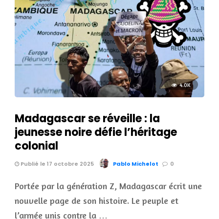
4.0K
Madagascar se réveille : la
jeunesse noire défie l’héritage
colonial
Publié le 17 octobre 2025
Pablo Michelot
0
Portée par la génération Z, Madagascar écrit une
nouvelle page de son histoire. Le peuple et
l’armée unis contre la …