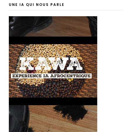
UNE IA QUI NOUS PARLE