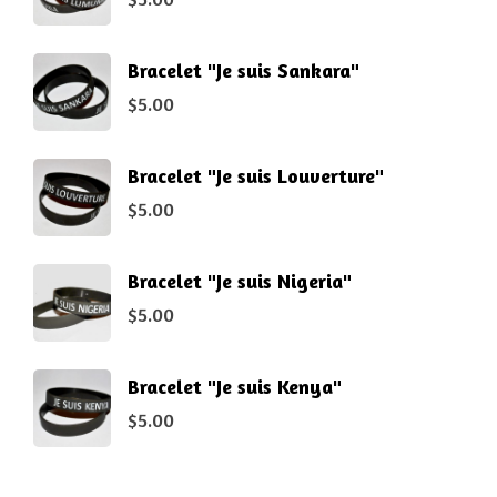
Bracelet "Je suis Sankara"
$
5.00
Bracelet "Je suis Louverture"
$
5.00
Bracelet "Je suis Nigeria"
$
5.00
Bracelet "Je suis Kenya"
$
5.00