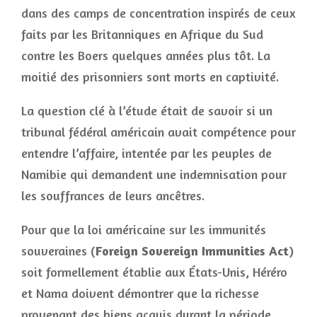
dans des camps de concentration inspirés de ceux
faits par les Britanniques en Afrique du Sud
contre les Boers quelques années plus tôt. La
moitié des prisonniers sont morts en captivité.
La question clé à l’étude était de savoir si un
tribunal fédéral américain avait compétence pour
entendre l’affaire, intentée par les peuples de
Namibie qui demandent une indemnisation pour
les souffrances de leurs ancêtres.
Pour que la loi américaine sur les immunités
souveraines (
Foreign Sovereign Immunities Act
)
soit formellement établie aux États-Unis, Héréro
et Nama doivent démontrer que la richesse
provenant des biens acquis durant la période