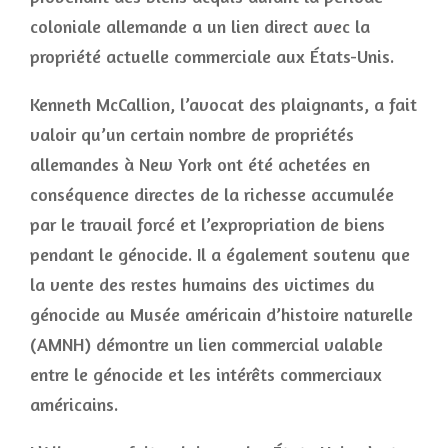
coloniale allemande a un lien direct avec la
propriété actuelle commerciale aux États-Unis.
Kenneth McCallion, l’avocat des plaignants, a fait
valoir qu’un certain nombre de propriétés
allemandes à New York ont été achetées en
conséquence directes de la richesse accumulée
par le travail forcé et l’expropriation de biens
pendant le génocide. Il a également soutenu que
la vente des restes humains des victimes du
génocide au Musée américain d’histoire naturelle
(AMNH) démontre un lien commercial valable
entre le génocide et les intérêts commerciaux
américains.