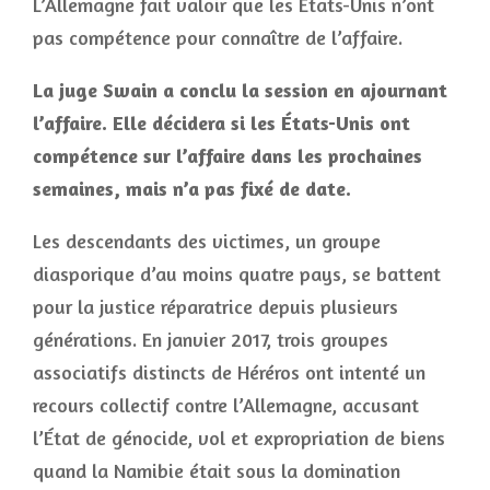
L’Allemagne fait valoir que les États-Unis n’ont
pas compétence pour connaître de l’affaire.
La juge Swain a conclu la session en ajournant
l’affaire. Elle décidera si les États-Unis ont
compétence sur l’affaire dans les prochaines
semaines, mais n’a pas fixé de date.
Les descendants des victimes, un groupe
diasporique d’au moins quatre pays, se battent
pour la justice réparatrice depuis plusieurs
générations. En janvier 2017, trois groupes
associatifs distincts de Héréros ont intenté un
recours collectif contre l’Allemagne, accusant
l’État de génocide, vol et expropriation de biens
quand la Namibie était sous la domination