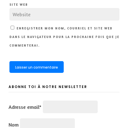
SITE WEB
ENREGISTRER MON NOM, COURRIEL ET SITE WEB
DANS LE NAVIGATEUR POUR LA PROCHAINE FOIS QUE JE
COMMENTERAI.
ABONNE TOI À NOTRE NEWSLETTER
Adresse email*
Nom