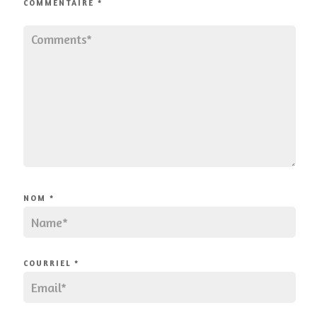
COMMENTAIRE
*
NOM
*
COURRIEL
*