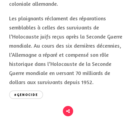
coloniale allemande.
Les plaignants réclament des réparations
semblables à celles des survivants de
l’Holocauste juifs reçus après la Seconde Guerre
mondiale. Au cours des six dernières décennies,
l’Allemagne a réparé et compensé son rôle
historique dans l’Holocauste de la Seconde
Guerre mondiale en versant 70 milliards de
dollars aux survivants depuis 1952.
#GENOCIDE