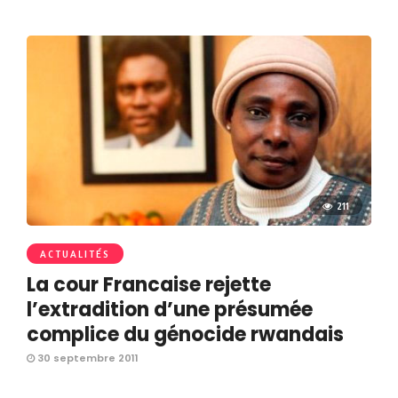
211
ACTUALITÉS
La cour Francaise rejette
l’extradition d’une présumée
complice du génocide rwandais
30 septembre 2011