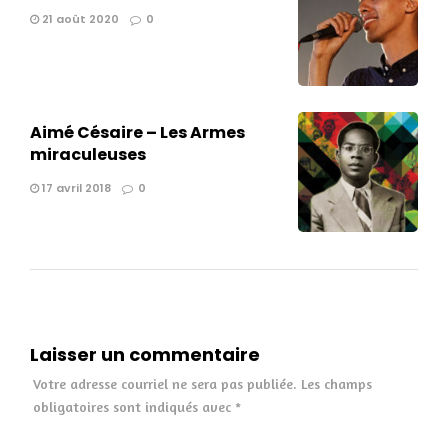
21 août 2020
0
Aimé Césaire – Les Armes
miraculeuses
17 avril 2018
0
Laisser un commentaire
Votre adresse courriel ne sera pas publiée.
Les champs
obligatoires sont indiqués avec
*