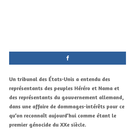
Un tribunal des États-Unis a entendu des
représentants des peuples Héréro et Nama et
des représentants du gouvernement allemand,
dans une affaire de dommages-intérêts pour ce
qu’on reconnaît aujourd’hui comme étant le
premier génocide du XXe siècle.