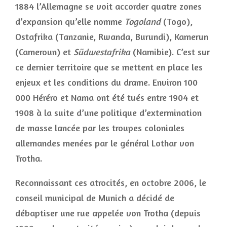
1884 l’Allemagne se voit accorder quatre zones
d’expansion qu’elle nomme
Togoland
(Togo),
Ostafrika (Tanzanie, Rwanda, Burundi), Kamerun
(Cameroun) et
Südwestafrika
(Namibie). C’est sur
ce dernier territoire que se mettent en place les
enjeux et les conditions du drame. Environ 100
000 Héréro et Nama ont été tués entre 1904 et
1908 à la suite d’une politique d’extermination
de masse lancée par les troupes coloniales
allemandes menées par le général Lothar von
Trotha.
Reconnaissant ces atrocités, en octobre 2006, le
conseil municipal de Munich a décidé de
débaptiser une rue appelée von Trotha (depuis