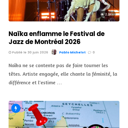
2.2K
Naïka enflamme le Festival de
Jazz de Montréal 2026
Publié le 30 juin 2026
Pablo Michelot
0
Naïka ne se contente pas de faire tourner les
têtes. Artiste engagée, elle chante la féminité, la
différence et l'estime …