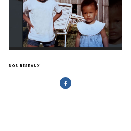
NOS RÉSEAUX