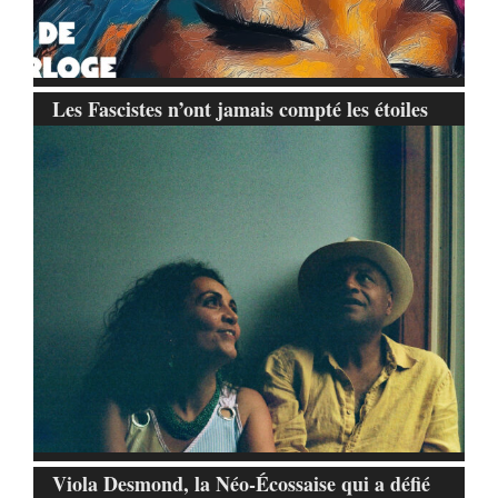
Les Fascistes n’ont jamais compté les étoiles
Viola Desmond, la Néo-Écossaise qui a défié