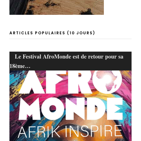
ARTICLES POPULAIRES (10 JOURS)
Le Festival AfroMonde est de retour pour sa
18ème…