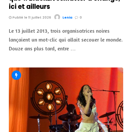
ici et ailleurs
Publié le 11 juillet 2026
Lenia
0
Le 13 juillet 2013, trois organisatrices noires
lançaient un mot-clic qui allait secouer le monde.
Douze ans plus tard, entre …