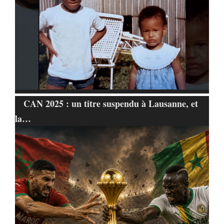
CAN 2025 : un titre suspendu à Lausanne, et
la…