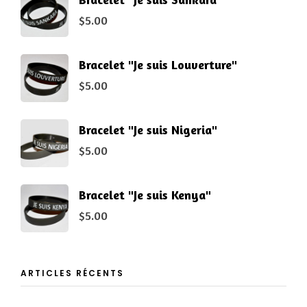
$
5.00
Bracelet "Je suis Louverture"
$
5.00
Bracelet "Je suis Nigeria"
$
5.00
Bracelet "Je suis Kenya"
$
5.00
ARTICLES RÉCENTS