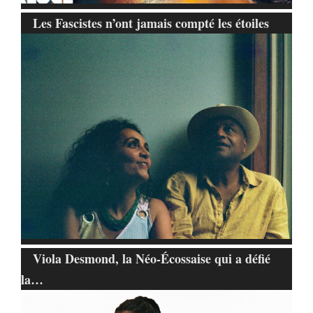
Les Fascistes n’ont jamais compté les étoiles
Viola Desmond, la Néo-Écossaise qui a défié
la…