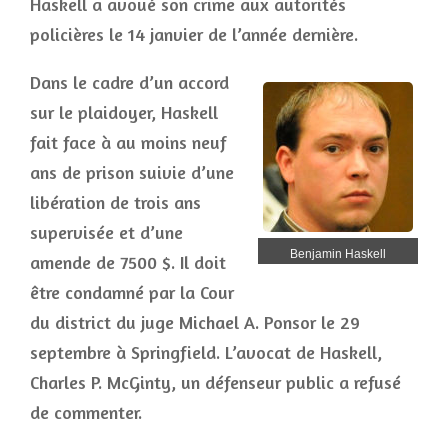
Haskell a avoué son crime aux autorités
policières le 14 janvier de l’année dernière.
Dans le cadre d’un accord
sur le plaidoyer, Haskell
fait face à au moins neuf
ans de prison suivie d’une
libération de trois ans
supervisée et d’une
Benjamin Haskell
amende de 7500 $. Il doit
être condamné par la Cour
du district du juge Michael A. Ponsor le 29
septembre à Springfield. L’avocat de Haskell,
Charles P. McGinty, un défenseur public a refusé
de commenter.