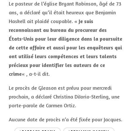
Le pasteur de l’église Bryant Robinson, âgé de 73
ans, a déclaré qu’il était heureux que Benjamin
Haskell ait plaidé coupable. «
Je suis
reconnaissant au bureau du procureur des
États-Unis pour leur diligence dans la poursuite
de cette affaire et aussi pour les enquêteurs qui
ont utilisé leurs compétences et leurs talents
précieux pour identifier les auteurs de ce
crime
« , a-t-il dit.
Le procès de Gleason est prévu pour mercredi
prochain, a déclaré Christina DiIorio-Sterling, une
porte-parole de Carmen Ortiz.
Aucune date de procès n’a été fixée pour Jacques.