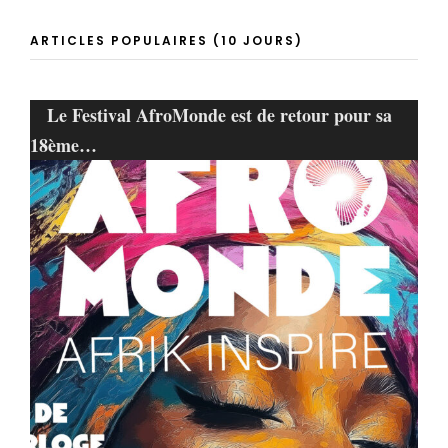
ARTICLES POPULAIRES (10 JOURS)
Le Festival AfroMonde est de retour pour sa
18ème…