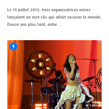
Le 13 juillet 2013, trois organisatrices noires
lançaient un mot-clic qui allait secouer le monde.
Douze ans plus tard, entre …
2.2K