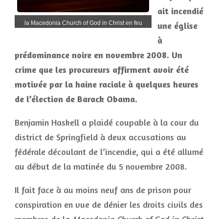
ait incendié
la Macedonia Church of God in Christ en feu
une église
à
prédominance noire en novembre 2008. Un
crime que les procureurs affirment avoir été
motivée par la haine raciale à quelques heures
de l’élection de Barack Obama.
Benjamin Haskell a plaidé coupable à la cour du
district de Springfield à deux accusations au
fédérale découlant de l’incendie, qui a été allumé
au début de la matinée du 5 novembre 2008.
Il fait face à au moins neuf ans de prison pour
conspiration en vue de dénier les droits civils des