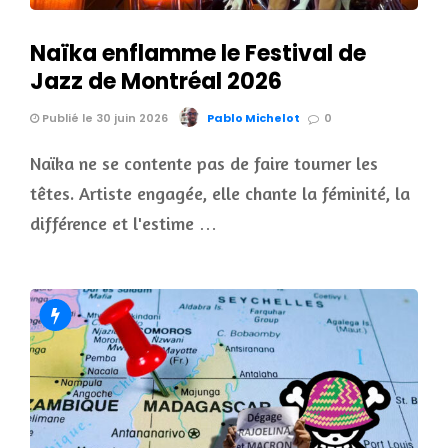
Naïka enflamme le Festival de
Jazz de Montréal 2026
Publié le 30 juin 2026
Pablo Michelot
0
Naïka ne se contente pas de faire tourner les
têtes. Artiste engagée, elle chante la féminité, la
différence et l'estime …