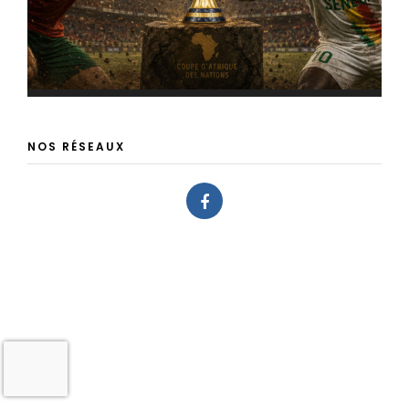
NOS RÉSEAUX