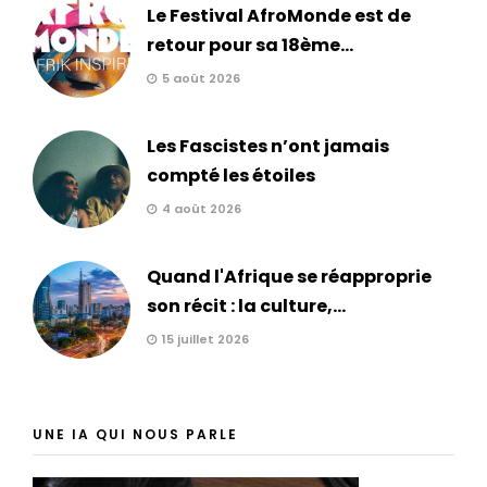
Le Festival AfroMonde est de
retour pour sa 18ème...
5 août 2026
Les Fascistes n’ont jamais
compté les étoiles
4 août 2026
Quand l'Afrique se réapproprie
son récit : la culture,...
15 juillet 2026
UNE IA QUI NOUS PARLE