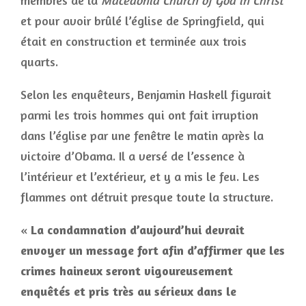
membres de la
Macedonia Church of God in Christ
et pour avoir brûlé l’église de Springfield, qui
était en construction et terminée aux trois
quarts.
Selon les enquêteurs, Benjamin Haskell figurait
parmi les trois hommes qui ont fait irruption
dans l’église par une fenêtre le matin après la
victoire d’Obama. Il a versé de l’essence à
l’intérieur et l’extérieur, et y a mis le feu. Les
flammes ont détruit presque toute la structure.
«
La condamnation d’aujourd’hui devrait
envoyer un message fort afin d’affirmer que les
crimes haineux seront vigoureusement
enquêtés et pris très au sérieux dans le