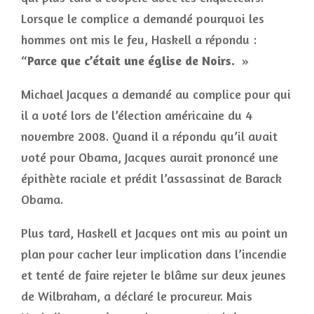
Lorsque le complice a demandé pourquoi les
hommes ont mis le feu, Haskell a répondu :
“
Parce que c’était une église de Noirs.
»
Michael Jacques a demandé au complice pour qui
il a voté lors de l’élection américaine du 4
novembre 2008. Quand il a répondu qu’il avait
voté pour Obama, Jacques aurait prononcé une
épithète raciale et prédit l’assassinat de Barack
Obama.
Plus tard, Haskell et Jacques ont mis au point un
plan pour cacher leur implication dans l’incendie
et tenté de faire rejeter le blâme sur deux jeunes
de Wilbraham, a déclaré le procureur. Mais