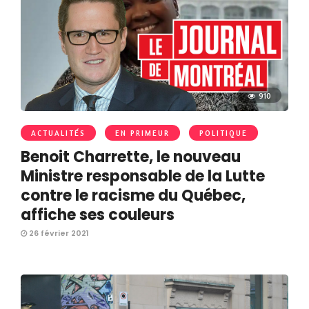
910
ACTUALITÉS
EN PRIMEUR
POLITIQUE
Benoit Charrette, le nouveau
Ministre responsable de la Lutte
contre le racisme du Québec,
affiche ses couleurs
26 février 2021