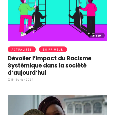
530
ACTUALITÉS
EN PRIMEUR
Dévoiler l’impact du Racisme
Systémique dans la société
d’aujourd’hui
15 février 2024