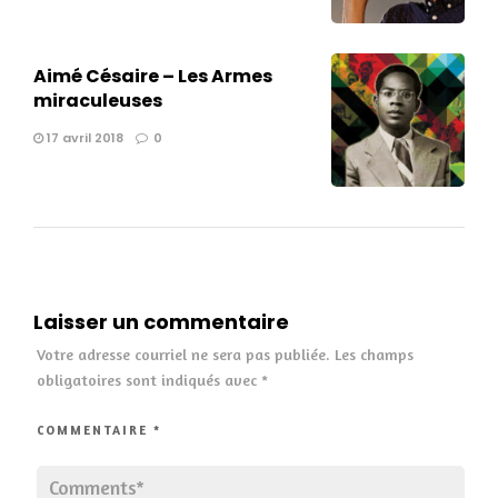
Aimé Césaire – Les Armes
miraculeuses
17 avril 2018
0
Laisser un commentaire
Votre adresse courriel ne sera pas publiée.
Les champs
obligatoires sont indiqués avec
*
COMMENTAIRE
*