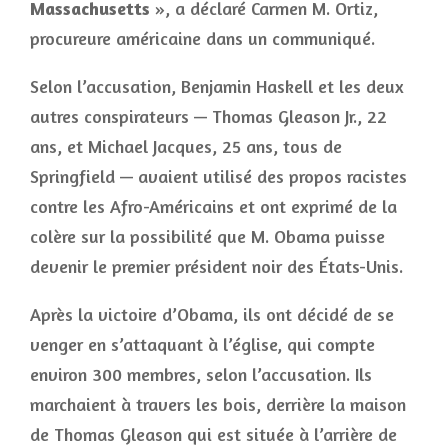
Massachusetts
», a déclaré Carmen M. Ortiz,
procureure américaine dans un communiqué.
Selon l’accusation, Benjamin Haskell et les deux
autres conspirateurs — Thomas Gleason Jr., 22
ans, et Michael Jacques, 25 ans, tous de
Springfield — avaient utilisé des propos racistes
contre les Afro-Américains et ont exprimé de la
colère sur la possibilité que M. Obama puisse
devenir le premier président noir des États-Unis.
Après la victoire d’Obama, ils ont décidé de se
venger en s’attaquant à l’église, qui compte
environ 300 membres, selon l’accusation. Ils
marchaient à travers les bois, derrière la maison
de Thomas Gleason qui est située à l’arrière de