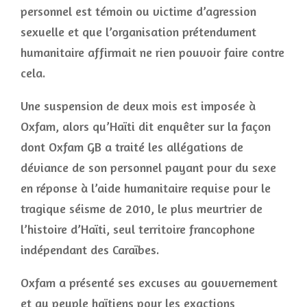
personnel est témoin ou victime d’agression
sexuelle et que l’organisation prétendument
humanitaire affirmait ne rien pouvoir faire contre
cela.
Une suspension de deux mois est imposée à
Oxfam, alors qu’Haïti dit enquêter sur la façon
dont Oxfam GB a traité les allégations de
déviance de son personnel payant pour du sexe
en réponse à l’aide humanitaire requise pour le
tragique séisme de 2010, le plus meurtrier de
l’histoire d’Haïti, seul territoire francophone
indépendant des Caraïbes.
Oxfam a présenté ses excuses au gouvernement
et au peuple haïtiens pour les exactions