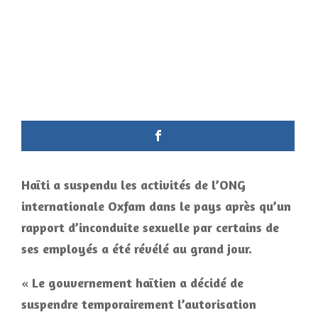
Haïti a suspendu les activités de l’ONG
internationale Oxfam dans le pays après qu’un
rapport d’inconduite sexuelle par certains de
ses employés a été révélé au grand jour.
«
Le gouvernement haïtien a décidé de
suspendre temporairement l’autorisation