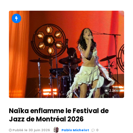
2.2K
Naïka enflamme le Festival de
Jazz de Montréal 2026
Publié le 30 juin 2026
Pablo Michelot
0