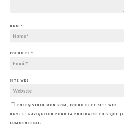
NOM
*
COURRIEL
*
SITE WEB
ENREGISTRER MON NOM, COURRIEL ET SITE WEB
DANS LE NAVIGATEUR POUR LA PROCHAINE FOIS QUE JE
COMMENTERAI.