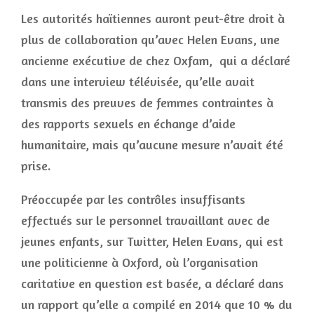
Les autorités haïtiennes auront peut-être droit à
plus de collaboration qu’avec Helen Evans, une
ancienne exécutive de chez Oxfam, qui a déclaré
dans une interview télévisée, qu’elle avait
transmis des preuves de femmes contraintes à
des rapports sexuels en échange d’aide
humanitaire, mais qu’aucune mesure n’avait été
prise.
Préoccupée par les contrôles insuffisants
effectués sur le personnel travaillant avec de
jeunes enfants, sur Twitter, Helen Evans, qui est
une politicienne à Oxford, où l’organisation
caritative en question est basée, a déclaré dans
un rapport qu’elle a compilé en 2014 que 10 % du