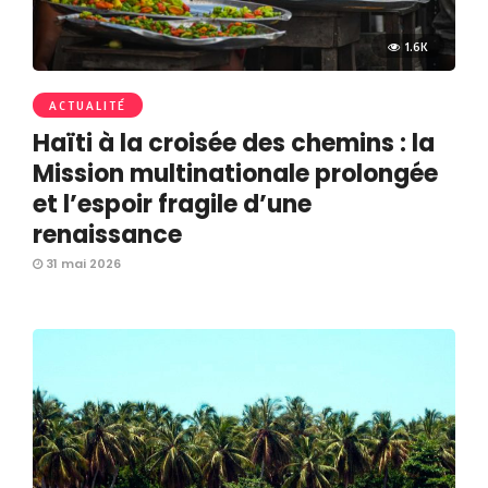
1.6K
ACTUALITÉ
Haïti à la croisée des chemins : la
Mission multinationale prolongée
et l’espoir fragile d’une
renaissance
31 mai 2026