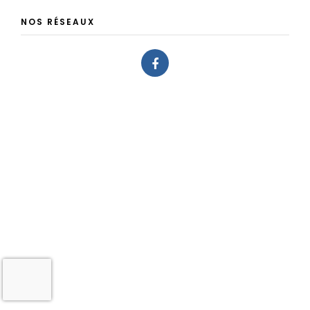
NOS RÉSEAUX