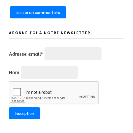
ABONNE TOI À NOTRE NEWSLETTER
Adresse email*
Nom