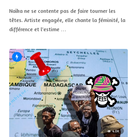
Naïka ne se contente pas de faire tourner les
têtes. Artiste engagée, elle chante la féminité, la
différence et l'estime …
4.0K