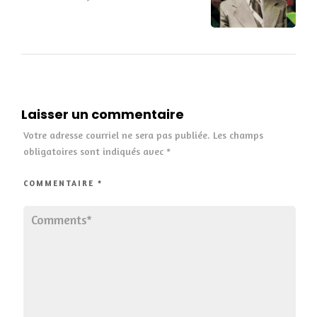
Laisser un commentaire
Votre adresse courriel ne sera pas publiée.
Les champs
obligatoires sont indiqués avec
*
COMMENTAIRE
*