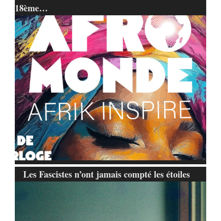
18ème…
Les Fascistes n’ont jamais compté les étoiles