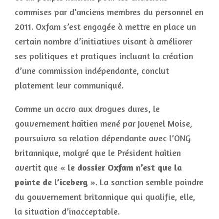
commises par d’anciens membres du personnel en
2011. Oxfam s’est engagée à mettre en place un
certain nombre d’initiatives visant à améliorer
ses politiques et pratiques incluant la création
d’une commission indépendante, conclut
platement leur communiqué.
Comme un accro aux drogues dures, le
gouvernement haïtien mené par Jovenel Moise,
poursuivra sa relation dépendante avec l’ONG
britannique, malgré que le Président haïtien
avertit que «
le dossier Oxfam n’est que la
pointe de l’iceberg
». La sanction semble poindre
du gouvernement britannique qui qualifie, elle,
la situation d’inacceptable.