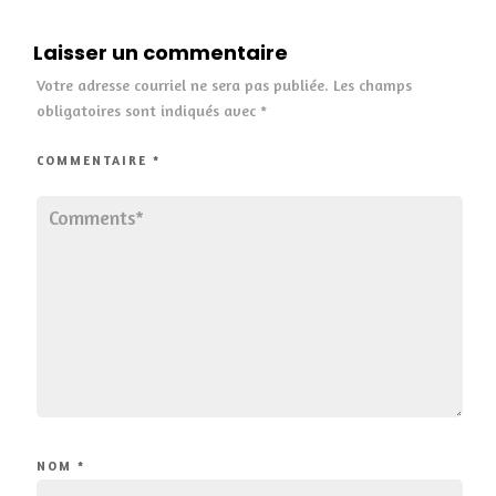
Laisser un commentaire
Votre adresse courriel ne sera pas publiée.
Les champs
obligatoires sont indiqués avec
*
COMMENTAIRE
*
NOM
*