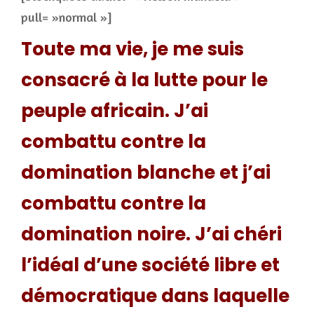
pull= »normal »]
Toute ma vie, je me suis
consacré à la lutte pour le
peuple africain. J’ai
combattu contre la
domination blanche et j’ai
combattu contre la
domination noire. J’ai chéri
l’idéal d’une société libre et
démocratique dans laquelle