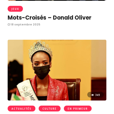
JEUX
Mots-Croisés – Donald Oliver
18 septembre 2025
349
ACTUALITÉS
CULTURE
EN PRIMEUR