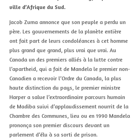
ville d’Afrique du Sud.
Jacob Zuma annonce que son peuple a perdu un
père. Les gouvernements de la planète entière
ont fait part de leurs condoléances à cet homme
plus grand que grand, plus vrai que vrai. Au
Canada un des premiers alliés à la lutte contre
l’apartheid, qui a fait de Mandela le premier non-
Canadien a recevoir l’Ordre du Canada, la plus
haute distinction du pays, le premier ministre
Harper a salue l’extraordinaire parcours humain
de Madiba suivi d’applaudissement nourrit de la
Chambre des Communes, lieu ou en 1990 Mandela
prononça son premier discours devant un
parlement d’élu à sa sorti de prison.