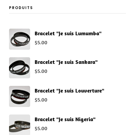
PRODUITS
Bracelet "Je suis Lumumba"
$
5.00
Bracelet "Je suis Sankara"
$
5.00
Bracelet "Je suis Louverture"
$
5.00
Bracelet "Je suis Nigeria"
$
5.00