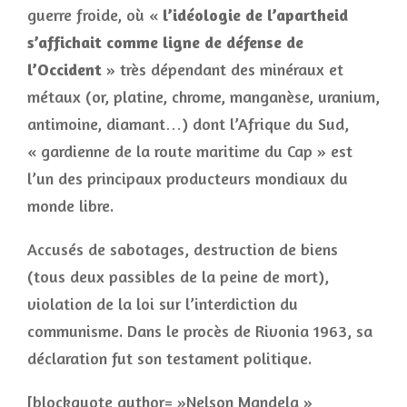
guerre froide, où «
l’idéologie de l’apartheid
s’affichait comme ligne de défense de
l’Occident
» très dépendant des minéraux et
métaux (or, platine, chrome, manganèse, uranium,
antimoine, diamant…) dont l’Afrique du Sud,
« gardienne de la route maritime du Cap » est
l’un des principaux producteurs mondiaux du
monde libre.
Accusés de sabotages, destruction de biens
(tous deux passibles de la peine de mort),
violation de la loi sur l’interdiction du
communisme. Dans le procès de Rivonia 1963, sa
déclaration fut son testament politique.
[blockquote author= »Nelson Mandela »