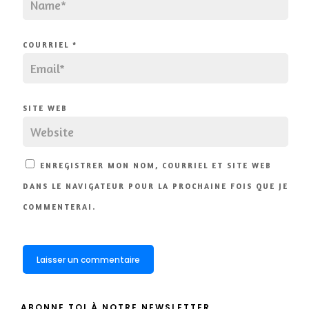
COURRIEL
*
SITE WEB
ENREGISTRER MON NOM, COURRIEL ET SITE WEB
DANS LE NAVIGATEUR POUR LA PROCHAINE FOIS QUE JE
COMMENTERAI.
ABONNE TOI À NOTRE NEWSLETTER