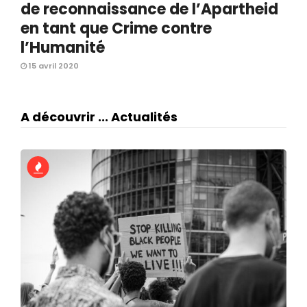
de reconnaissance de l’Apartheid
en tant que Crime contre
l’Humanité
15 avril 2020
A découvrir ... Actualités