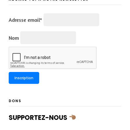
Adresse email*
Nom
DONS
SUPPORTEZ-NOUS