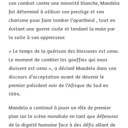
son combat contre une minorité blanche, Mandela
fut déterminé à utiliser son prestige et son
charisme pour faire tomber l’apartheid , tout en
évitant une guerre civile et tendant la main par
la suite à son oppresseur.
« Le temps de la guérison des blessures est venu.
Le moment de combler les gouffres qui nous
divisent est venu », a déclaré Mandela dans son
discours d’acceptation avant de devenir le
premier président noir de l’Afrique du Sud en
1994.
Mandela a continué à jouer un rôle de premier
plan sur la scène mondiale en tant que défenseur
de la dignité humaine face à des défis allant de