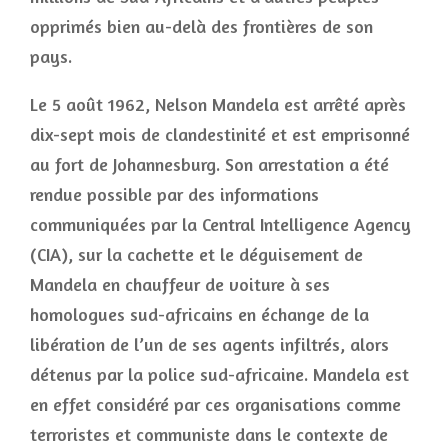
opprimés bien au-delà des frontières de son
pays.
Le 5 août 1962, Nelson Mandela est arrêté après
dix-sept mois de clandestinité et est emprisonné
au fort de Johannesburg. Son arrestation a été
rendue possible par des informations
communiquées par la Central Intelligence Agency
(CIA), sur la cachette et le déguisement de
Mandela en chauffeur de voiture à ses
homologues sud-africains en échange de la
libération de l’un de ses agents infiltrés, alors
détenus par la police sud-africaine. Mandela est
en effet considéré par ces organisations comme
terroristes et communiste dans le contexte de