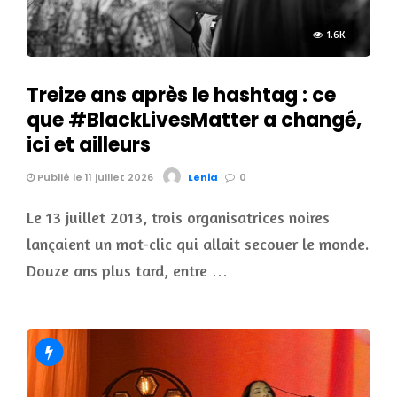
1.6K
Treize ans après le hashtag : ce
que #BlackLivesMatter a changé,
ici et ailleurs
Publié le 11 juillet 2026
Lenia
0
Le 13 juillet 2013, trois organisatrices noires
lançaient un mot-clic qui allait secouer le monde.
Douze ans plus tard, entre …