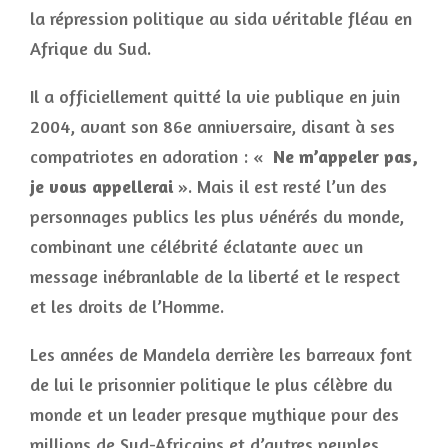
la répression politique au sida véritable fléau en
Afrique du Sud.
Il a officiellement quitté la vie publique en juin
2004, avant son 86e anniversaire, disant à ses
compatriotes en adoration : «
Ne m’appeler pas,
je vous appellerai
». Mais il est resté l’un des
personnages publics les plus vénérés du monde,
combinant une célébrité éclatante avec un
message inébranlable de la liberté et le respect
et les droits de l’Homme.
Les années de Mandela derrière les barreaux font
de lui le prisonnier politique le plus célèbre du
monde et un leader presque mythique pour des
millions de Sud-Africains et d’autres peuples