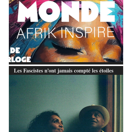
Les Fascistes n’ont jamais compté les étoiles