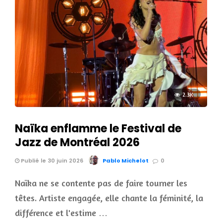
2.3K
Naïka enflamme le Festival de
Jazz de Montréal 2026
Publié le 30 juin 2026
Pablo Michelot
0
Naïka ne se contente pas de faire tourner les
têtes. Artiste engagée, elle chante la féminité, la
différence et l'estime …