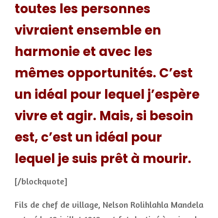
toutes les personnes
vivraient ensemble en
harmonie et avec les
mêmes opportunités. C’est
un idéal pour lequel j’espère
vivre et agir. Mais, si besoin
est, c’est un idéal pour
lequel je suis prêt à mourir.
[/blockquote]
Fils de chef de village, Nelson Rolihlahla Mandela