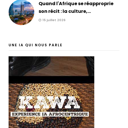
Quand l'Afrique se réapproprie
son récit : la culture,...
15 juillet 2026
UNE IA QUI NOUS PARLE