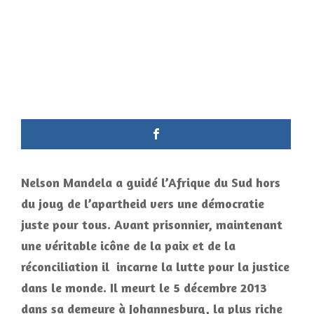
Nelson Mandela a guidé l’Afrique du Sud hors
du joug de l’apartheid vers une démocratie
juste pour tous. Avant prisonnier, maintenant
une véritable icône de la paix et de la
réconciliation il incarne la lutte pour la justice
dans le monde. Il meurt le 5 décembre 2013
dans sa demeure à Johannesburg, la plus riche