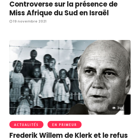
Controverse sur la présence de
Miss Afrique du Sud en Israël
19 novembre 2021
344
ACTUALITÉS
EN PRIMEUR
Frederik Willem de Klerk et le refus