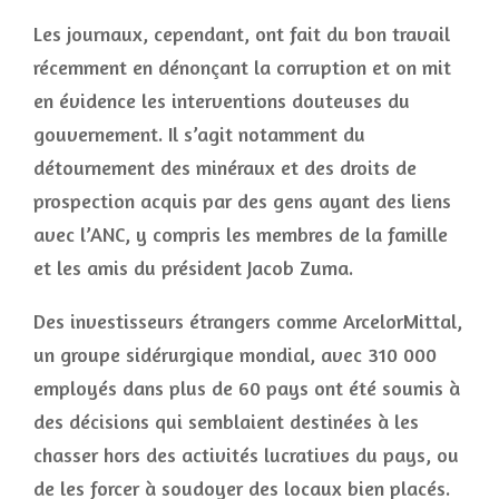
Les journaux, cependant, ont fait du bon travail
récemment en dénonçant la corruption et on mit
en évidence les interventions douteuses du
gouvernement. Il s’agit notamment du
détournement des minéraux et des droits de
prospection acquis par des gens ayant des liens
avec l’ANC, y compris les membres de la famille
et les amis du président Jacob Zuma.
Des investisseurs étrangers comme ArcelorMittal,
un groupe sidérurgique mondial, avec 310 000
employés dans plus de 60 pays ont été soumis à
des décisions qui semblaient destinées à les
chasser hors des activités lucratives du pays, ou
de les forcer à soudoyer des locaux bien placés.