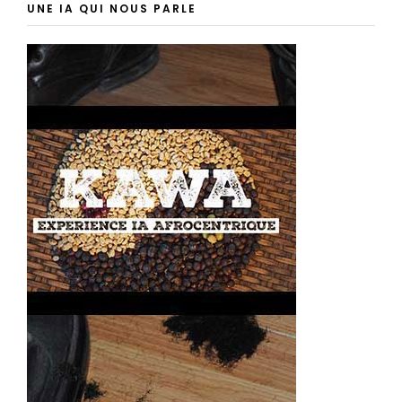
UNE IA QUI NOUS PARLE