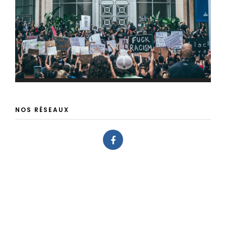
NOS RÉSEAUX