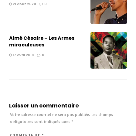
21 août 2020
0
Aimé Césaire – Les Armes
miraculeuses
17 avril 2018
0
Laisser un commentaire
Votre adresse courriel ne sera pas publiée.
Les champs
obligatoires sont indiqués avec
*
COMMENTAIRE
*