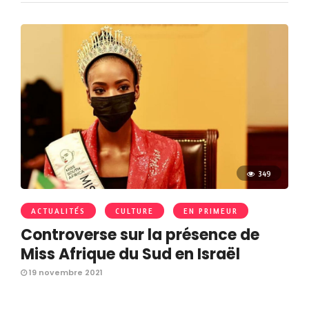
349
ACTUALITÉS
CULTURE
EN PRIMEUR
Controverse sur la présence de
Miss Afrique du Sud en Israël
19 novembre 2021