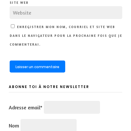
SITE WEB
ENREGISTRER MON NOM, COURRIEL ET SITE WEB
DANS LE NAVIGATEUR POUR LA PROCHAINE FOIS QUE JE
COMMENTERAI.
ABONNE TOI À NOTRE NEWSLETTER
Adresse email*
Nom