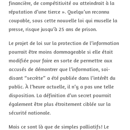
financière, de compétitivité ou atteindrait à la
réputation d’une tierce ». Quelqu’un reconnu
coupable, sous cette nouvelle loi qui muselle la
presse, risque jusqu’à 25 ans de prison.
Le projet de loi sur la protection de l’information
pourrait être moins dommageable si elle était
modifiée pour faire en sorte de permettre aux
accusés de démontrer que l’information, soi-
disant “secrète” a été publiée dans l’intérêt du
public. À l’heure actuelle, il n’y a pas une telle
disposition. La définition d’un secret pourrait
également être plus étroitement ciblée sur la
sécurité nationale.
Mais ce sont là que de simples palliatifs! Le