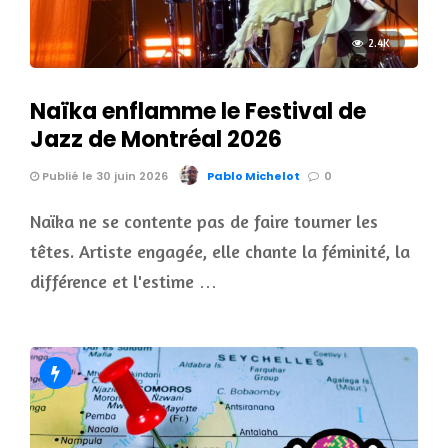
2.4K
Naïka enflamme le Festival de
Jazz de Montréal 2026
Publié le 30 juin 2026
Pablo Michelot
0
Naïka ne se contente pas de faire tourner les
têtes. Artiste engagée, elle chante la féminité, la
différence et l'estime …