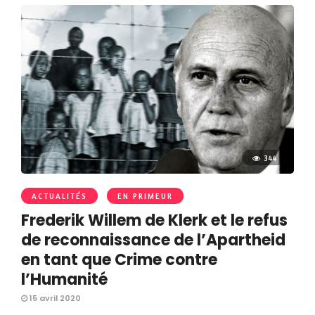
344
ACTUALITÉS
EN PRIMEUR
Frederik Willem de Klerk et le refus
de reconnaissance de l’Apartheid
en tant que Crime contre
l’Humanité
15 avril 2020