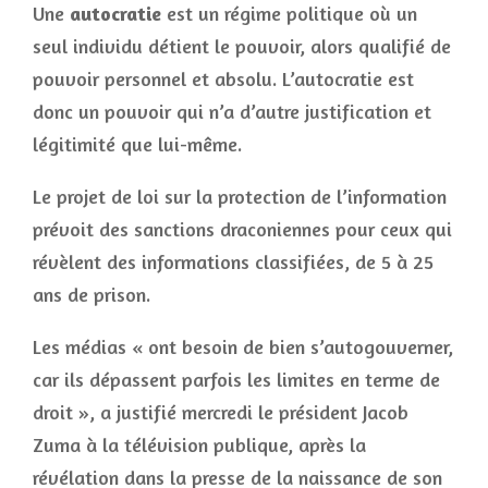
Une
autocratie
est un régime politique où un
seul individu détient le pouvoir, alors qualifié de
pouvoir personnel et absolu. L’autocratie est
donc un pouvoir qui n’a d’autre justification et
légitimité que lui-même.
Le projet de loi sur la protection de l’information
prévoit des sanctions draconiennes pour ceux qui
révèlent des informations classifiées, de 5 à 25
ans de prison.
Les médias « ont besoin de bien s’autogouverner,
car ils dépassent parfois les limites en terme de
droit », a justifié mercredi le président Jacob
Zuma à la télévision publique, après la
révélation dans la presse de la naissance de son