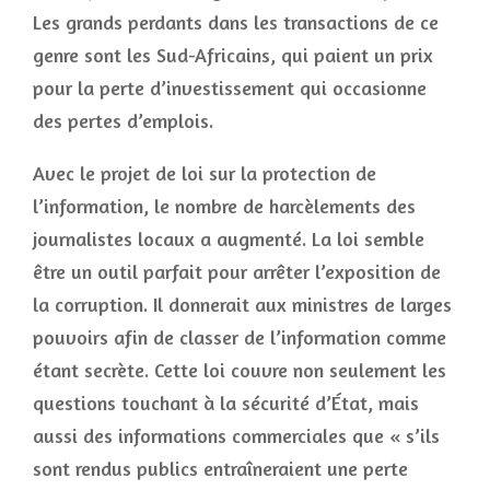
Les grands perdants dans les transactions de ce
genre sont les Sud-Africains, qui paient un prix
pour la perte d’investissement qui occasionne
des pertes d’emplois.
Avec le projet de loi sur la protection de
l’information, le nombre de harcèlements des
journalistes locaux a augmenté. La loi semble
être un outil parfait pour arrêter l’exposition de
la corruption. Il donnerait aux ministres de larges
pouvoirs afin de classer de l’information comme
étant secrète. Cette loi couvre non seulement les
questions touchant à la sécurité d’État, mais
aussi des informations commerciales que « s’ils
sont rendus publics entraîneraient une perte