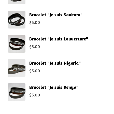
Bracelet "Je suis Sankara"
$
5.00
Bracelet "Je suis Louverture"
$
5.00
Bracelet "Je suis Nigeria"
$
5.00
Bracelet "Je suis Kenya"
$
5.00