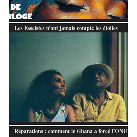
Les Fascistes n’ont jamais compté les étoiles
Réparations : comment le Ghana a forcé l’ONU