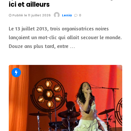
ici et ailleurs
Publié le 11 juillet 2026
Lenia
0
Le 13 juillet 2013, trois organisatrices noires
lançaient un mot-clic qui allait secouer le monde.
Douze ans plus tard, entre …