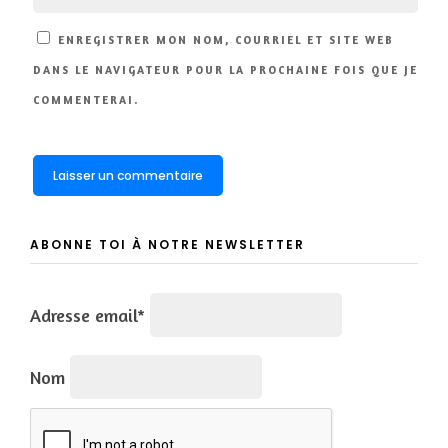
ENREGISTRER MON NOM, COURRIEL ET SITE WEB
DANS LE NAVIGATEUR POUR LA PROCHAINE FOIS QUE JE
COMMENTERAI.
ABONNE TOI À NOTRE NEWSLETTER
Adresse email*
Nom