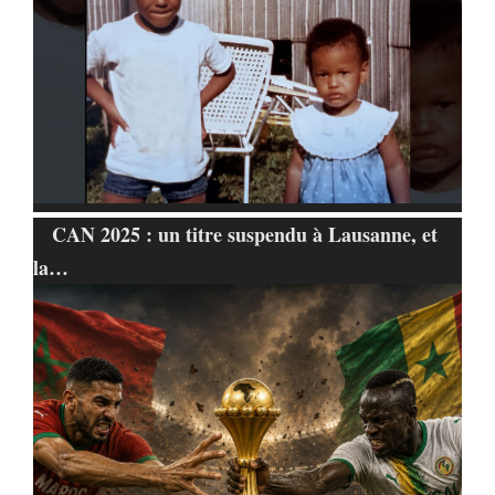
CAN 2025 : un titre suspendu à Lausanne, et
la…