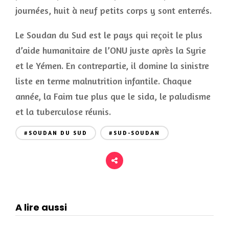
journées, huit à neuf petits corps y sont enterrés.
Le Soudan du Sud est le pays qui reçoit le plus
d’aide humanitaire de l’ONU juste après la Syrie
et le Yémen. En contrepartie, il domine la sinistre
liste en terme malnutrition infantile. Chaque
année, la Faim tue plus que le sida, le paludisme
et la tuberculose réunis.
#SOUDAN DU SUD
#SUD-SOUDAN
A lire aussi