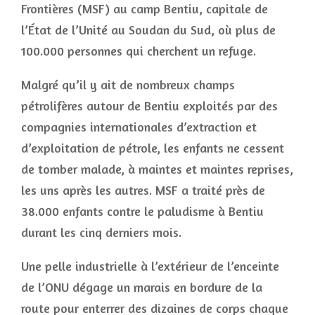
Frontières (MSF) au camp Bentiu, capitale de
l’État de l’Unité au Soudan du Sud, où plus de
100.000 personnes qui cherchent un refuge.
Malgré qu’il y ait de nombreux champs
pétrolifères autour de Bentiu exploités par des
compagnies internationales d’extraction et
d’exploitation de pétrole, les enfants ne cessent
de tomber malade, à maintes et maintes reprises,
les uns après les autres. MSF a traité près de
38.000 enfants contre le paludisme à Bentiu
durant les cinq derniers mois.
Une pelle industrielle à l’extérieur de l’enceinte
de l’ONU dégage un marais en bordure de la
route pour enterrer des dizaines de corps chaque