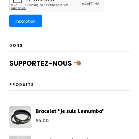
DONS
SUPPORTEZ-NOUS
PRODUITS
Bracelet "Je suis Lumumba"
$
5.00