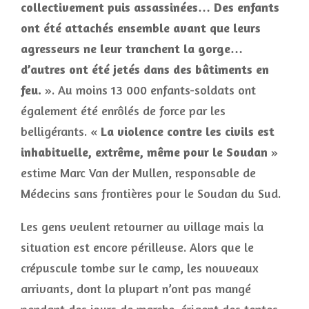
collectivement puis assassinées… Des enfants
ont été attachés ensemble avant que leurs
agresseurs ne leur tranchent la gorge…
d’autres ont été jetés dans des bâtiments en
feu.
». Au moins 13 000 enfants-soldats ont
également été enrôlés de force par les
belligérants. «
La violence contre les civils est
inhabituelle, extrême, même pour le Soudan
»
estime Marc Van der Mullen, responsable de
Médecins sans frontières pour le Soudan du Sud.
Les gens veulent retourner au village mais la
situation est encore périlleuse. Alors que le
crépuscule tombe sur le camp, les nouveaux
arrivants, dont la plupart n’ont pas mangé