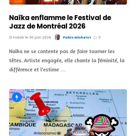
Naïka enflamme le Festival de
Jazz de Montréal 2026
Publié le 30 juin 2026
Pablo Michelot
0
Naïka ne se contente pas de faire tourner les
têtes. Artiste engagée, elle chante la féminité, la
différence et l'estime …