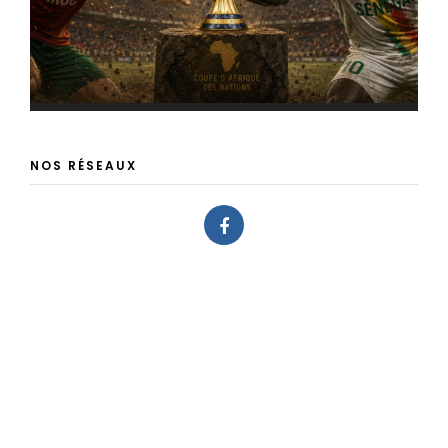
NOS RÉSEAUX