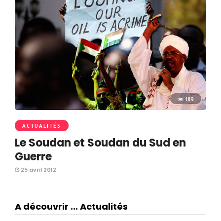
189
ACTUALITÉS
Le Soudan et Soudan du Sud en
Guerre
25 avril 2012
A découvrir ... Actualités