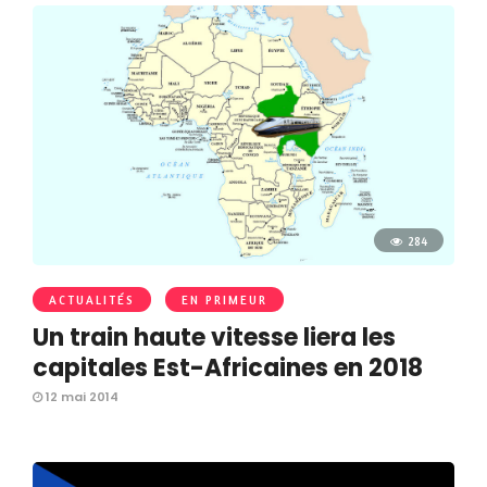
284
ACTUALITÉS
EN PRIMEUR
Un train haute vitesse liera les
capitales Est-Africaines en 2018
12 mai 2014