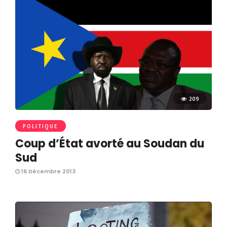
209
POLITIQUE
Coup d’État avorté au Soudan du
Sud
16 Décembre 2013