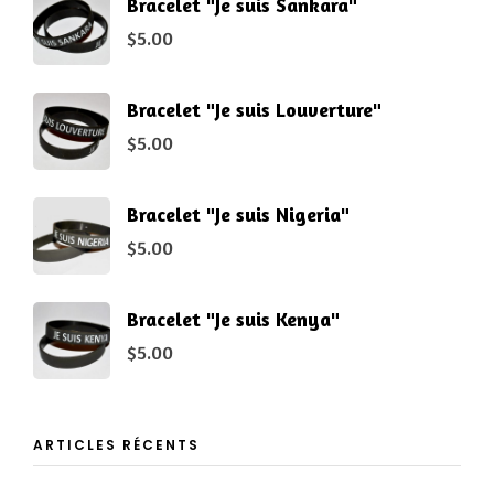
Bracelet "Je suis Sankara"
$
5.00
Bracelet "Je suis Louverture"
$
5.00
Bracelet "Je suis Nigeria"
$
5.00
Bracelet "Je suis Kenya"
$
5.00
ARTICLES RÉCENTS