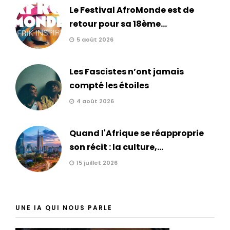
Le Festival AfroMonde est de
retour pour sa 18ème...
5 août 2026
Les Fascistes n’ont jamais
compté les étoiles
4 août 2026
Quand l'Afrique se réapproprie
son récit : la culture,...
15 juillet 2026
UNE IA QUI NOUS PARLE