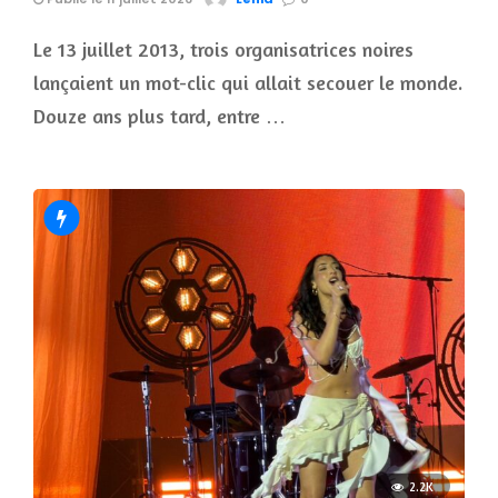
Le 13 juillet 2013, trois organisatrices noires
lançaient un mot-clic qui allait secouer le monde.
Douze ans plus tard, entre …
2.2K