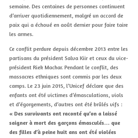
semaine. Des centaines de personnes continuent
d’arriver quotidiennement, malgré un accord de
paix qui a échoué en août dernier pour faire taire
les armes.
Ce conflit perdure depuis décembre 2013 entre les
partisans du président Salva Kiir et ceux du vice-
président Riek Machar. Pendant le conflit, des
massacres ethniques sont commis par les deux
camps. Le 23 juin 2015, l’Unicef déclare que des
enfants ont été victimes d’émasculations, viols
et d’égorgements, d’autres ont été brûlés vifs :
« Des survivants ont raconté qu’on a laissé
saigner à mort des garçons émasculés… que
des filles d’à peine huit ans ont été violées