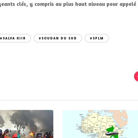
igeants clés, y compris au plus haut niveau pour appelé
#SALVA KIIR
#SOUDAN DU SUD
#SPLM