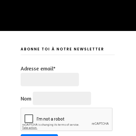
ABONNE TOI À NOTRE NEWSLETTER
Adresse email*
Nom