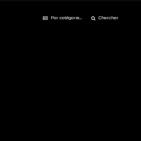
Par catégorie...
Chercher