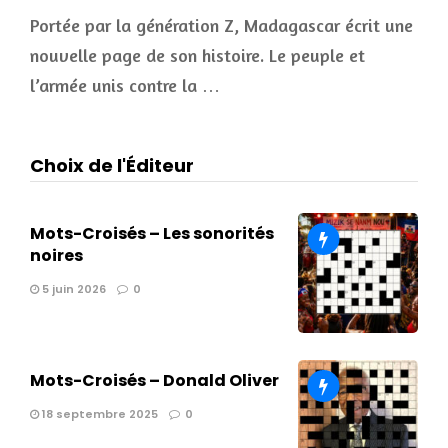
Portée par la génération Z, Madagascar écrit une
nouvelle page de son histoire. Le peuple et
l’armée unis contre la …
Choix de l'Éditeur
Mots-Croisés – Les sonorités
noires
5 juin 2026
0
Mots-Croisés – Donald Oliver
18 septembre 2025
0