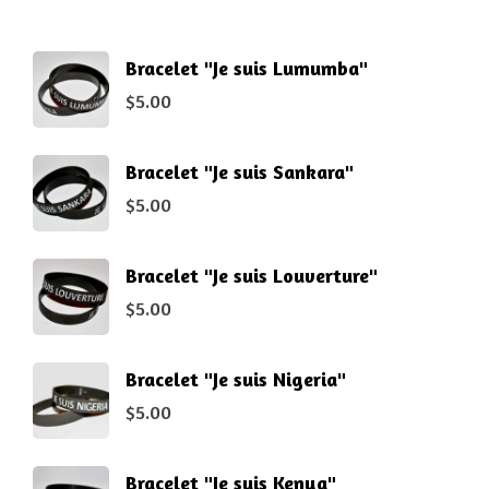
Bracelet "Je suis Lumumba"
$
5.00
Bracelet "Je suis Sankara"
$
5.00
Bracelet "Je suis Louverture"
$
5.00
Bracelet "Je suis Nigeria"
$
5.00
Bracelet "Je suis Kenya"