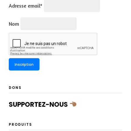
Adresse email*
Nom
DONS
SUPPORTEZ-NOUS
PRODUITS