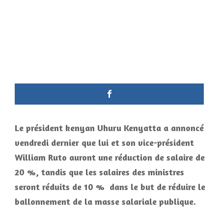
Le président kenyan Uhuru Kenyatta a annoncé
vendredi dernier que lui et son vice-président
William Ruto auront une réduction de salaire de
20 %, tandis que les salaires des ministres
seront réduits de 10 % dans le but de réduire le
ballonnement de la masse salariale publique.