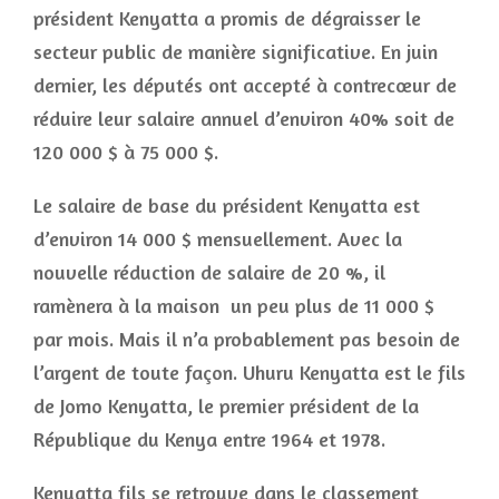
président Kenyatta a promis de dégraisser le
secteur public de manière significative. En juin
dernier, les députés ont accepté à contrecœur de
réduire leur salaire annuel d’environ 40% soit de
120 000 $ à 75 000 $.
Le salaire de base du président Kenyatta est
d’environ 14 000 $ mensuellement. Avec la
nouvelle réduction de salaire de 20 %, il
ramènera à la maison un peu plus de 11 000 $
par mois. Mais il n’a probablement pas besoin de
l’argent de toute façon. Uhuru Kenyatta est le fils
de Jomo Kenyatta, le premier président de la
République du Kenya entre 1964 et 1978.
Kenyatta fils se retrouve dans le classement