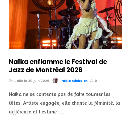
2.4K
Naïka enflamme le Festival de
Jazz de Montréal 2026
Publié le 30 juin 2026
Pablo Michelot
0
Naïka ne se contente pas de faire tourner les
têtes. Artiste engagée, elle chante la féminité, la
différence et l'estime …