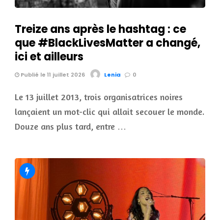
Treize ans après le hashtag : ce
que #BlackLivesMatter a changé,
ici et ailleurs
Publié le 11 juillet 2026
Lenia
0
Le 13 juillet 2013, trois organisatrices noires
lançaient un mot-clic qui allait secouer le monde.
Douze ans plus tard, entre …