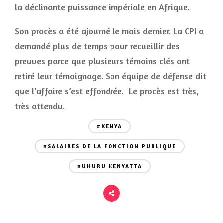
la déclinante puissance impériale en Afrique.
Son procès a été ajourné le mois dernier. La CPI a
demandé plus de temps pour recueillir des
preuves parce que plusieurs témoins clés ont
retiré leur témoignage. Son équipe de défense dit
que l’affaire s’est effondrée. Le procès est très,
très attendu.
#KENYA
#SALAIRES DE LA FONCTION PUBLIQUE
#UHURU KENYATTA