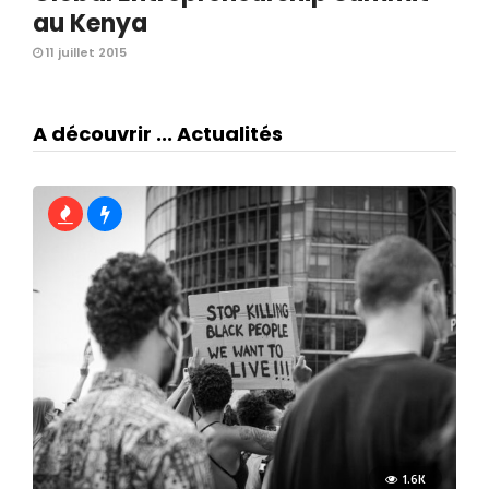
au Kenya
11 juillet 2015
A découvrir ... Actualités
1.6K