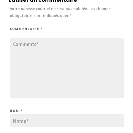
Votre adresse courriel ne sera pas publiée.
Les champs
obligatoires sont indiqués avec
*
COMMENTAIRE
*
NOM
*