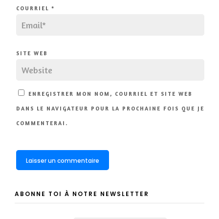
COURRIEL
*
SITE WEB
ENREGISTRER MON NOM, COURRIEL ET SITE WEB
DANS LE NAVIGATEUR POUR LA PROCHAINE FOIS QUE JE
COMMENTERAI.
ABONNE TOI À NOTRE NEWSLETTER