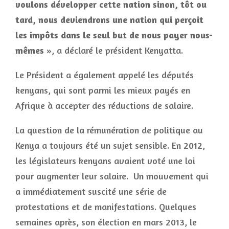
voulons développer cette nation sinon, tôt ou
tard, nous deviendrons une nation qui perçoit
les impôts dans le seul but de nous payer nous-
mêmes
», a déclaré le président Kenyatta.
Le Président a également appelé les députés
kenyans, qui sont parmi les mieux payés en
Afrique à accepter des réductions de salaire.
La question de la rémunération de politique au
Kenya a toujours été un sujet sensible. En 2012,
les législateurs kenyans avaient voté une loi
pour augmenter leur salaire. Un mouvement qui
a immédiatement suscité une série de
protestations et de manifestations. Quelques
semaines après, son élection en mars 2013, le