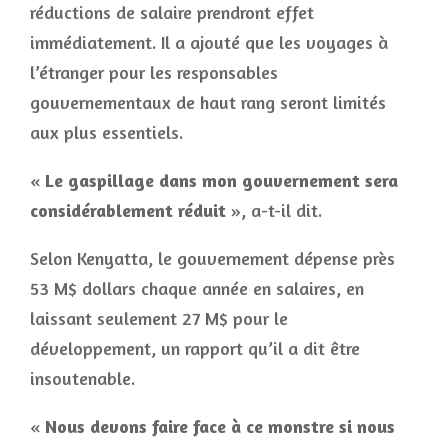
réductions de salaire prendront effet
immédiatement. Il a ajouté que les voyages à
l’étranger pour les responsables
gouvernementaux de haut rang seront limités
aux plus essentiels.
«
Le gaspillage dans mon gouvernement sera
considérablement réduit
», a-t-il dit.
Selon Kenyatta, le gouvernement dépense près
53 M$ dollars chaque année en salaires, en
laissant seulement 27 M$ pour le
développement, un rapport qu’il a dit être
insoutenable.
«
Nous devons faire face à ce monstre si nous