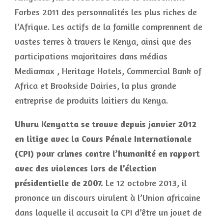
Forbes 2011 des personnalités les plus riches de
l’Afrique. Les actifs de la famille comprennent de
vastes terres à travers le Kenya, ainsi que des
participations majoritaires dans médias
Mediamax , Heritage Hotels, Commercial Bank of
Africa et Brookside Dairies, la plus grande
entreprise de produits laitiers du Kenya.
Uhuru Kenyatta se trouve depuis janvier 2012
en litige avec la Cours Pénale Internationale
(CPI) pour crimes contre l’humanité en rapport
avec des violences lors de l’élection
présidentielle de 2007.
Le 12 octobre 2013, il
prononce un discours virulent à l’Union africaine
dans laquelle il accusait la CPI d’être un jouet de