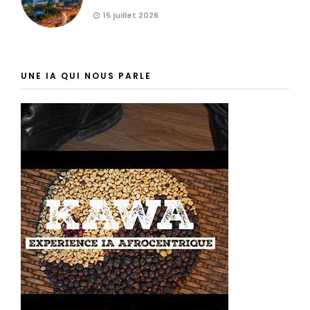
15 juillet 2026
UNE IA QUI NOUS PARLE