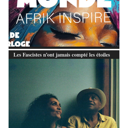
Les Fascistes n’ont jamais compté les étoiles