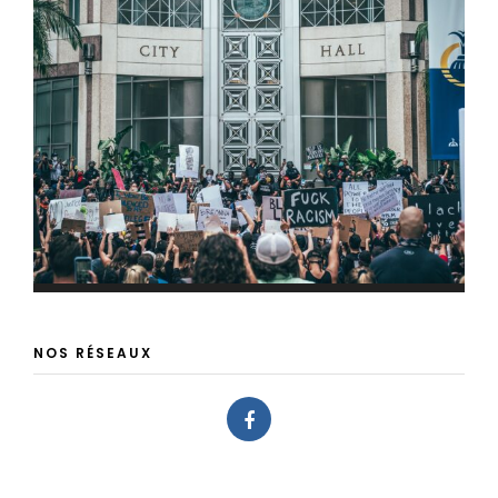
NOS RÉSEAUX