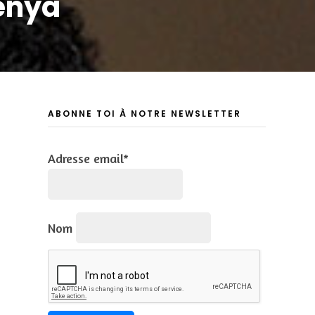
enya
ABONNE TOI À NOTRE NEWSLETTER
Adresse email*
Nom