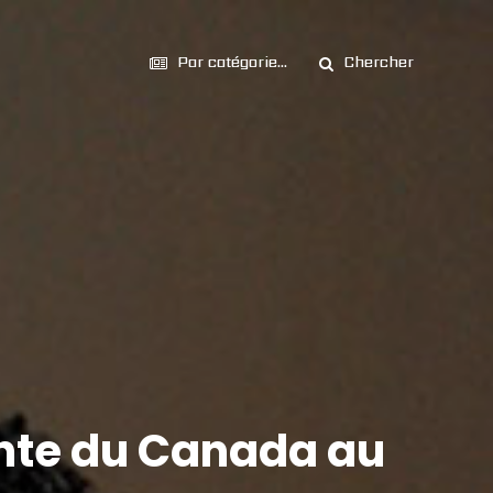
Par catégorie...
Chercher
nte du Canada au