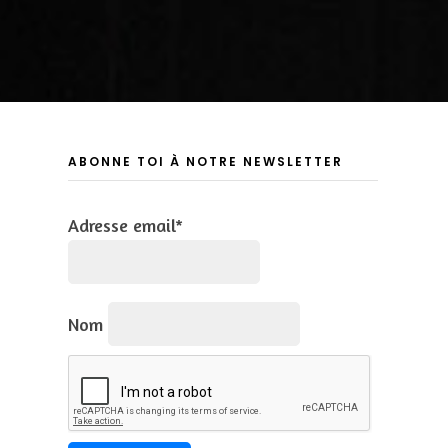
ABONNE TOI À NOTRE NEWSLETTER
Adresse email*
Nom