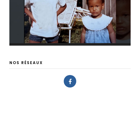
NOS RÉSEAUX