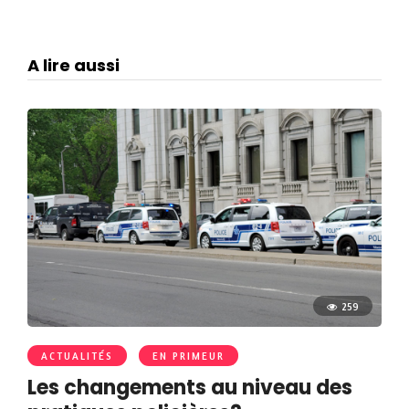
A lire aussi
259
ACTUALITÉS
EN PRIMEUR
Les changements au niveau des