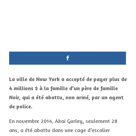
La ville de New York a accepté de payer plus de
4 millions $ à la famille d’un père de famille
Noir, qui a été abattu, non armé, par un agent
de police.
En novembre 2014, Akai Gurley, seulement 28
ans, a été abattu dans une cage d’escalier