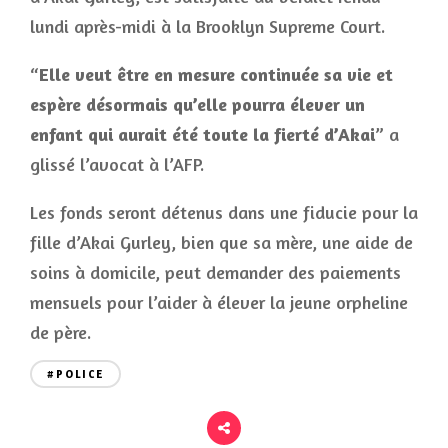
lundi après-midi à la Brooklyn Supreme Court.
“
Elle veut être en mesure continuée sa vie et
espère désormais qu’elle pourra élever un
enfant qui aurait été toute la fierté d’Akai
” a
glissé l’avocat à l’AFP.
Les fonds seront détenus dans une fiducie pour la
fille d’Akai Gurley, bien que sa mère, une aide de
soins à domicile, peut demander des paiements
mensuels pour l’aider à élever la jeune orpheline
de père.
#POLICE