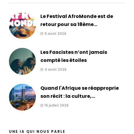
Le Festival AfroMonde est de
retour pour sa 18ème...
5 août 2026
Les Fascistes n’ont jamais
compté les étoiles
4 août 2026
Quand l'Afrique se réapproprie
son récit : la culture,...
15 juillet 2026
UNE IA QUI NOUS PARLE