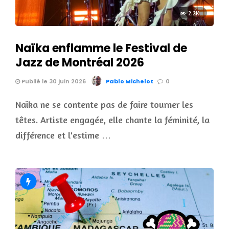
2.2K
Naïka enflamme le Festival de
Jazz de Montréal 2026
Publié le 30 juin 2026
Pablo Michelot
0
Naïka ne se contente pas de faire tourner les
têtes. Artiste engagée, elle chante la féminité, la
différence et l'estime …