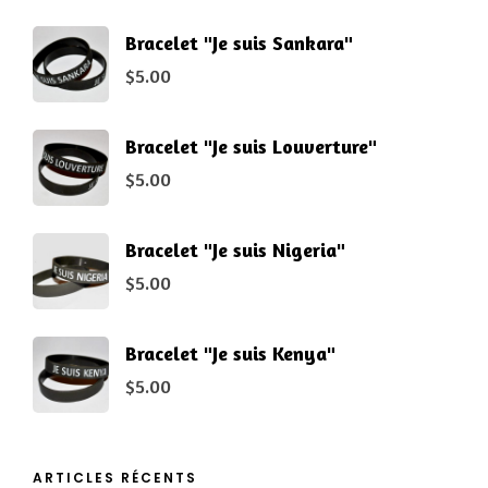
Bracelet "Je suis Sankara"
$
5.00
Bracelet "Je suis Louverture"
$
5.00
Bracelet "Je suis Nigeria"
$
5.00
Bracelet "Je suis Kenya"
$
5.00
ARTICLES RÉCENTS