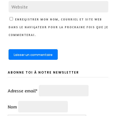
ENREGISTRER MON NOM, COURRIEL ET SITE WEB
DANS LE NAVIGATEUR POUR LA PROCHAINE FOIS QUE JE
COMMENTERAI.
ABONNE TOI À NOTRE NEWSLETTER
Adresse email*
Nom