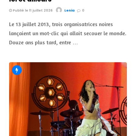
Publié le 11 juillet 2026
Lenia
0
Le 13 juillet 2013, trois organisatrices noires
lançaient un mot-clic qui allait secouer le monde.
Douze ans plus tard, entre …