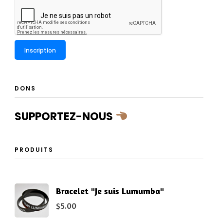
DONS
SUPPORTEZ-NOUS
PRODUITS
Bracelet "Je suis Lumumba"
$
5.00