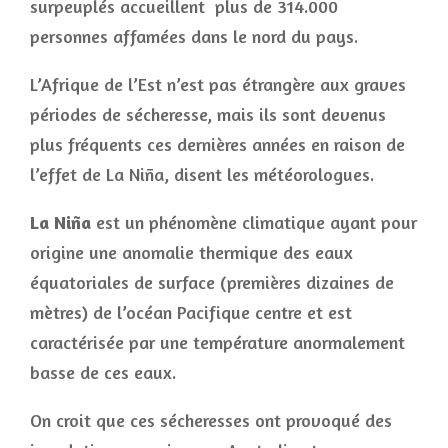
surpeuplés accueillent plus de 314.000
personnes affamées dans le nord du pays.
L’Afrique de l’Est n’est pas étrangère aux graves
périodes de sécheresse, mais ils sont devenus
plus fréquents ces dernières années en raison de
l’effet de La Niña, disent les météorologues.
La Niña
est un phénomène climatique ayant pour
origine une anomalie thermique des eaux
équatoriales de surface (premières dizaines de
mètres) de l’océan Pacifique centre et est
caractérisée par une température anormalement
basse de ces eaux.
On croit que ces sécheresses ont provoqué des