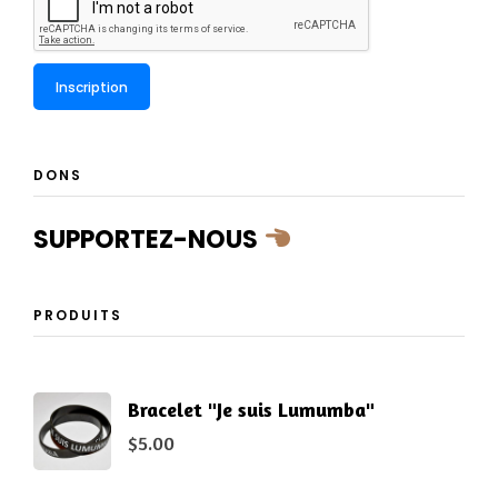
DONS
SUPPORTEZ-NOUS
PRODUITS
Bracelet "Je suis Lumumba"
$
5.00