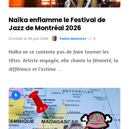
2.1K
Naïka enflamme le Festival de
Jazz de Montréal 2026
Publié le 30 juin 2026
Pablo Michelot
0
Naïka ne se contente pas de faire tourner les
têtes. Artiste engagée, elle chante la féminité, la
différence et l'estime …