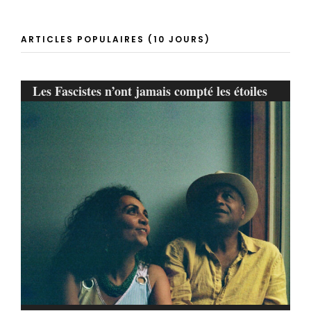
ARTICLES POPULAIRES (10 JOURS)
Les Fascistes n’ont jamais compté les étoiles