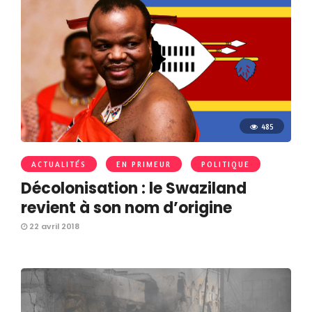
485
ACTUALITÉS
EN PRIMEUR
POLITIQUE
Décolonisation : le Swaziland
revient à son nom d’origine
22 avril 2018