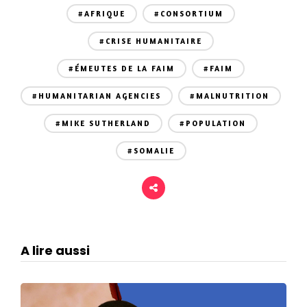
#AFRIQUE
#CONSORTIUM
#CRISE HUMANITAIRE
#ÉMEUTES DE LA FAIM
#FAIM
#HUMANITARIAN AGENCIES
#MALNUTRITION
#MIKE SUTHERLAND
#POPULATION
#SOMALIE
A lire aussi