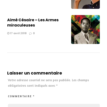
Aimé Césaire – Les Armes
miraculeuses
17 avril 2018
0
Laisser un commentaire
Votre adresse courriel ne sera pas publiée.
Les champs
obligatoires sont indiqués avec
*
COMMENTAIRE
*