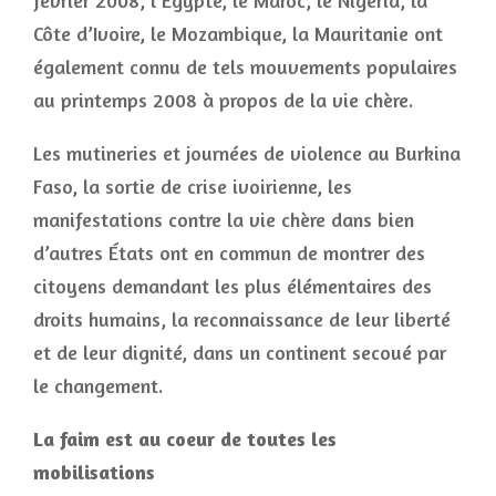
février 2008, l’Égypte, le Maroc, le Nigeria, la
Côte d’Ivoire, le Mozambique, la Mauritanie ont
également connu de tels mouvements populaires
au printemps 2008 à propos de la vie chère.
Les mutineries et journées de violence au Burkina
Faso, la sortie de crise ivoirienne, les
manifestations contre la vie chère dans bien
d’autres États ont en commun de montrer des
citoyens demandant les plus élémentaires des
droits humains, la reconnaissance de leur liberté
et de leur dignité, dans un continent secoué par
le changement.
La faim est au coeur de toutes les
mobilisations