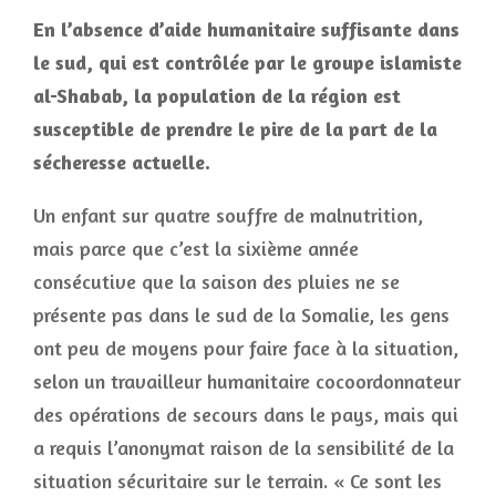
En l’absence d’aide humanitaire suffisante dans
le sud, qui est contrôlée par le groupe islamiste
al-Shabab, la population de la région est
susceptible de prendre le pire de la part de la
sécheresse actuelle.
Un enfant sur quatre souffre de malnutrition,
mais parce que c’est la sixième année
consécutive que la saison des pluies ne se
présente pas dans le sud de la Somalie, les gens
ont peu de moyens pour faire face à la situation,
selon un travailleur humanitaire cocoordonnateur
des opérations de secours dans le pays, mais qui
a requis l’anonymat raison de la sensibilité de la
situation sécuritaire sur le terrain. « Ce sont les