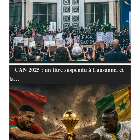
CAN 2025 : un titre suspendu à Lausanne, et
la…