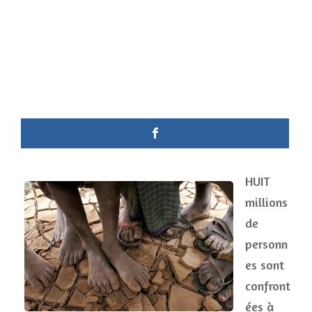
HUIT
millions
de
personn
es sont
confront
ées à