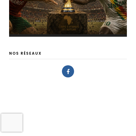
NOS RÉSEAUX