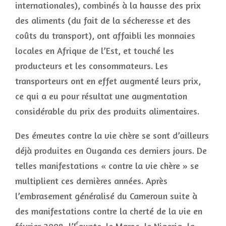
internationales), combinés à la hausse des prix
des aliments (du fait de la sécheresse et des
coûts du transport), ont affaibli les monnaies
locales en Afrique de l’Est, et touché les
producteurs et les consommateurs. Les
transporteurs ont en effet augmenté leurs prix,
ce qui a eu pour résultat une augmentation
considérable du prix des produits alimentaires.
Des émeutes contre la vie chère se sont d’ailleurs
déjà produites en Ouganda ces derniers jours. De
telles manifestations « contre la vie chère » se
multiplient ces dernières années. Après
l’embrasement généralisé du Cameroun suite à
des manifestations contre la cherté de la vie en