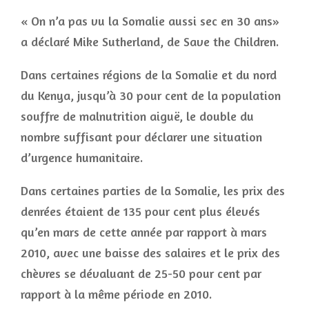
« On n’a pas vu la Somalie aussi sec en 30 ans»
a déclaré Mike Sutherland, de Save the Children.
Dans certaines régions de la Somalie et du nord
du Kenya, jusqu’à 30 pour cent de la population
souffre de malnutrition aiguë, le double du
nombre suffisant pour déclarer une situation
d’urgence humanitaire.
Dans certaines parties de la Somalie, les prix des
denrées étaient de 135 pour cent plus élevés
qu’en mars de cette année par rapport à mars
2010, avec une baisse des salaires et le prix des
chèvres se dévaluant de 25-50 pour cent par
rapport à la même période en 2010.