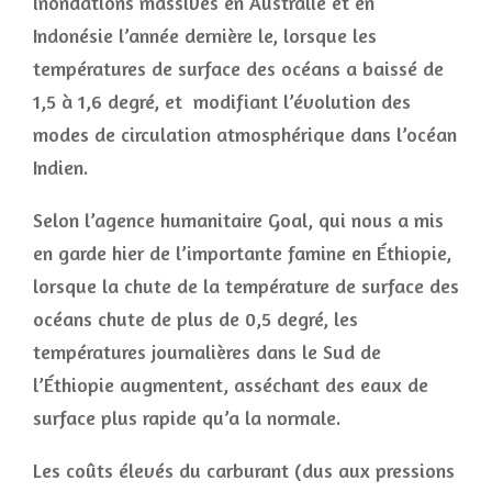
inondations massives en Australie et en
Indonésie l’année dernière le, lorsque les
températures de surface des océans a baissé de
1,5 à 1,6 degré, et modifiant l’évolution des
modes de circulation atmosphérique dans l’océan
Indien.
Selon l’agence humanitaire Goal, qui nous a mis
en garde hier de l’importante famine en Éthiopie,
lorsque la chute de la température de surface des
océans chute de plus de 0,5 degré, les
températures journalières dans le Sud de
l’Éthiopie augmentent, asséchant des eaux de
surface plus rapide qu’a la normale.
Les coûts élevés du carburant (dus aux pressions