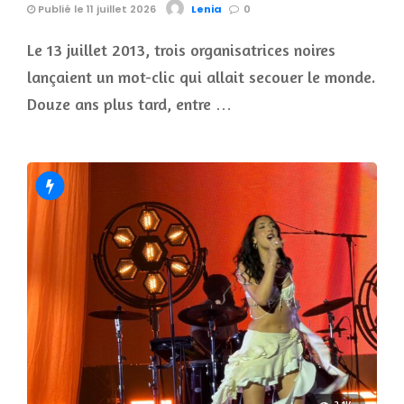
Publié le 11 juillet 2026
Lenia
0
Le 13 juillet 2013, trois organisatrices noires
lançaient un mot-clic qui allait secouer le monde.
Douze ans plus tard, entre …