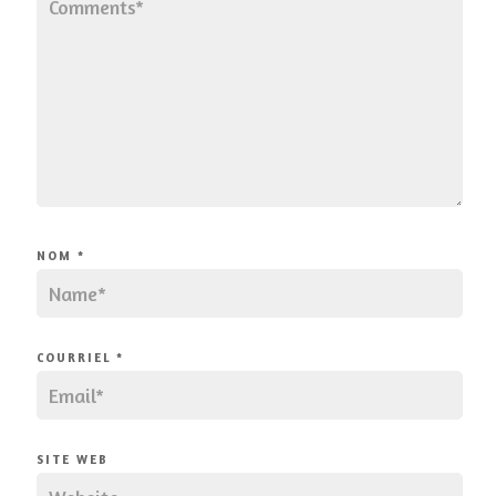
NOM
*
COURRIEL
*
SITE WEB