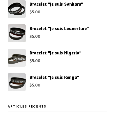
Bracelet "Je suis Sankara"
$
5.00
Bracelet "Je suis Louverture"
$
5.00
Bracelet "Je suis Nigeria"
$
5.00
Bracelet "Je suis Kenya"
$
5.00
ARTICLES RÉCENTS