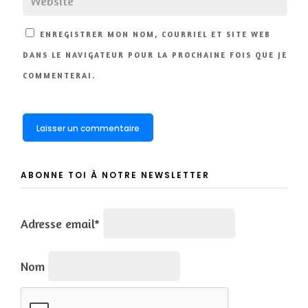
ENREGISTRER MON NOM, COURRIEL ET SITE WEB
DANS LE NAVIGATEUR POUR LA PROCHAINE FOIS QUE JE
COMMENTERAI.
ABONNE TOI À NOTRE NEWSLETTER
Adresse email*
Nom