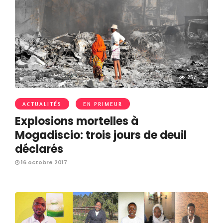
257
ACTUALITÉS
EN PRIMEUR
Explosions mortelles à
Mogadiscio: trois jours de deuil
déclarés
16 octobre 2017