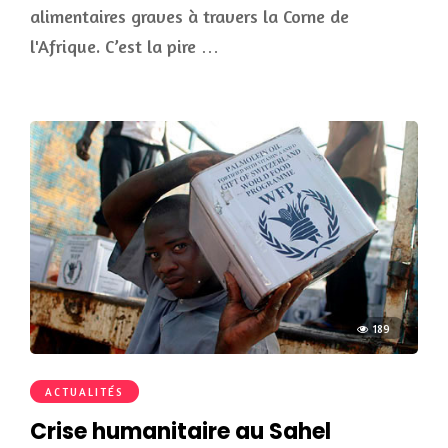
alimentaires graves à travers la Corne de
l'Afrique. C’est la pire …
189
ACTUALITÉS
Crise humanitaire au Sahel