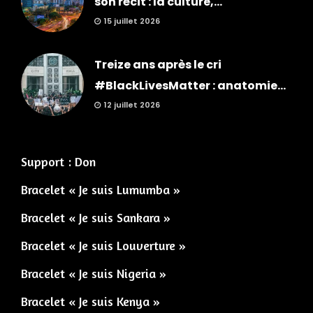
son récit : la culture,...
15 juillet 2026
Treize ans après le cri
#BlackLivesMatter : anatomie...
12 juillet 2026
Support : Don
Bracelet « Je suis Lumumba »
Bracelet « Je suis Sankara »
Bracelet « Je suis Louverture »
Bracelet « Je suis Nigeria »
Bracelet « Je suis Kenya »