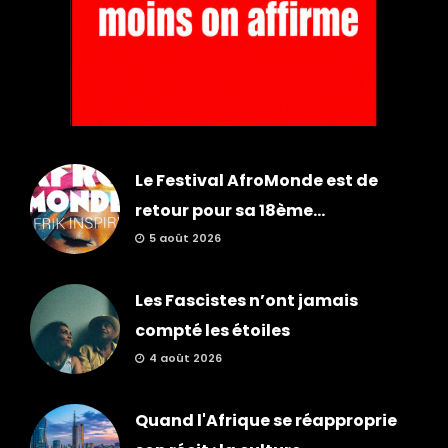
Le Festival AfroMonde est de
retour pour sa 18ème...
5 août 2026
Les Fascistes n’ont jamais
compté les étoiles
4 août 2026
Quand l'Afrique se réapproprie