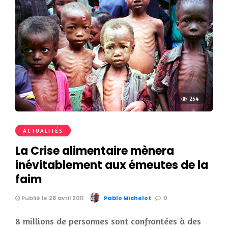
254
ACTUALITÉS
La Crise alimentaire mènera
inévitablement aux émeutes de la
faim
Publié le 28 avril 2011
Pablo Michelot
0
8 millions de personnes sont confrontées à des