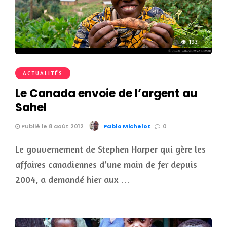
193
ACTUALITÉS
Le Canada envoie de l’argent au
Sahel
Publié le 8 août 2012
Pablo Michelot
0
Le gouvernement de Stephen Harper qui gère les
affaires canadiennes d’une main de fer depuis
2004, a demandé hier aux …