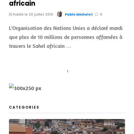
africain
Publié le 20 juillet 2010
Pablo Michelot
0
L'Organisation des Nations Unies a déclaré mardi
que plus de 10 millions de personnes affamées à
travers le Sahel africain …
1
CATEGORIES