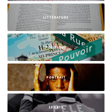
LITTÉRATURE
POLITIQUE
PORTRAIT
SPORTS