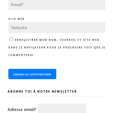
SITE WEB
ENREGISTRER MON NOM, COURRIEL ET SITE WEB
DANS LE NAVIGATEUR POUR LA PROCHAINE FOIS QUE JE
COMMENTERAI.
ABONNE TOI À NOTRE NEWSLETTER
Adresse email*