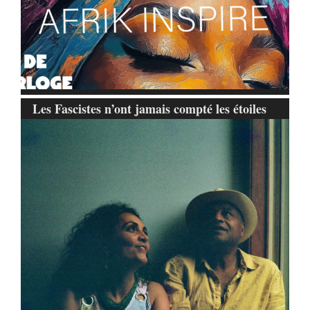
Les Fascistes n’ont jamais compté les étoiles