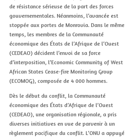
de résistance sérieuse de la part des forces
gouvernementales. Néanmoins, l’avancée est
stoppée aux portes de Monrovia. Dans le même
temps, les membres de la Communauté
économique des États de l’Afrique de l’Ouest
(CEDEAO) décident l’envoi de sa force
d’interposition, l’Economic Community of West
African States Cease-fire Monitoring Group
(ECOMOG), composée de 4 000 hommes.
Dès le début du conflit, la Communauté
économique des États d’Afrique de l’Ouest
(CEDEAO), une organisation régionale, a pris
diverses initiatives en vue de parvenir à un
règlement pacifique du conflit. L’ONU a appuyé