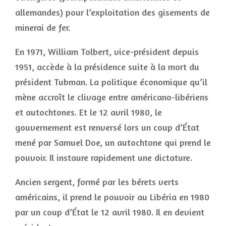
allemandes) pour l’exploitation des gisements de
minerai de fer.
En 1971, William Tolbert, vice-président depuis
1951, accède à la présidence suite à la mort du
président Tubman. La politique économique qu’il
mène accroît le clivage entre américano-libériens
et autochtones. Et le 12 avril 1980, le
gouvernement est renversé lors un coup d’État
mené par Samuel Doe, un autochtone qui prend le
pouvoir. Il instaure rapidement une dictature.
Ancien sergent, formé par les bérets verts
américains, il prend le pouvoir au Libéria en 1980
par un coup d’État le 12 avril 1980. Il en devient