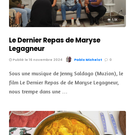
1.1K
Le Dernier Repas de Maryse
Legagneur
Publié le 16 novembre 2024
Pablo Michelot
0
Sous une musique de Jenny Saldago (Muzion), le
film Le Dernier Repas de de Maryse Legagneur,
nous trempe dans une …