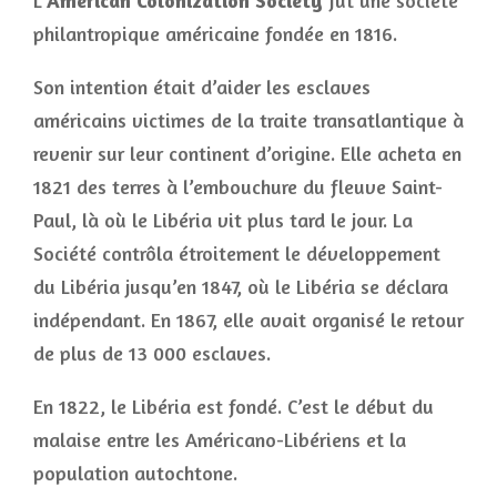
L’
American Colonization Society
fut une société
philantropique américaine fondée en 1816.
Son intention était d’aider les esclaves
américains victimes de la traite transatlantique à
revenir sur leur continent d’origine. Elle acheta en
1821 des terres à l’embouchure du fleuve Saint-
Paul, là où le Libéria vit plus tard le jour. La
Société contrôla étroitement le développement
du Libéria jusqu’en 1847, où le Libéria se déclara
indépendant. En 1867, elle avait organisé le retour
de plus de 13 000 esclaves.
En 1822, le Libéria est fondé. C’est le début du
malaise entre les Américano-Libériens et la
population autochtone.