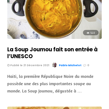
522
La Soup Joumou fait son entrée à
l’UNESCO
Publié le 21 Décembre 2021
Pablo Michelot
0
Haiti, la première République Noire du monde
possède une des plus importantes soupe au
monde. La Soup Joumou, dégustée à …