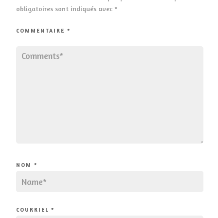
obligatoires sont indiqués avec
*
COMMENTAIRE
*
NOM
*
COURRIEL
*