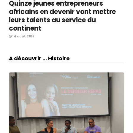
Quinze jeunes entrepreneurs
africains en devenir vont mettre
leurs talents au service du
continent
14 août 2017
A découvrir ... Histoire