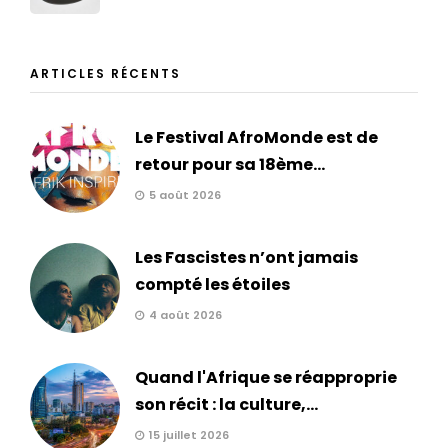
ARTICLES RÉCENTS
Le Festival AfroMonde est de
retour pour sa 18ème...
5 août 2026
Les Fascistes n’ont jamais
compté les étoiles
4 août 2026
Quand l'Afrique se réapproprie
son récit : la culture,...
15 juillet 2026