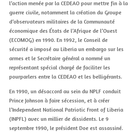
l’action menée par la CEDEAO pour mettre fin à la
guerre civile, notamment la création du Groupe
d’observateurs militaires de la Communauté
économique des États de l’Afrique de l’Ouest
(ECOMOG) en 1990. En 1992, le Conseil de
sécurité a imposé au Liberia un embargo sur les
armes et le Secrétaire général a nommé un
représentant spécial chargé de faciliter les
pourparlers entre la CEDEAO et les belligérants.
En 1990, un désaccord au sein du NPLF conduit
Prince Johnson à faire sécession, et à créer
l’Independent National Patriotic Front of Liberia
(INPFL) avec un millier de dissidents. Le 9
septembre 1990, le président Doe est assassiné.