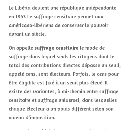
Le Libéria devient une république indépendante
en 1847. Le suffrage censitaire permet aux
américano-libériens de conserver le pouvoir
durant un siècle.
On appelle
suffrage censitaire
le mode de
suffrage dans lequel seuls les citoyens dont le
total des contributions directes dépasse un seuil,
appelé cens, sont électeurs. Parfois, le cens pour
être éligible est fixé à un seuil plus élevé. Il
existe des variantes, à mi-chemin entre suffrage
censitaire et suffrage universel, dans lesquelles
chaque électeur a un poids différent selon son
niveau d’imposition.