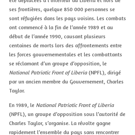
été déplacées à l’intérieur du Libéria et hors de
ses frontières, quelque 850 000 personnes se
sont réfugiées dans les pays voisins. Les combats
ont commencé à la fin de l’année 1989 et au
début de l’année 1990, causant plusieurs
centaines de morts lors des affrontements entre
les forces gouvernementales et les combattants
se réclamant d’un groupe d’opposition, le
National Patriotic Front of Liberia
(NPFL), dirigé
par un ancien membre du Gouvernement, Charles
Taylor.
En 1989, le
National Patriotic Front of Liberia
(NPFL), un groupe d’opposition sous l’autorité de
Charles Taylor, s’organise. La révolte gagne
rapidement l’ensemble du pays sans rencontrer