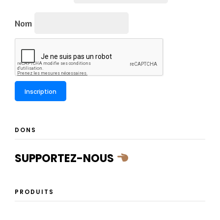
Nom
DONS
SUPPORTEZ-NOUS
PRODUITS