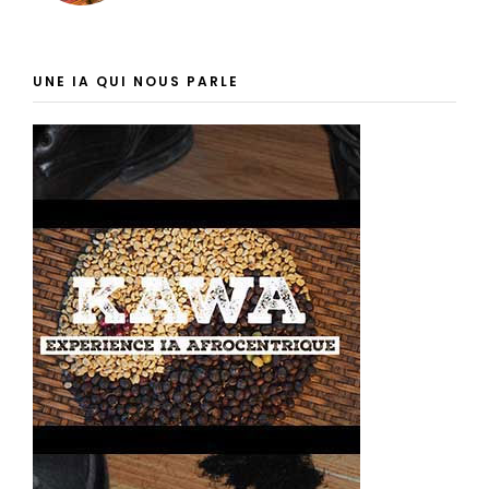
UNE IA QUI NOUS PARLE