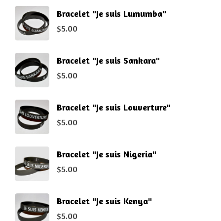
Bracelet "Je suis Lumumba"
$
5.00
Bracelet "Je suis Sankara"
$
5.00
Bracelet "Je suis Louverture"
$
5.00
Bracelet "Je suis Nigeria"
$
5.00
Bracelet "Je suis Kenya"
$
5.00