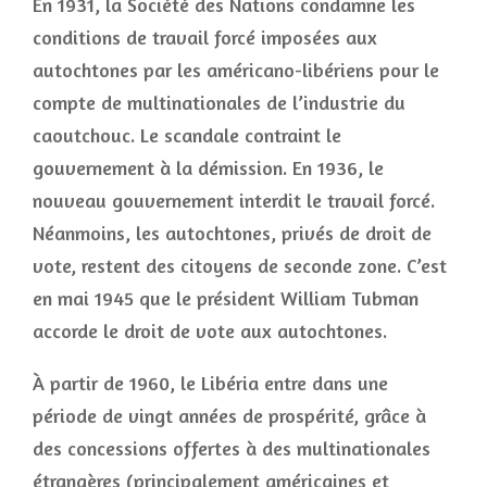
En 1931, la Société des Nations condamne les
conditions de travail forcé imposées aux
autochtones par les américano-libériens pour le
compte de multinationales de l’industrie du
caoutchouc. Le scandale contraint le
gouvernement à la démission. En 1936, le
nouveau gouvernement interdit le travail forcé.
Néanmoins, les autochtones, privés de droit de
vote, restent des citoyens de seconde zone. C’est
en mai 1945 que le président William Tubman
accorde le droit de vote aux autochtones.
À partir de 1960, le Libéria entre dans une
période de vingt années de prospérité, grâce à
des concessions offertes à des multinationales
étrangères (principalement américaines et