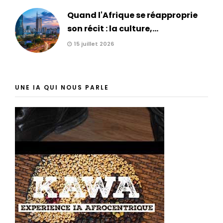
Quand l'Afrique se réapproprie
son récit : la culture,...
15 juillet 2026
UNE IA QUI NOUS PARLE