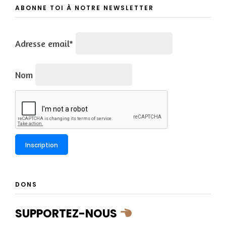
ABONNE TOI À NOTRE NEWSLETTER
Adresse email*
Nom
DONS
SUPPORTEZ-NOUS