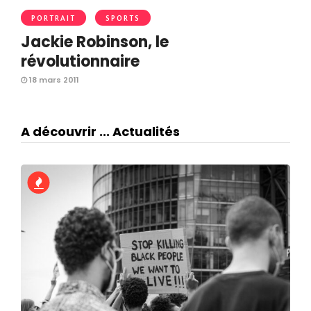
PORTRAIT
SPORTS
Jackie Robinson, le
révolutionnaire
18 mars 2011
A découvrir ... Actualités