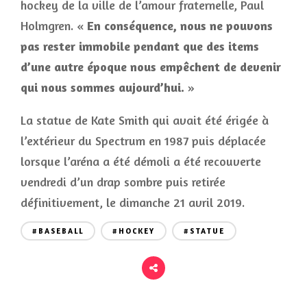
hockey de la ville de l’amour fraternelle, Paul
Holmgren. «
En conséquence, nous ne pouvons
pas rester immobile pendant que des items
d’une autre époque nous empêchent de devenir
qui nous sommes aujourd’hui.
»
La statue de Kate Smith qui avait été érigée à
l’extérieur du Spectrum en 1987 puis déplacée
lorsque l’aréna a été démoli a été recouverte
vendredi d’un drap sombre puis retirée
définitivement, le dimanche 21 avril 2019.
#BASEBALL
#HOCKEY
#STATUE