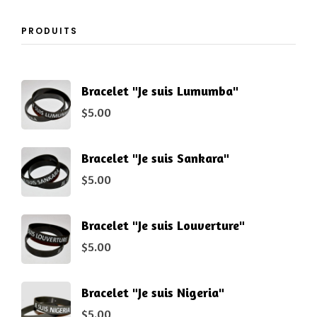
PRODUITS
Bracelet "Je suis Lumumba"
$
5.00
Bracelet "Je suis Sankara"
$
5.00
Bracelet "Je suis Louverture"
$
5.00
Bracelet "Je suis Nigeria"
$
5.00