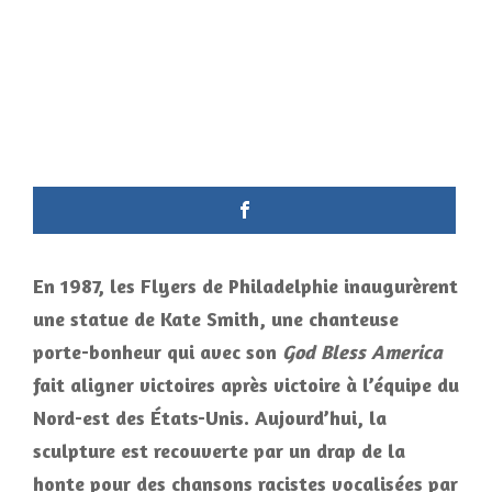
En 1987, les Flyers de Philadelphie inaugurèrent
une statue de Kate Smith, une chanteuse
porte-bonheur qui avec son
God Bless America
fait aligner victoires après victoire à l’équipe du
Nord-est des États-Unis. Aujourd’hui, la
sculpture est recouverte par un drap de la
honte pour des chansons racistes vocalisées par