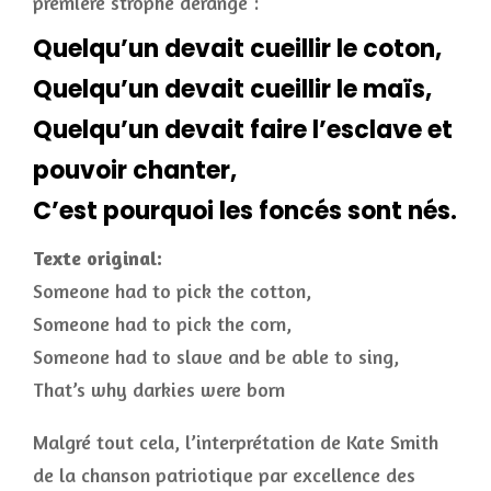
première strophe dérange :
Quelqu’un devait cueillir le coton,
Quelqu’un devait cueillir le maïs,
Quelqu’un devait faire l’esclave et
pouvoir chanter,
C’est pourquoi les foncés sont nés.
Texte original:
Someone had to pick the cotton,
Someone had to pick the corn,
Someone had to slave and be able to sing,
That’s why darkies were born
Malgré tout cela, l’interprétation de Kate Smith
de la chanson patriotique par excellence des