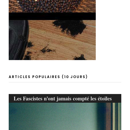
ARTICLES POPULAIRES (10 JOURS)
Les Fascistes n’ont jamais compté les étoiles