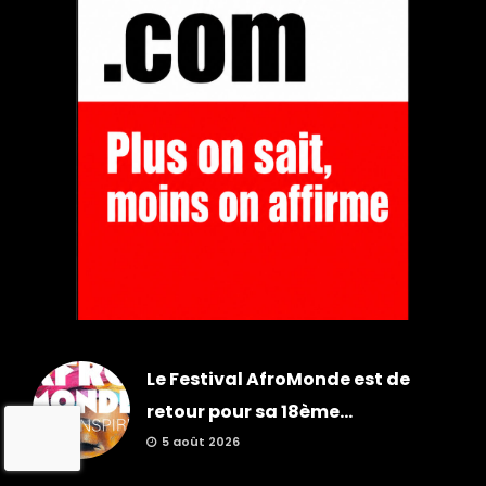
Le Festival AfroMonde est de
retour pour sa 18ème...
5 août 2026