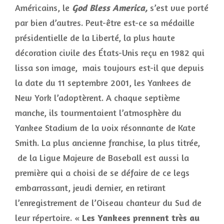
Américains, le
God Bless America,
s’est vue porté
par bien d’autres. Peut-être est-ce sa médaille
présidentielle de la Liberté, la plus haute
décoration civile des États-Unis reçu en 1982 qui
lissa son image, mais toujours est-il que depuis
la date du 11 septembre 2001, les Yankees de
New York l’adoptèrent. A chaque septième
manche, ils tourmentaient l’atmosphère du
Yankee Stadium de la voix résonnante de Kate
Smith. La plus ancienne franchise, la plus titrée,
de la Ligue Majeure de Baseball est aussi la
première qui a choisi de se défaire de ce legs
embarrassant, jeudi dernier, en retirant
l’enregistrement de l’Oiseau chanteur du Sud de
leur répertoire. «
Les Yankees prennent très au