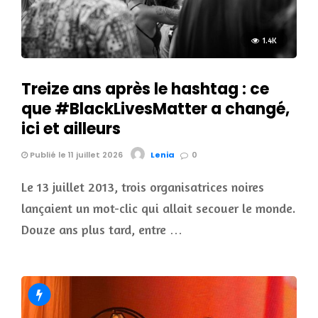
1.4K
Treize ans après le hashtag : ce
que #BlackLivesMatter a changé,
ici et ailleurs
Publié le 11 juillet 2026
Lenia
0
Le 13 juillet 2013, trois organisatrices noires
lançaient un mot-clic qui allait secouer le monde.
Douze ans plus tard, entre …