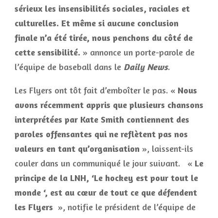
sérieux les insensibilités sociales, raciales et
culturelles. Et même si aucune conclusion
finale n’a été tirée, nous penchons du côté de
cette sensibilité.
» annonce un porte-parole de
l’équipe de baseball dans le
Daily News
.
Les Flyers ont tôt fait d’emboîter le pas. «
Nous
avons récemment appris que plusieurs chansons
interprétées par Kate Smith contiennent des
paroles offensantes qui ne reflètent pas nos
valeurs en tant qu’organisation
», laissent-ils
couler dans un communiqué le jour suivant. «
Le
principe de la LNH, ‘Le hockey est pour tout le
monde ‘, est au cœur de tout ce que défendent
les Flyers
», notifie le président de l’équipe de