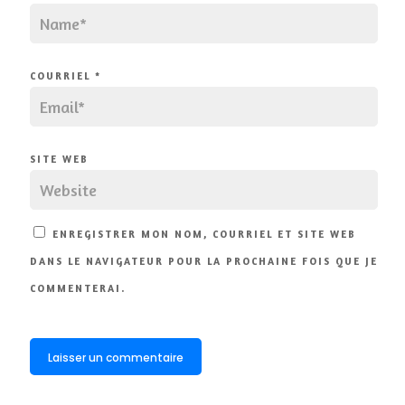
COURRIEL
*
SITE WEB
ENREGISTRER MON NOM, COURRIEL ET SITE WEB
DANS LE NAVIGATEUR POUR LA PROCHAINE FOIS QUE JE
COMMENTERAI.