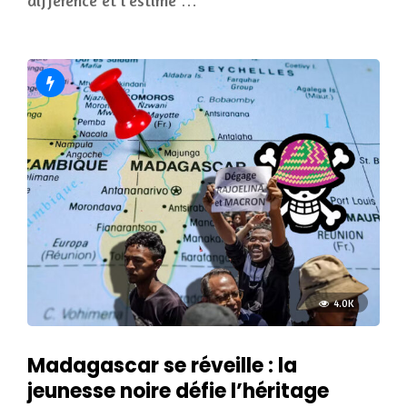
4.0K
Madagascar se réveille : la
jeunesse noire défie l’héritage