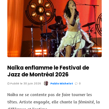
2.1K
Naïka enflamme le Festival de
Jazz de Montréal 2026
Publié le 30 juin 2026
Pablo Michelot
0
Naïka ne se contente pas de faire tourner les
têtes. Artiste engagée, elle chante la féminité, la
différence et l'estime …