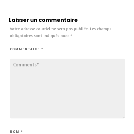
Laisser un commentaire
Votre adresse courriel ne sera pas publiée.
Les champs
obligatoires sont indiqués avec
*
COMMENTAIRE
*
NOM
*