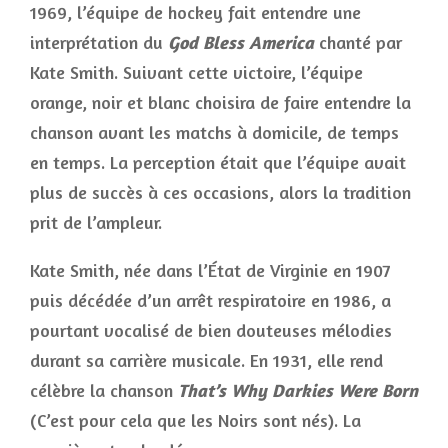
1969, l’équipe de hockey fait entendre une
interprétation du
God Bless America
chanté par
Kate Smith. Suivant cette victoire, l’équipe
orange, noir et blanc choisira de faire entendre la
chanson avant les matchs à domicile, de temps
en temps. La perception était que l’équipe avait
plus de succès à ces occasions, alors la tradition
prit de l’ampleur.
Kate Smith, née dans l’État de Virginie en 1907
puis décédée d’un arrêt respiratoire en 1986, a
pourtant vocalisé de bien douteuses mélodies
durant sa carrière musicale. En 1931, elle rend
célèbre la chanson
That’s Why Darkies Were Born
(C’est pour cela que les Noirs sont nés). La