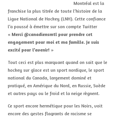
Montréal est la
franchise la plus titrée de toute l’histoire de la
Ligue National de Hockey (LNH). Cette confiance
l’a poussé à émettre sur son compte Twitter
«
Merci
@canadiensmtl pour prendre cet
engagement pour moi et ma famille. Je suis
excité pour l’avenir!
»
Tout ceci est plus marquant quand on sait que le
hockey sur glace est un sport nordique, le sport
national du Canada, largement dominé et
pratiqué, en Amérique du Nord, en Russie, Suède
et autres pays ou le froid et la neige règnent.
Ce sport encore hermétique pour les Noirs, voit
encore des gestes flagrants de racisme se