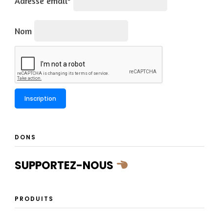
Adresse email*
Nom
DONS
SUPPORTEZ-NOUS
PRODUITS