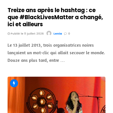
Treize ans après le hashtag : ce
que #BlackLivesMatter a changé,
ici et ailleurs
Publié le 11 juillet 2026
Lenia
0
Le 13 juillet 2013, trois organisatrices noires
lançaient un mot-clic qui allait secouer le monde.
Douze ans plus tard, entre …