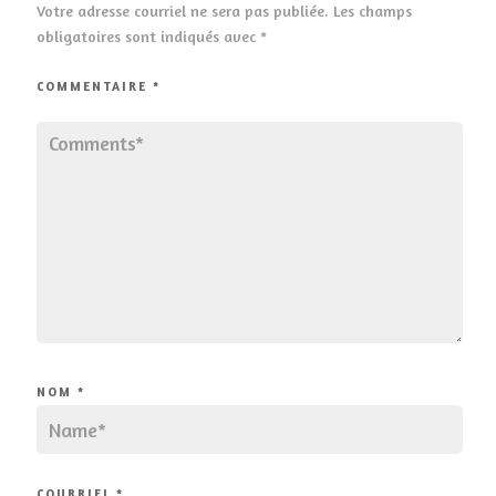
Votre adresse courriel ne sera pas publiée.
Les champs
obligatoires sont indiqués avec
*
COMMENTAIRE
*
NOM
*
COURRIEL
*