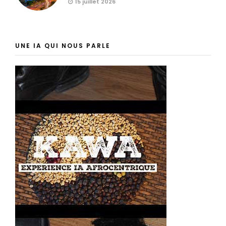
15 juillet 2026
UNE IA QUI NOUS PARLE