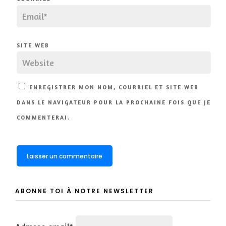
SITE WEB
ENREGISTRER MON NOM, COURRIEL ET SITE WEB
DANS LE NAVIGATEUR POUR LA PROCHAINE FOIS QUE JE
COMMENTERAI.
ABONNE TOI À NOTRE NEWSLETTER