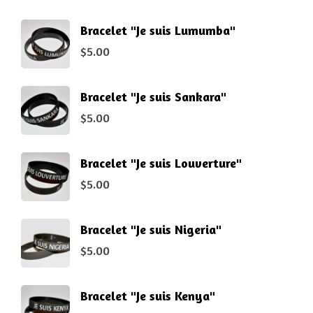
Bracelet "Je suis Lumumba"
$
5.00
Bracelet "Je suis Sankara"
$
5.00
Bracelet "Je suis Louverture"
$
5.00
Bracelet "Je suis Nigeria"
$
5.00
Bracelet "Je suis Kenya"