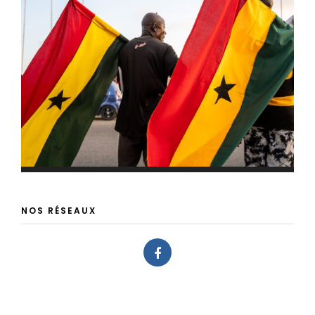
NOS RÉSEAUX