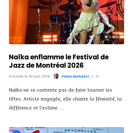
2.3K
Naïka enflamme le Festival de
Jazz de Montréal 2026
Publié le 30 juin 2026
Pablo Michelot
0
Naïka ne se contente pas de faire tourner les
têtes. Artiste engagée, elle chante la féminité, la
différence et l'estime …