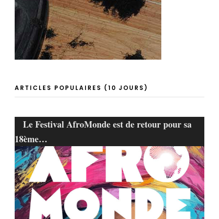
ARTICLES POPULAIRES (10 JOURS)
Le Festival AfroMonde est de retour pour sa
18ème…