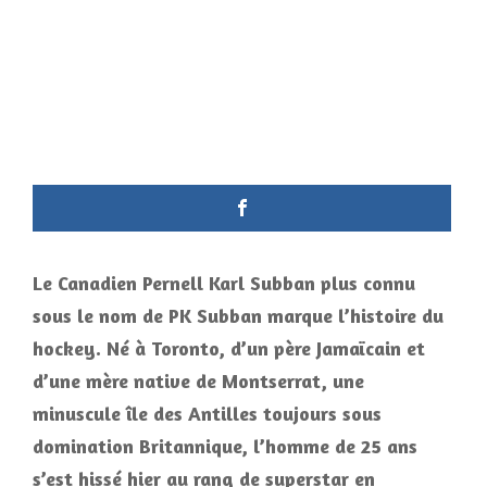
Le Canadien Pernell Karl Subban plus connu
sous le nom de PK Subban marque l’histoire du
hockey. Né à Toronto, d’un père Jamaïcain et
d’une mère native de Montserrat, une
minuscule île des Antilles toujours sous
domination Britannique, l’homme de 25 ans
s’est hissé hier au rang de superstar en