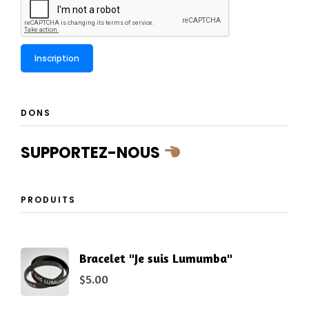
DONS
SUPPORTEZ-NOUS
PRODUITS
Bracelet "Je suis Lumumba"
$
5.00