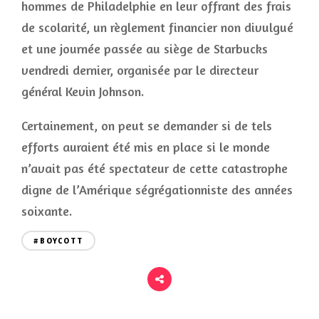
hommes de Philadelphie en leur offrant des frais
de scolarité, un règlement financier non divulgué
et une journée passée au siège de Starbucks
vendredi dernier, organisée par le directeur
général Kevin Johnson.
Certainement, on peut se demander si de tels
efforts auraient été mis en place si le monde
n’avait pas été spectateur de cette catastrophe
digne de l’Amérique ségrégationniste des années
soixante.
#BOYCOTT