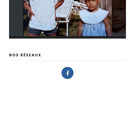
NOS RÉSEAUX