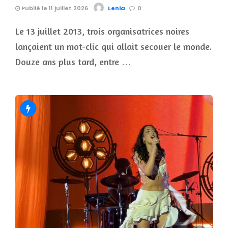
Publié le 11 juillet 2026
Lenia
0
Le 13 juillet 2013, trois organisatrices noires
lançaient un mot-clic qui allait secouer le monde.
Douze ans plus tard, entre …