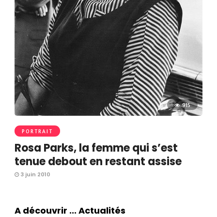
915
PORTRAIT
Rosa Parks, la femme qui s’est
tenue debout en restant assise
3 juin 2010
A découvrir ... Actualités