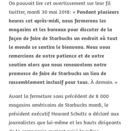
On pouvait lire cet avertissement sur leur fil
twitter, mardi 30 mai 2018: «
Pendant plusieurs
heures cet après-midi, nous fermerons les
magasins et les bureaux pour discuter de la
façon de faire de Starbucks un endroit où tout
le monde se sentira le bienvenu. Nous vous
remercions de votre patience et de votre
soutien alors que nous renouvelons notre
promesse de faire de Starbucks un lieu de
rassemblement inclusif pour tous.
À demain. »
Avant la fermeture sans précédent de 8 000
magasins américains de Starbucks mardi, le
président exécutif Howard Schultz a déclaré aux
journalistes que lui-même et les hauts dirigeants