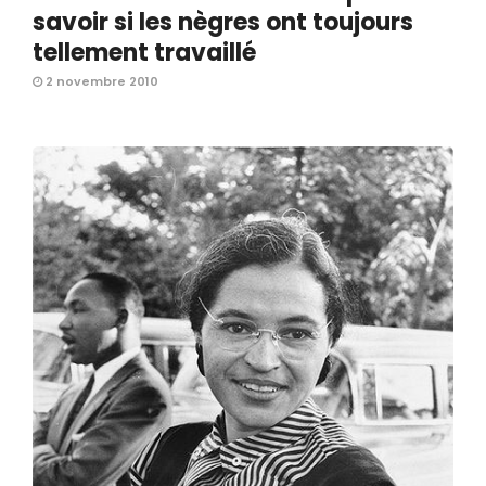
savoir si les nègres ont toujours
tellement travaillé
2 novembre 2010