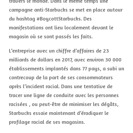
travers le monde. Dans le même temps une
campagne anti-Starbucks se met en place autour
du hashtag #BoycottStarbucks. Des
manifestations ont lieu localement devant le
magasin où se sont passés les faits.
L’entreprise avec un chiffre d’affaires de 23
milliards de dollars en 2017, avec environ 30 000
établissements implantés dans 77 pays, a subi un
contrecoup de la part de ses consommateurs
après l’incident racial. Dans une tentative de
tracer une ligne de conduite avec les personnes
racisées , ou peut-être de minimiser les dégâts,
Starbucks essaie maintenant d’éradiquer le
profilage racial de ses magasins.