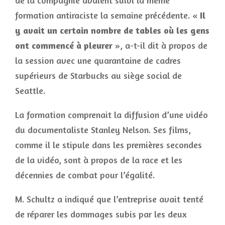
de la compagnie avaient suivi la même
formation antiraciste la semaine précédente. «
Il
y avait un certain nombre de tables où les gens
ont commencé à pleurer
», a-t-il dit à propos de
la session avec une quarantaine de cadres
supérieurs de Starbucks au siège social de
Seattle.
La formation comprenait la diffusion d’une vidéo
du documentaliste Stanley Nelson. Ses films,
comme il le stipule dans les premières secondes
de la vidéo, sont à propos de la race et les
décennies de combat pour l’égalité.
M. Schultz a indiqué que l’entreprise avait tenté
de réparer les dommages subis par les deux