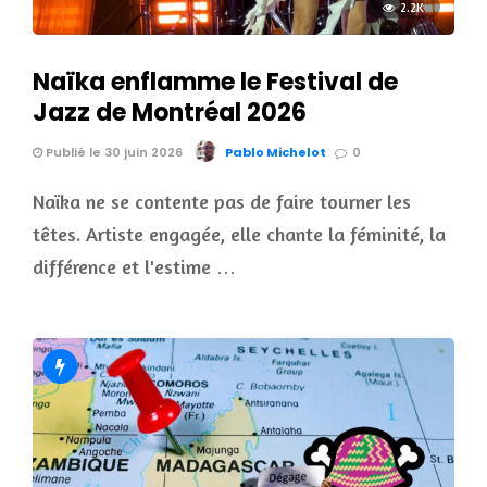
2.2K
Naïka enflamme le Festival de
Jazz de Montréal 2026
Publié le 30 juin 2026
Pablo Michelot
0
Naïka ne se contente pas de faire tourner les
têtes. Artiste engagée, elle chante la féminité, la
différence et l'estime …