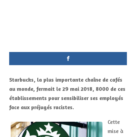
Starbucks, la plus importante chaîne de cafés
au monde, fermait le 29 mai 2018, 8000 de ces
établissements pour sensibiliser ses employés
face aux préjugés racistes.
Cette
mise à