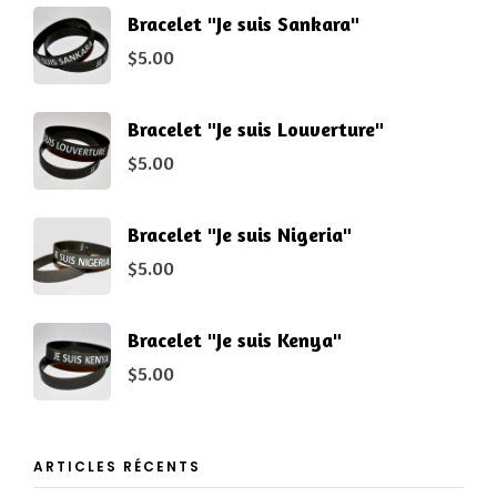
Bracelet "Je suis Sankara"
$
5.00
Bracelet "Je suis Louverture"
$
5.00
Bracelet "Je suis Nigeria"
$
5.00
Bracelet "Je suis Kenya"
$
5.00
ARTICLES RÉCENTS