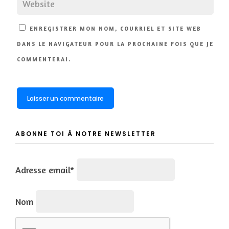
ENREGISTRER MON NOM, COURRIEL ET SITE WEB
DANS LE NAVIGATEUR POUR LA PROCHAINE FOIS QUE JE
COMMENTERAI.
ABONNE TOI À NOTRE NEWSLETTER
Adresse email*
Nom