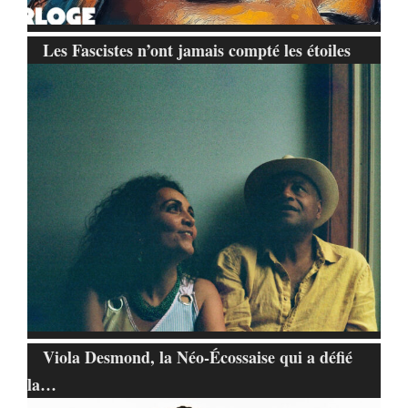
Les Fascistes n’ont jamais compté les étoiles
Viola Desmond, la Néo-Écossaise qui a défié
la…