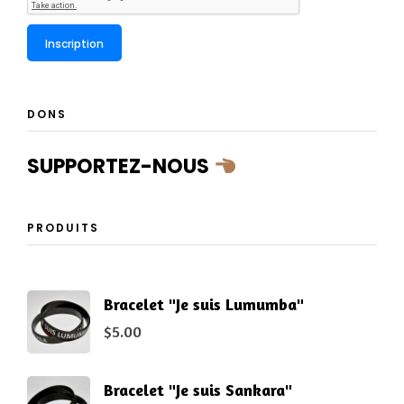
DONS
SUPPORTEZ-NOUS
PRODUITS
Bracelet "Je suis Lumumba"
$
5.00
Bracelet "Je suis Sankara"