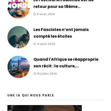
retour pour sa 18ème...
5 août 2026
Les Fascistes n’ont jamais
compté les étoiles
4 août 2026
Quand l'Afrique se réapproprie
son récit : la culture,...
15 juillet 2026
UNE IA QUI NOUS PARLE