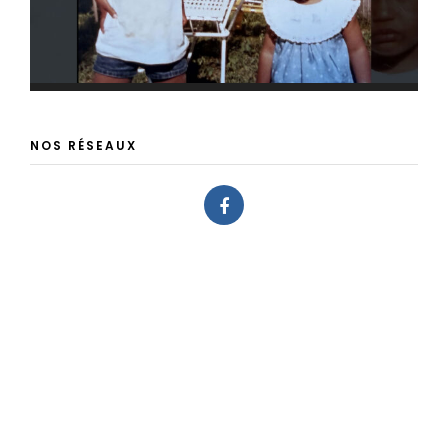
NOS RÉSEAUX