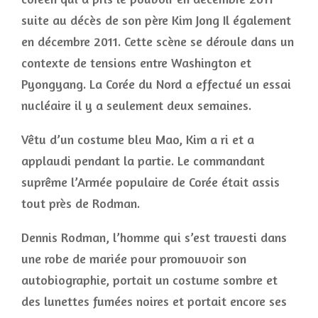
suite au décès de son père Kim Jong Il également
en décembre 2011. Cette scène se déroule dans un
contexte de tensions entre Washington et
Pyongyang. La Corée du Nord a effectué un essai
nucléaire il y a seulement deux semaines.
Vêtu d’un costume bleu Mao, Kim a ri et a
applaudi pendant la partie. Le commandant
suprême l’Armée populaire de Corée était assis
tout près de Rodman.
Dennis Rodman, l’homme qui s’est travesti dans
une robe de mariée pour promouvoir son
autobiographie, portait un costume sombre et
des lunettes fumées noires et portait encore ses