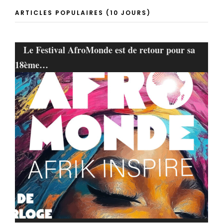
ARTICLES POPULAIRES (10 JOURS)
Le Festival AfroMonde est de retour pour sa
18ème…