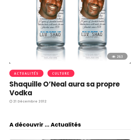
263
ACTUALITÉS
CULTURE
Shaquille O’Neal aura sa propre
Vodka
21 Décembre 2012
A découvrir ... Actualités