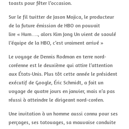
toasts pour fêter l’occasion.
Sur le fil twitter de Jason Mojica, le producteur
de la future émission de HBO on pouvait
lire « Hum…., alors Kim Jong Un vient de saoulé
l’équipe de la HBO, c’est vraiment arrivé »
Le voyage de Dennis Rodman en terre nord-
coréenne est le deuxième qui attire l’attention
aux États-Unis. Plus tôt cette année le président
exécutif de Google, Éric Schmidt, a fait un
voyage de quatre jours en janvier, mais n’a pas
réussi à atteindre le dirigeant nord-coréen.
Une invitation à un homme aussi connu pour ses
perçages, ses tatouages, sa mauvaise conduite