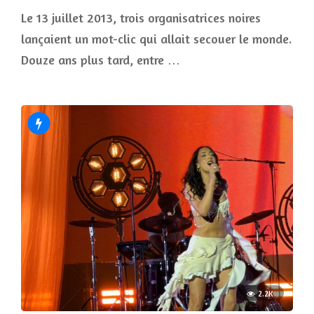
Le 13 juillet 2013, trois organisatrices noires
lançaient un mot-clic qui allait secouer le monde.
Douze ans plus tard, entre …
2.2K