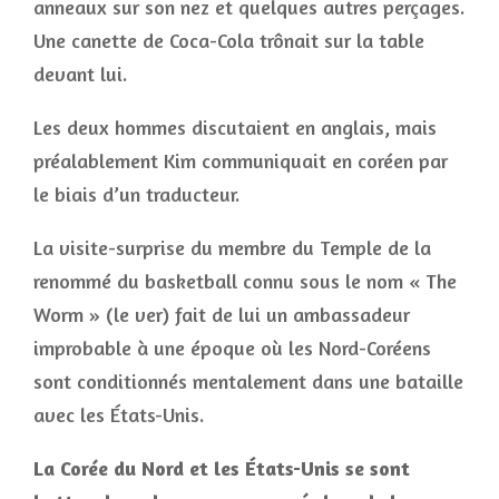
anneaux sur son nez et quelques autres perçages.
Une canette de Coca-Cola trônait sur la table
devant lui.
Les deux hommes discutaient en anglais, mais
préalablement Kim communiquait en coréen par
le biais d’un traducteur.
La visite-surprise du membre du Temple de la
renommé du basketball connu sous le nom « The
Worm » (le ver) fait de lui un ambassadeur
improbable à une époque où les Nord-Coréens
sont conditionnés mentalement dans une bataille
avec les États-Unis.
La Corée du Nord et les États-Unis se sont