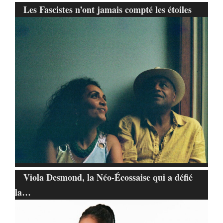
Les Fascistes n’ont jamais compté les étoiles
Viola Desmond, la Néo-Écossaise qui a défié
la…