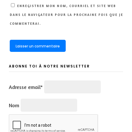
ENREGISTRER MON NOM, COURRIEL ET SITE WEB
DANS LE NAVIGATEUR POUR LA PROCHAINE FOIS QUE JE
COMMENTERAI.
ABONNE TOI À NOTRE NEWSLETTER
Adresse email*
Nom