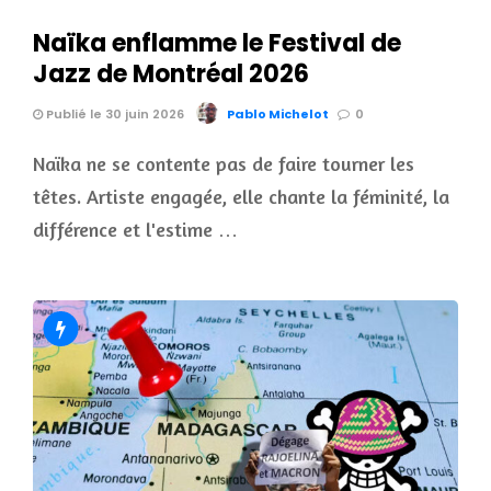
Naïka enflamme le Festival de
Jazz de Montréal 2026
Publié le 30 juin 2026
Pablo Michelot
0
Naïka ne se contente pas de faire tourner les
têtes. Artiste engagée, elle chante la féminité, la
différence et l'estime …