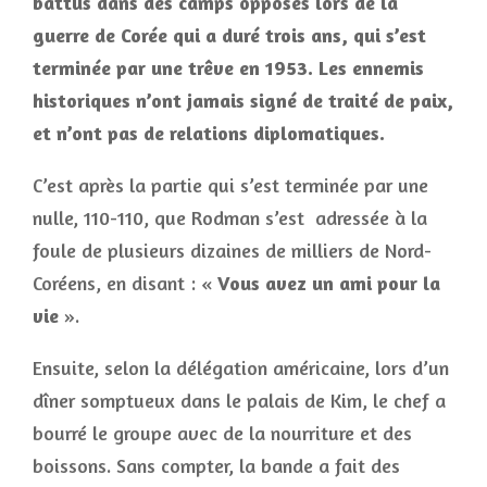
battus dans des camps opposés lors de la
guerre de Corée qui a duré trois ans, qui s’est
terminée par une trêve en 1953. Les ennemis
historiques n’ont jamais signé de traité de paix,
et n’ont pas de relations diplomatiques.
C’est après la partie qui s’est terminée par une
nulle, 110-110, que Rodman s’est adressée à la
foule de plusieurs dizaines de milliers de Nord-
Coréens, en disant : «
Vous avez un ami pour la
vie
».
Ensuite, selon la délégation américaine, lors d’un
dîner somptueux dans le palais de Kim, le chef a
bourré le groupe avec de la nourriture et des
boissons. Sans compter, la bande a fait des