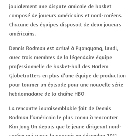
jovialement une dispute amicale de basket
composé de joueurs américains et nord-coréens.
Chacune des équipes disposait de deux joueurs
américains.
Dennis Rodman est arrivé à Pyongyang, lundi,
avec trois membres de la légendaire équipe
professionnelle de basket-ball des Harlem
Globetrotters en plus d’une équipe de production
pour tourner un épisode pour une nouvelle série
hebdomadaire de la chaîne HBO.
La rencontre invraisemblable fait de Dennis
Rodman l’américain le plus connu à rencontrer
Kim Jong Un depuis que le jeune dirigeant nord-
coréen qui a pris le pouvoir en décembre 2011