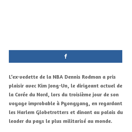
L’ex-vedette de la NBA Dennis Rodman a pris
plaisir avec Kim Jong-Un, le dirigeant actuel de
la Corée du Nord,
lors du troisième jour de son
voyage improbable à Pyongyang, en regardant
les Harlem Globetrotters et dinant au palais du
leader du pays le plus militarisé au monde.