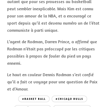
autant que pour ses prouesses au basketball
peut sembler inexplicable. Mais Kim est connu
pour son amour de la NBA, et a encouragé ce
sport depuis qu’il est devenu numéro un de l’état
communiste à parti unique.
L’agent de Rodman, Darren Prince, a affirmé que
Rodman n’était pas préoccupé par les critiques
possibles à propos de fouler du pied un pays
ennemi.
Le haut en couleur Dennis Rodman s’est confié
qu’il a fait ce voyage pour une question de Paix
et d’Amour.
#BASKET BALL
#CHICAGO BULLS