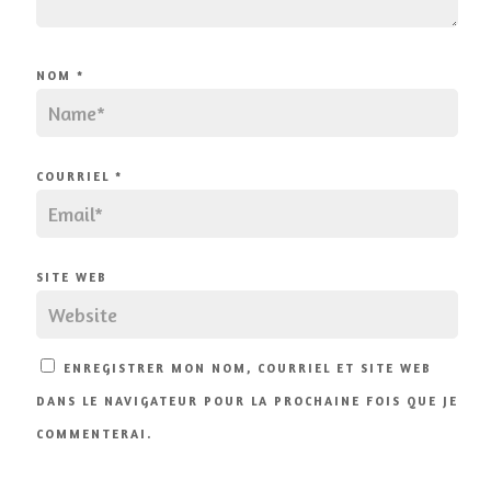
NOM
*
COURRIEL
*
SITE WEB
ENREGISTRER MON NOM, COURRIEL ET SITE WEB
DANS LE NAVIGATEUR POUR LA PROCHAINE FOIS QUE JE
COMMENTERAI.