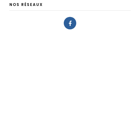
NOS RÉSEAUX