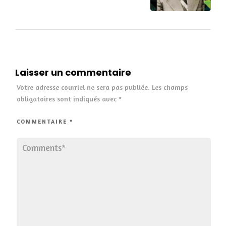
Laisser un commentaire
Votre adresse courriel ne sera pas publiée.
Les champs
obligatoires sont indiqués avec
*
COMMENTAIRE
*