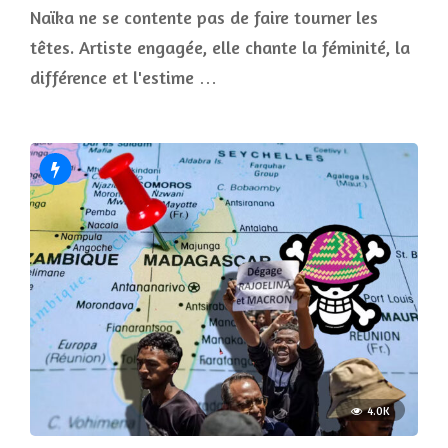
Naïka ne se contente pas de faire tourner les
têtes. Artiste engagée, elle chante la féminité, la
différence et l'estime …
4.0K