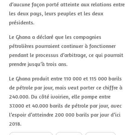
d’aucune façon porté atteinte aux relations entre
les deux pays, leurs peuples et les deux
présidents.
Le Ghana a déclaré que les compagnies
pétrolières pourraient continuer à fonctionner
pendant le processus d’arbitrage, ce qui pourrait
prendre jusqu’à trois ans.
Le Ghana produit entre 110 000 et 115 000 barils
de pétrole par jour, mais veut porter ce chiffre à
240.000. Du côté ivoirien, elle pompe entre
37.000 et 40.000 barils de pétrole par jour, avec
l’espoir d’atteindre 200 000 barils par jour d’ici
2018.