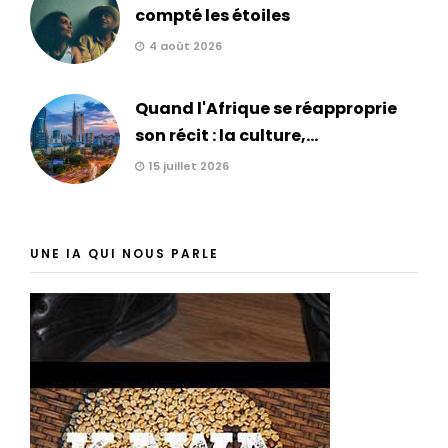
compté les étoiles
4 août 2026
Quand l'Afrique se réapproprie
son récit : la culture,...
15 juillet 2026
UNE IA QUI NOUS PARLE