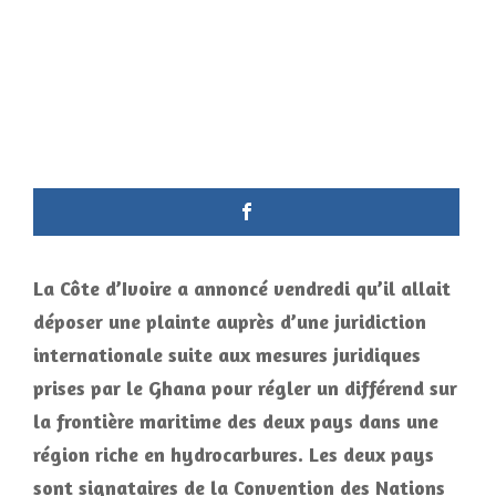
La Côte d’Ivoire a annoncé vendredi qu’il allait
déposer une plainte auprès d’une juridiction
internationale suite aux mesures juridiques
prises par le Ghana pour régler un différend sur
la frontière maritime des deux pays dans une
région riche en hydrocarbures. Les deux pays
sont signataires de la Convention des Nations