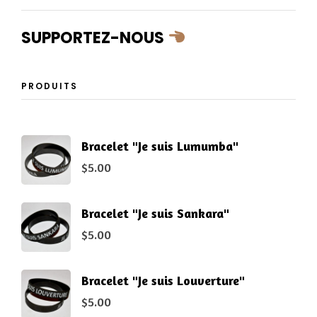
SUPPORTEZ-NOUS
PRODUITS
Bracelet "Je suis Lumumba"
$
5.00
Bracelet "Je suis Sankara"
$
5.00
Bracelet "Je suis Louverture"
$
5.00