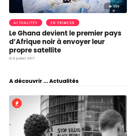
399
ACTUALITÉS
EN PRIMEUR
Le Ghana devient le premier pays
d’Afrique noir à envoyer leur
propre satellite
9 juillet 2017
A découvrir ... Actualités