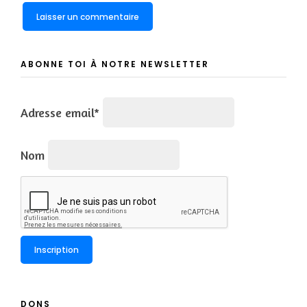
ABONNE TOI À NOTRE NEWSLETTER
Adresse email*
Nom
DONS