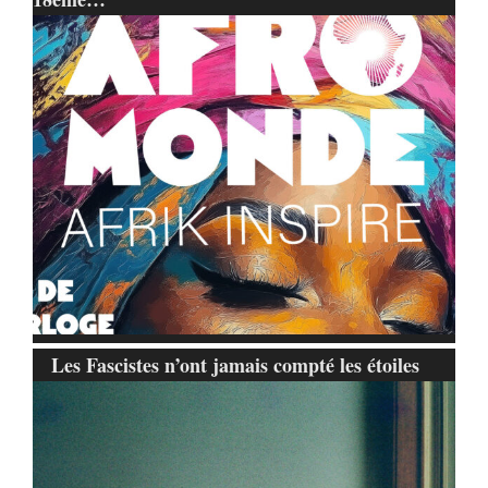
Les Fascistes n’ont jamais compté les étoiles