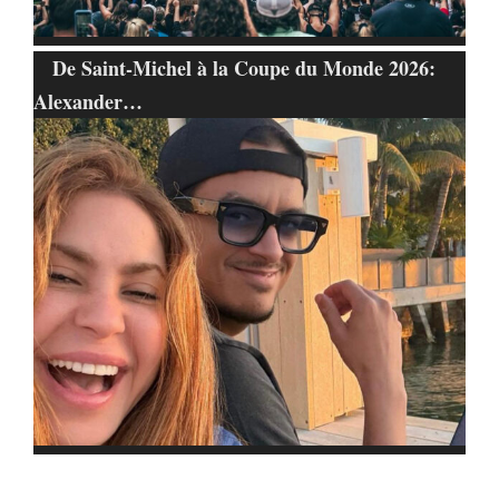
De Saint-Michel à la Coupe du Monde 2026:
Alexander…