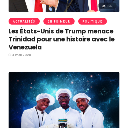
356
ACTUALITÉS
EN PRIMEUR
POLITIQUE
Les États-Unis de Trump menace
Trinidad pour une histoire avec le
Venezuela
4 mai 2020