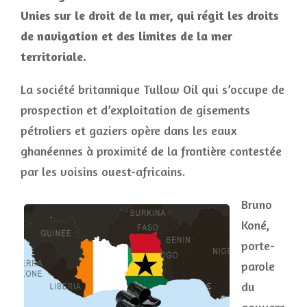
Unies sur le droit de la mer, qui régit les droits
de navigation et des limites de la mer
territoriale.
La société britannique Tullow Oil qui s’occupe de
prospection et d’exploitation de gisements
pétroliers et gaziers opère dans les eaux
ghanéennes à proximité de la frontière contestée
par les voisins ouest-africains.
Bruno
Koné,
porte-
parole
du