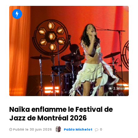
2.3K
Naïka enflamme le Festival de
Jazz de Montréal 2026
Publié le 30 juin 2026
Pablo Michelot
0