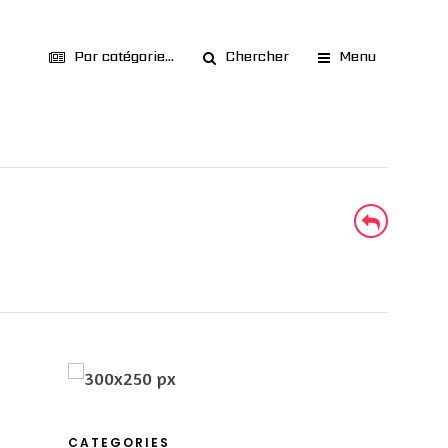
Par catégorie...
Chercher
Menu
CATEGORIES