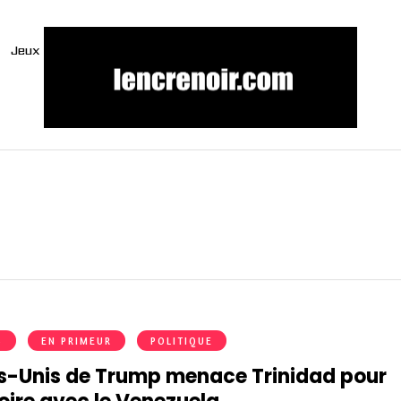
Jeux
S
EN PRIMEUR
POLITIQUE
ts-Unis de Trump menace Trinidad pour