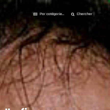
Par catégorie...
Chercher