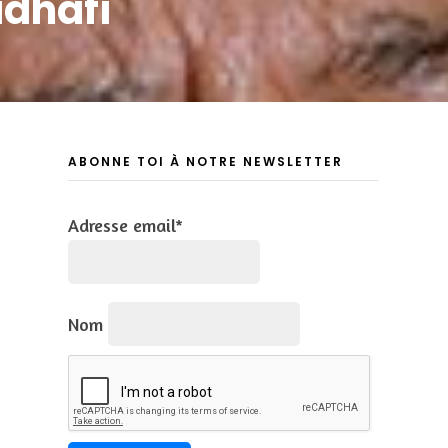
adhafi
ABONNE TOI À NOTRE NEWSLETTER
Adresse email*
Nom