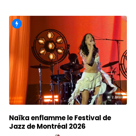
2.2K
Naïka enflamme le Festival de
Jazz de Montréal 2026