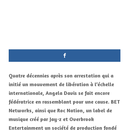
Quatre décennies après son arrestation qui a
initié un mouvement de libération à l’échelle
internationale, Angela Davis se fait encore
fédératrice en rassemblant pour une cause. BET
Networks, ainsi que Roc Nation, un label de
musique créé par Jay-z et Overbrook
Entertainment un société de production fondé