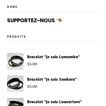
DONS
SUPPORTEZ-NOUS
PRODUITS
Bracelet "Je suis Lumumba"
$
5.00
Bracelet "Je suis Sankara"
$
5.00
Bracelet "Je suis Louverture"