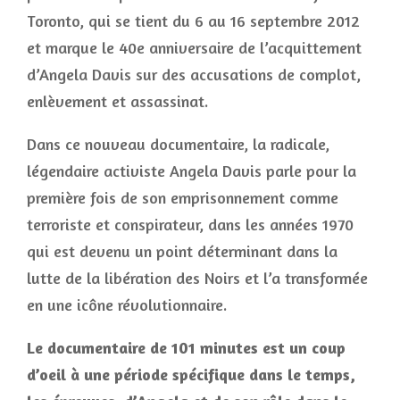
Toronto, qui se tient du 6 au 16 septembre 2012
et marque le 40e anniversaire de l’acquittement
d’Angela Davis sur des accusations de complot,
enlèvement et assassinat.
Dans ce nouveau documentaire, la radicale,
légendaire activiste Angela Davis parle pour la
première fois de son emprisonnement comme
terroriste et conspirateur, dans les années 1970
qui est devenu un point déterminant dans la
lutte de la libération des Noirs et l’a transformée
en une icône révolutionnaire.
Le documentaire de 101 minutes est un coup
d’oeil à une période spécifique dans le temps,