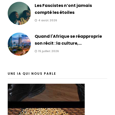
Les Fascistes n’ont jamais
compté les étoiles
4 août 2026
Quand l'Afrique se réapproprie
son récit : la culture,...
15 juillet 2026
UNE IA QUI NOUS PARLE