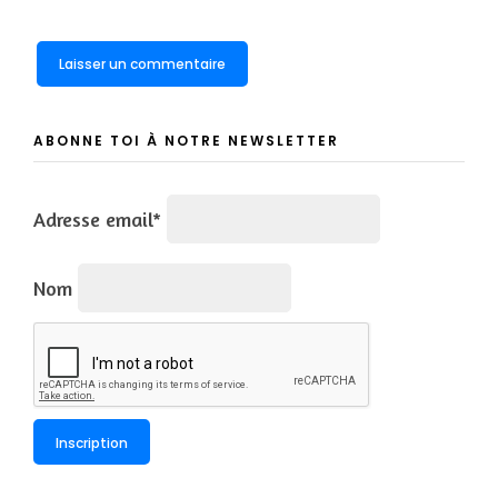
ABONNE TOI À NOTRE NEWSLETTER
Adresse email*
Nom