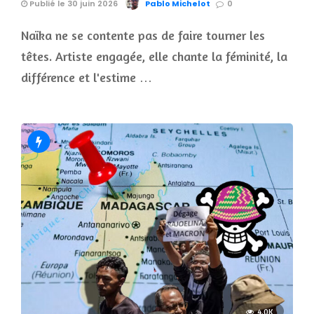
Publié le 30 juin 2026
Pablo Michelot
0
Naïka ne se contente pas de faire tourner les
têtes. Artiste engagée, elle chante la féminité, la
différence et l'estime …
4.0K