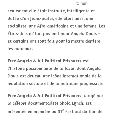
t: non
seulement elle était instruite, intelligente et
dotée d’un franc-parler, elle était aussi une
socialiste, une Afro-américaine et une femme. Les
États-Unis n’était pas prêt pour Angela Davis –
et certains ont tout fait pour la mettre derrière
les barreaux.
Free Angela & All Political Prisoners
est
l’histoire passionnante de la façon dont Angela
Davis est devenu une icône internationale de la
révolution sociale et de la politique progressiste.
Free Angela & All Political Prisoners
, dirigé par
la célèbre documentariste Shola Lynch, est
e
présentée en première au 37
Festival du film de