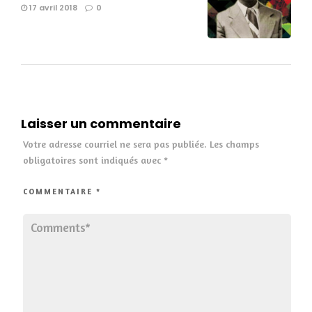
17 avril 2018
0
Laisser un commentaire
Votre adresse courriel ne sera pas publiée.
Les champs
obligatoires sont indiqués avec
*
COMMENTAIRE
*