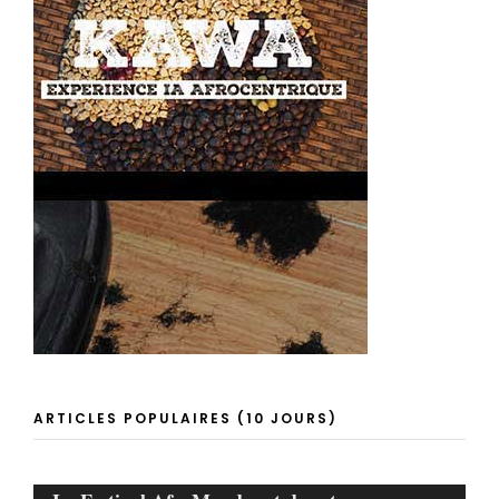
ARTICLES POPULAIRES (10 JOURS)