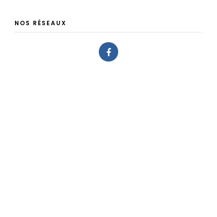
NOS RÉSEAUX