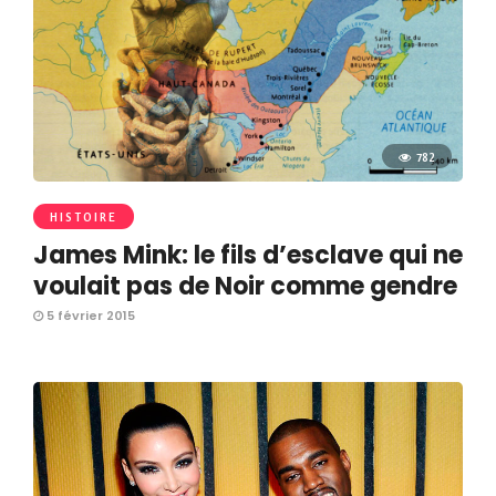
782
HISTOIRE
James Mink: le fils d’esclave qui ne
voulait pas de Noir comme gendre
5 février 2015