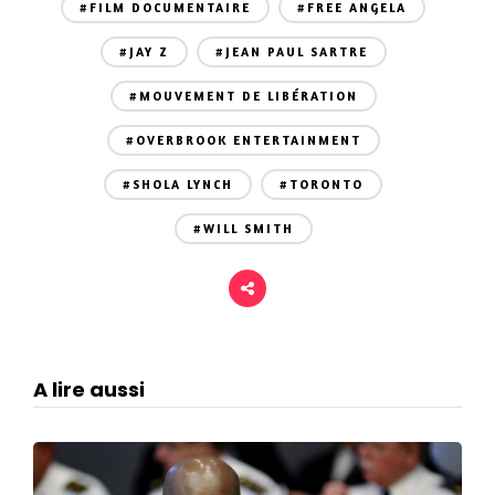
#FILM DOCUMENTAIRE
#FREE ANGELA
#JAY Z
#JEAN PAUL SARTRE
#MOUVEMENT DE LIBÉRATION
#OVERBROOK ENTERTAINMENT
#SHOLA LYNCH
#TORONTO
#WILL SMITH
A lire aussi