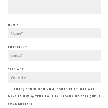
NOM
*
COURRIEL
*
SITE WEB
ENREGISTRER MON NOM, COURRIEL ET SITE WEB
DANS LE NAVIGATEUR POUR LA PROCHAINE FOIS QUE JE
COMMENTERAI.