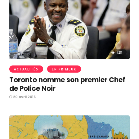
428
ACTUALITÉS
EN PRIMEUR
Toronto nomme son premier Chef
de Police Noir
20 avril 2015