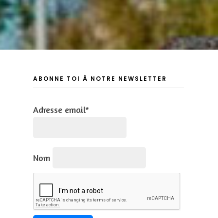
ABONNE TOI À NOTRE NEWSLETTER
Adresse email*
Nom