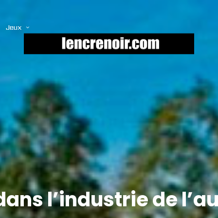
Jeux
ans l’industrie de l’a