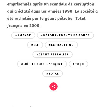
emprisonnés après un scandale de corruption
qui a éclaté dans les années 1990. La société a
été rachetée par le géant pétrolier Total
français en 2000.
#AMENDE
#DÉTOURNEMENTS DE FONDS
#ELF
#EXTRADITION
#GÉANT PÉTROLIER
#LOÏK LE FLOCH-PRIGENT
#TOGO
#TOTAL