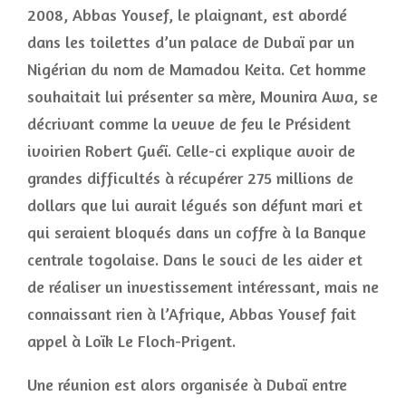
2008, Abbas Yousef, le plaignant, est abordé
dans les toilettes d’un palace de Dubaï par un
Nigérian du nom de Mamadou Keita. Cet homme
souhaitait lui présenter sa mère, Mounira Awa, se
décrivant comme la veuve de feu le Président
ivoirien Robert Guéï. Celle-ci explique avoir de
grandes difficultés à récupérer 275 millions de
dollars que lui aurait légués son défunt mari et
qui seraient bloqués dans un coffre à la Banque
centrale togolaise. Dans le souci de les aider et
de réaliser un investissement intéressant, mais ne
connaissant rien à l’Afrique, Abbas Yousef fait
appel à Loïk Le Floch-Prigent.
Une réunion est alors organisée à Dubaï entre