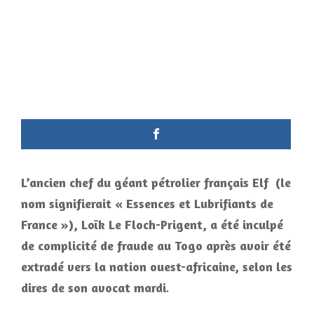
L’ancien chef du géant pétrolier français Elf (le
nom signifierait « Essences et Lubrifiants de
France »), Loïk Le Floch-Prigent, a été inculpé
de complicité de fraude au Togo après avoir été
extradé vers la nation ouest-africaine, selon les
dires de son avocat mardi
.