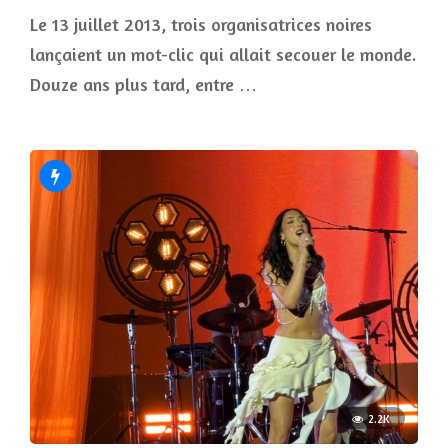
Le 13 juillet 2013, trois organisatrices noires
lançaient un mot-clic qui allait secouer le monde.
Douze ans plus tard, entre …
2.2K