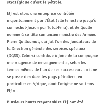
stratégique qu’est le pétrole.
Elf est alors une entreprise contrôlée
majoritairement par l’État (elle le restera jusqu’à
son rachat-fusion par Total-Fina), et de Gaulle
nomme à sa tête son ancien ministre des Armées
Pierre Guillaumat, qui fut l’un des fondateurs de
la Direction générale des services spéciaux
(DGSS). Celui-ci contribue à faire de la compagnie
une « agence de renseignement », selon les
termes mêmes de l’un de ses successeurs : « il ne
se passe rien dans les pays pétroliers, en
particulier en Afrique, dont l’origine ne soit pas
Elf » .
Plusieurs hauts responsables Elf ont été