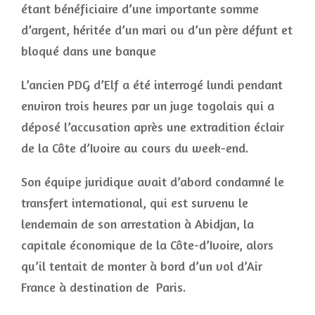
étant bénéficiaire d’une importante somme
d’argent, héritée d’un mari ou d’un père défunt et
bloqué dans une banque
L’ancien PDG d’Elf a été interrogé lundi pendant
environ trois heures par un juge togolais qui a
déposé l’accusation après une extradition éclair
de la Côte d’Ivoire au cours du week-end.
Son équipe juridique avait d’abord condamné le
transfert international, qui est survenu le
lendemain de son arrestation à Abidjan, la
capitale économique de la Côte-d’Ivoire, alors
qu’il tentait de monter à bord d’un vol d’Air
France à destination de Paris.