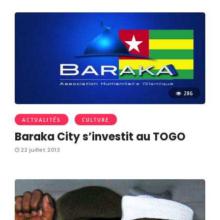
286
ACTUALITÉS
CULTURE
Baraka City s’investit au TOGO
22 juillet 2013