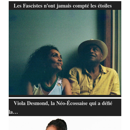
Les Fascistes n’ont jamais compté les étoiles
Viola Desmond, la Néo-Écossaise qui a défié
la…