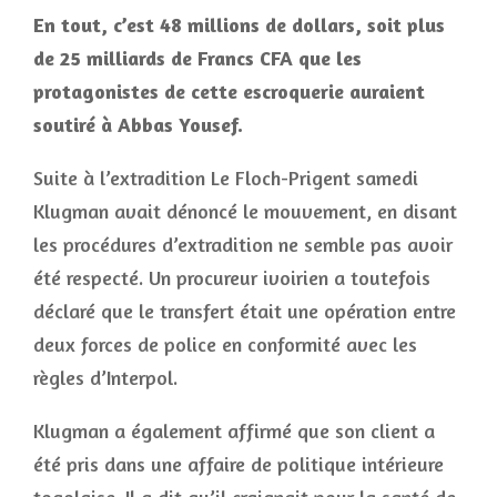
En tout, c’est 48 millions de dollars, soit plus
de 25 milliards de Francs CFA que les
protagonistes de cette escroquerie auraient
soutiré à Abbas Yousef.
Suite à l’extradition Le Floch-Prigent samedi
Klugman avait dénoncé le mouvement, en disant
les procédures d’extradition ne semble pas avoir
été respecté. Un procureur ivoirien a toutefois
déclaré que le transfert était une opération entre
deux forces de police en conformité avec les
règles d’Interpol.
Klugman a également affirmé que son client a
été pris dans une affaire de politique intérieure