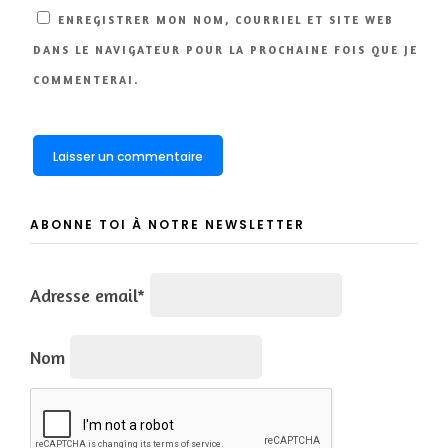
ENREGISTRER MON NOM, COURRIEL ET SITE WEB
DANS LE NAVIGATEUR POUR LA PROCHAINE FOIS QUE JE
COMMENTERAI.
ABONNE TOI À NOTRE NEWSLETTER
Adresse email*
Nom