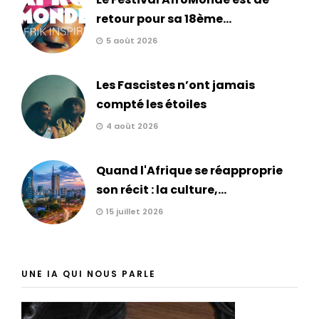
retour pour sa 18ème...
5 août 2026
Les Fascistes n’ont jamais
compté les étoiles
4 août 2026
Quand l'Afrique se réapproprie
son récit : la culture,...
15 juillet 2026
UNE IA QUI NOUS PARLE