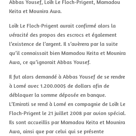
Abbas Yousef, Loïk Le Floch-Prigent, Mamadou
Keita et Mounira Awa.
Loïk Le Floch-Prigent aurait confirmé alors la
véracité des propos des escrocs et également
l’existence de l’argent. Il s’avèrera par la suite
qu’il connaissait bien Mamadou Keita et Mounira
Awa, ce qu’ignorait Abbas Yousef.
Il fut alors demandé à Abbas Yousef de se rendre
à Lomé avec 1.200.000$ de dollars afin de
débloquer la somme déposée en banque.
L’Emirati se rend à Lomé en compagnie de Loïk Le
Floch-Prigent le 21 juillet 2008 par avion spécial.
Ils sont accueillis par Mamadou Keita et Mounira
Awa, ainsi que par celui qui se présente