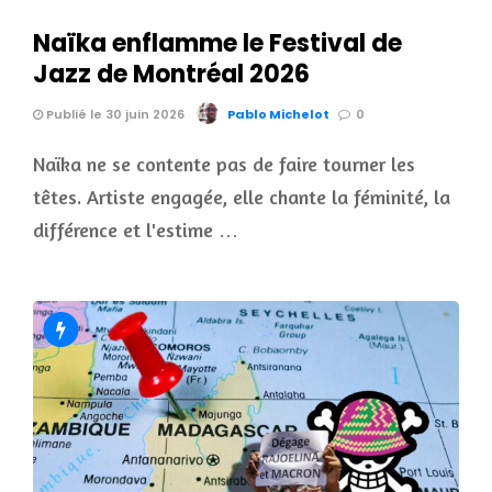
Naïka enflamme le Festival de
Jazz de Montréal 2026
Publié le 30 juin 2026
Pablo Michelot
0
Naïka ne se contente pas de faire tourner les
têtes. Artiste engagée, elle chante la féminité, la
différence et l'estime …