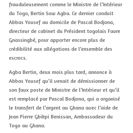
frauduleusement comme le Ministre de l’Intérieur
du Togo, Bertin Sow Agba. Ce dernier conduit
Abbas Yousef au domicile de Pascal Bodjona,
directeur de cabinet du Président togolais Faure
Gnassingbé, pour apporter encore plus de
crédibilité aux allégations de l’ensemble des
escrocs.
Agba Bertin, deux mois plus tard, annonce à
Abbas Yousef qu’il venait de démissionner de
son faux poste de Ministre de l’Intérieur et qu’il
est remplacé par Pascal Bodjona, qui a organisé
le transfert de l’argent au Ghana avec l’aide de
Jean Pierre Gbikpi Benissan, Ambassadeur du
Togo au Ghana.