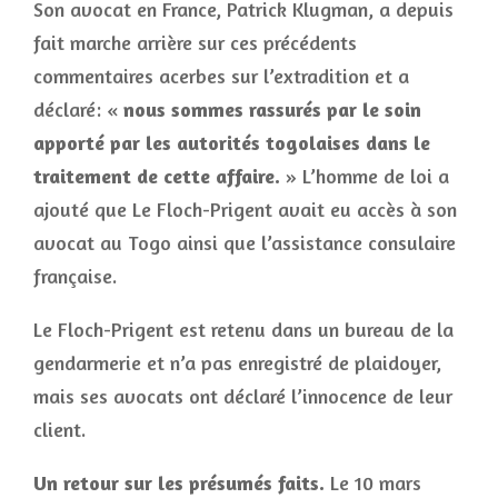
Son avocat en France, Patrick Klugman, a depuis
fait marche arrière sur ces précédents
commentaires acerbes sur l’extradition et a
déclaré: «
nous sommes rassurés par le soin
apporté par les autorités togolaises dans le
traitement de cette affaire.
» L’homme de loi a
ajouté que Le Floch-Prigent avait eu accès à son
avocat au Togo ainsi que l’assistance consulaire
française.
Le Floch-Prigent est retenu dans un bureau de la
gendarmerie et n’a pas enregistré de plaidoyer,
mais ses avocats ont déclaré l’innocence de leur
client.
Un retour sur les présumés faits.
Le 10 mars