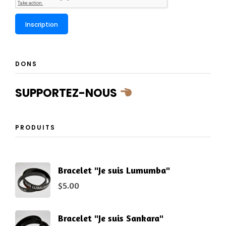
DONS
SUPPORTEZ-NOUS
PRODUITS
Bracelet "Je suis Lumumba"
$
5.00
Bracelet "Je suis Sankara"