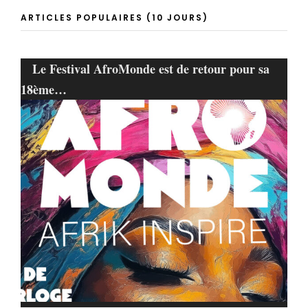
ARTICLES POPULAIRES (10 JOURS)
Le Festival AfroMonde est de retour pour sa
18ème…