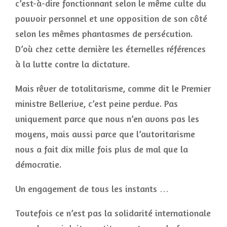
c’est-à-dire fonctionnant selon le même culte du
pouvoir personnel et une opposition de son côté
selon les mêmes phantasmes de persécution.
D’où chez cette dernière les éternelles références
à la lutte contre la dictature.
Mais rêver de totalitarisme, comme dit le Premier
ministre Bellerive, c’est peine perdue. Pas
uniquement parce que nous n’en avons pas les
moyens, mais aussi parce que l’autoritarisme
nous a fait dix mille fois plus de mal que la
démocratie.
Un engagement de tous les instants …
Toutefois ce n’est pas la solidarité internationale