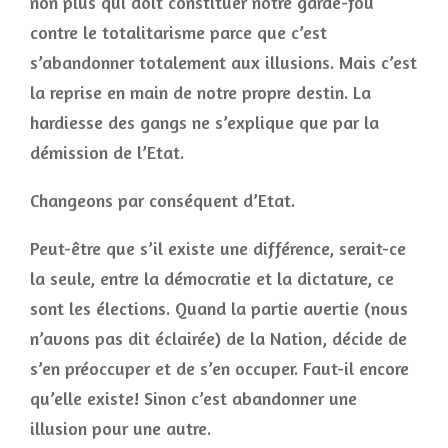
non plus qui doit constituer notre garde-fou
contre le totalitarisme parce que c’est
s’abandonner totalement aux illusions. Mais c’est
la reprise en main de notre propre destin. La
hardiesse des gangs ne s’explique que par la
démission de l’Etat.
Changeons par conséquent d’Etat.
Peut-être que s’il existe une différence, serait-ce
la seule, entre la démocratie et la dictature, ce
sont les élections. Quand la partie avertie (nous
n’avons pas dit éclairée) de la Nation, décide de
s’en préoccuper et de s’en occuper. Faut-il encore
qu’elle existe! Sinon c’est abandonner une
illusion pour une autre.