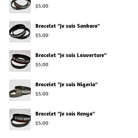
$
5.00
Bracelet "Je suis Sankara"
$
5.00
Bracelet "Je suis Louverture"
$
5.00
Bracelet "Je suis Nigeria"
$
5.00
Bracelet "Je suis Kenya"
$
5.00