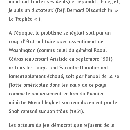
montrant toutes ses dents) et répondit: ‘En effet,
je suis un dictateur.’ (Réf. Bernard Diederich in »
Le Trophée « ).
A l’époque, le problème se réglait soit par un
coup d’état militaire avec assentiment de
Washington (comme celui du général Raoul
Cédras renversant Aristide en septembre 1991) –
or tous les coups tentés contre Duvalier ont
lamentablement échoué, soit par l’envoi de la 7e
flotte américaine dans les eaux de ce pays
comme le renversement en Iran du Premier
ministre Mosaddegh et son remplacement par le
Shah ramené sur son trône (1951).
Les acteurs du jeu démocratique refusent de le