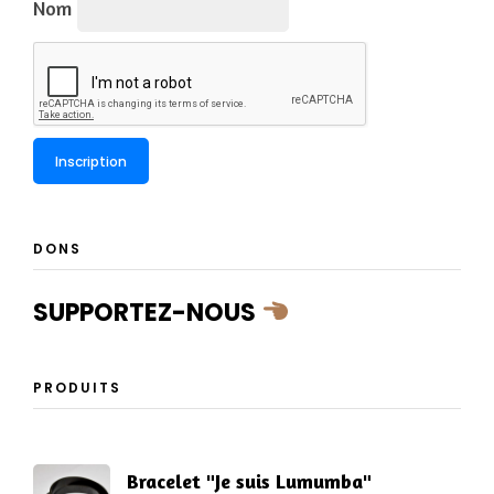
Nom
DONS
SUPPORTEZ-NOUS
PRODUITS
Bracelet "Je suis Lumumba"