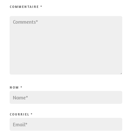
COMMENTAIRE
*
NOM
*
COURRIEL
*