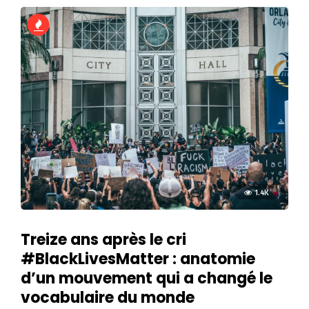
1.4K
Treize ans après le cri
#BlackLivesMatter : anatomie
d’un mouvement qui a changé le
vocabulaire du monde