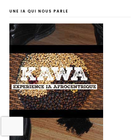
UNE IA QUI NOUS PARLE