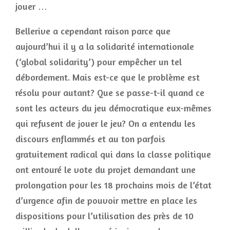
jouer …
Bellerive a cependant raison parce que
aujourd’hui il y a la solidarité internationale
(‘global solidarity’) pour empêcher un tel
débordement. Mais est-ce que le problème est
résolu pour autant? Que se passe-t-il quand ce
sont les acteurs du jeu démocratique eux-mêmes
qui refusent de jouer le jeu? On a entendu les
discours enflammés et au ton parfois
gratuitement radical qui dans la classe politique
ont entouré le vote du projet demandant une
prolongation pour les 18 prochains mois de l’état
d’urgence afin de pouvoir mettre en place les
dispositions pour l’utilisation des près de 10