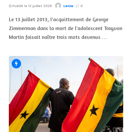
Publié le 12 juillet 2026
Lenia
0
Le 13 juillet 2013, l'acquittement de George
Zimmerman dans la mort de l'adolescent Trayvon
Martin faisait naître trois mots devenus …