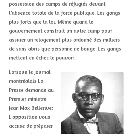
possession des camps de réfugiés devant
l’absence totale de la force publique. Les gangs
plus forts que la loi. Même quand le
gouvernement construit un autre camp pour
assurer un relogement plus ordonné des milliers
de sans abris que personne ne bouge. Les gangs
mettent en échec le pouvoir.
Lorsque le journal
montréalais La
Presse demande au
Premier ministre
Jean Max Bellerive:
L’opposition vous
accuse de préparer