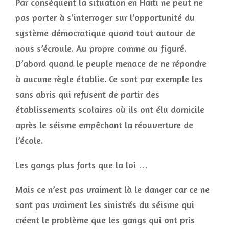
Par conséquent la situation en Haïti ne peut ne
pas porter à s’interroger sur l’opportunité du
système démocratique quand tout autour de
nous s’écroule. Au propre comme au figuré.
D’abord quand le peuple menace de ne répondre
à aucune règle établie. Ce sont par exemple les
sans abris qui refusent de partir des
établissements scolaires où ils ont élu domicile
après le séisme empêchant la réouverture de
l’école.
Les gangs plus forts que la loi …
Mais ce n’est pas vraiment là le danger car ce ne
sont pas vraiment les sinistrés du séisme qui
créent le problème que les gangs qui ont pris