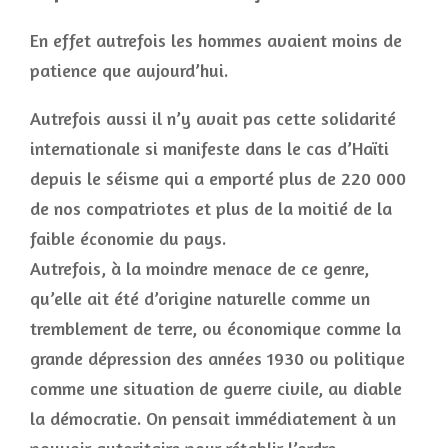
En effet autrefois les hommes avaient moins de
patience que aujourd’hui.
Autrefois aussi il n’y avait pas cette solidarité
internationale si manifeste dans le cas d’Haïti
depuis le séisme qui a emporté plus de 220 000
de nos compatriotes et plus de la moitié de la
faible économie du pays.
Autrefois, à la moindre menace de ce genre,
qu’elle ait été d’origine naturelle comme un
tremblement de terre, ou économique comme la
grande dépression des années 1930 ou politique
comme une situation de guerre civile, au diable
la démocratie. On pensait immédiatement à un