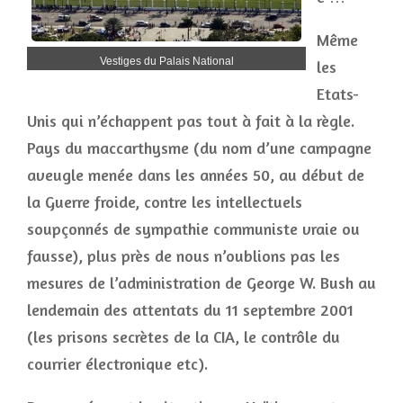
Même
Vestiges du Palais National
les
Etats-
Unis qui n’échappent pas tout à fait à la règle.
Pays du maccarthysme (du nom d’une campagne
aveugle menée dans les années 50, au début de
la Guerre froide, contre les intellectuels
soupçonnés de sympathie communiste vraie ou
fausse), plus près de nous n’oublions pas les
mesures de l’administration de George W. Bush au
lendemain des attentats du 11 septembre 2001
(les prisons secrètes de la CIA, le contrôle du
courrier électronique etc).