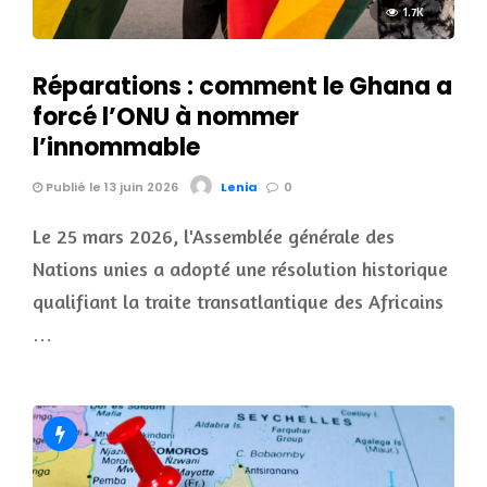
1.7K
Réparations : comment le Ghana a
forcé l’ONU à nommer
l’innommable
Publié le 13 juin 2026
Lenia
0
Le 25 mars 2026, l'Assemblée générale des
Nations unies a adopté une résolution historique
qualifiant la traite transatlantique des Africains
…