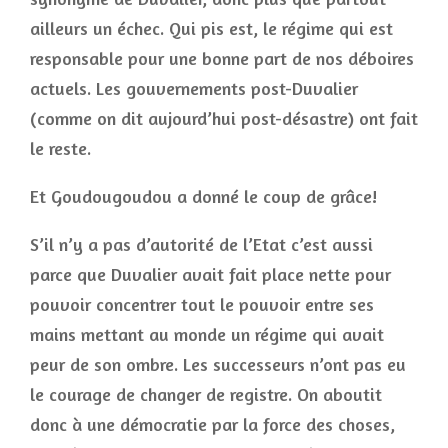
ailleurs un échec. Qui pis est, le régime qui est
responsable pour une bonne part de nos déboires
actuels. Les gouvernements post-Duvalier
(comme on dit aujourd’hui post-désastre) ont fait
le reste.
Et Goudougoudou a donné le coup de grâce!
S’il n’y a pas d’autorité de l’Etat c’est aussi
parce que Duvalier avait fait place nette pour
pouvoir concentrer tout le pouvoir entre ses
mains mettant au monde un régime qui avait
peur de son ombre. Les successeurs n’ont pas eu
le courage de changer de registre. On aboutit
donc à une démocratie par la force des choses,