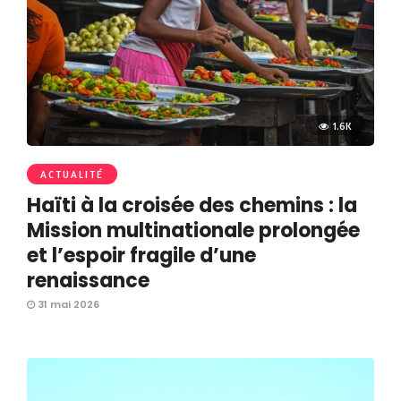
1.6K
ACTUALITÉ
Haïti à la croisée des chemins : la
Mission multinationale prolongée
et l’espoir fragile d’une
renaissance
31 mai 2026