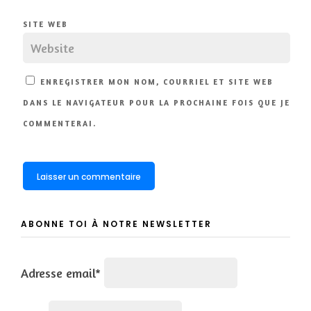
SITE WEB
ENREGISTRER MON NOM, COURRIEL ET SITE WEB
DANS LE NAVIGATEUR POUR LA PROCHAINE FOIS QUE JE
COMMENTERAI.
ABONNE TOI À NOTRE NEWSLETTER
Adresse email*