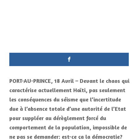
PORT-AU-PRINCE, 18 Avril – Devant le chaos qui
caractérise actuellement Haïti, pas seulement
les conséquences du séisme que l’incertitude
due à l’absence totale d’une autorité de l’Etat
pour suppléer au dérèglement forcé du
comportement de la population, impossible de
ne pas se demander: est-ce ça la démocratie?