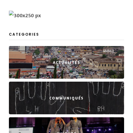
CATEGORIES
ACTUALITÉS
COMMUNIQUÉS