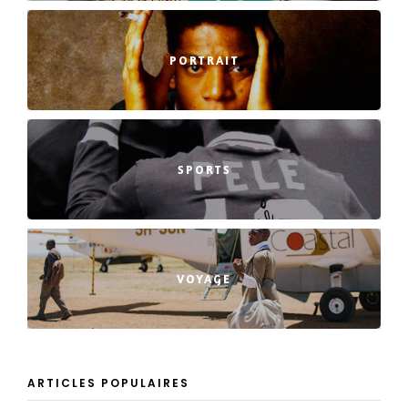
PORTRAIT
SPORTS
VOYAGE
ARTICLES POPULAIRES