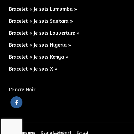
Bracelet « Je suis Lumumba »
Bracelet « Je suis Sankara »
Bracelet « Je suis Louverture »
Bracelet « Je suis Nigeria »
Bracelet « Je suis Kenya »
Bracelet « Je suis X »
L'Encre Noir
Qui sommes nous
Dossier Littéraire #1
Contact