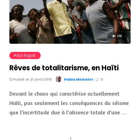
218
POLITIQUE
Rêves de totalitarisme, en Haïti
Publié le 21 avril 2010
Pablo Michelot
0
Devant le chaos qui caractérise actuellement
Haïti, pas seulement les conséquences du séisme
que l'incertitude due à l'absence totale d'une …
1