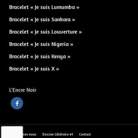
Bracelet « Je suis Lumumba »
Bracelet « Je suis Sankara »
Bracelet « Je suis Louverture »
Bracelet « Je suis Nigeria »
Bracelet « Je suis Kenya »
Bracelet « Je suis X »
L'Encre Noir
Qui sommes nous
Dossier Littéraire #1
Contact