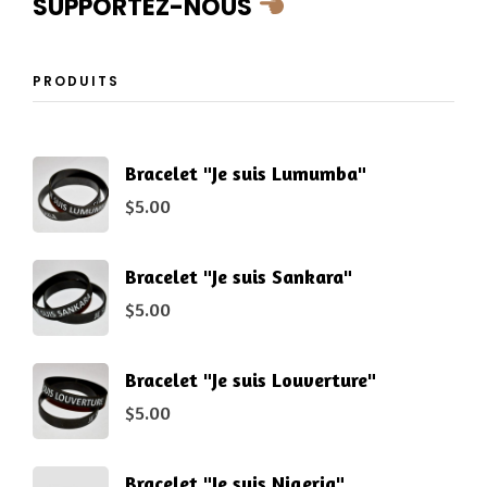
SUPPORTEZ-NOUS
PRODUITS
Bracelet "Je suis Lumumba"
$
5.00
Bracelet "Je suis Sankara"
$
5.00
Bracelet "Je suis Louverture"
$
5.00
Bracelet "Je suis Nigeria"