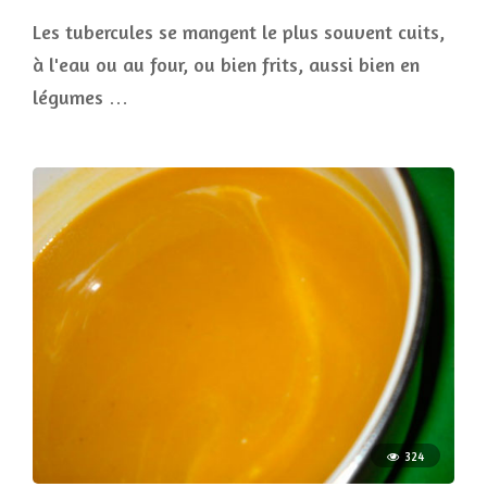
Les tubercules se mangent le plus souvent cuits,
à l'eau ou au four, ou bien frits, aussi bien en
légumes …
324