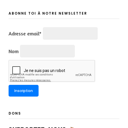
ABONNE TOI À NOTRE NEWSLETTER
Adresse email*
Nom
DONS