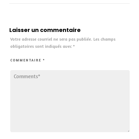
Laisser un commentaire
Votre adresse courriel ne sera pas publiée.
Les champs
obligatoires sont indiqués avec
*
COMMENTAIRE
*