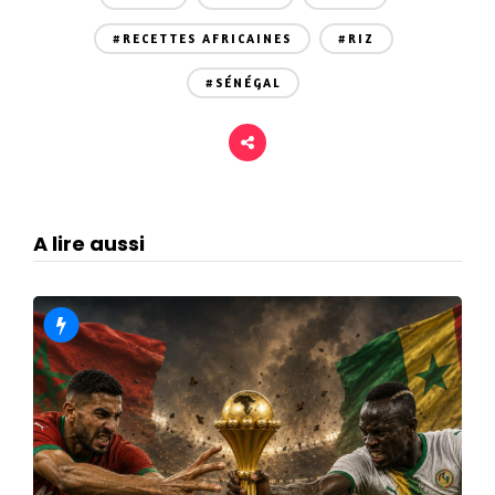
#RECETTES AFRICAINES
#RIZ
#SÉNÉGAL
A lire aussi