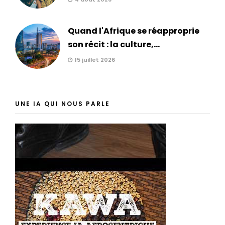
Quand l'Afrique se réapproprie
son récit : la culture,...
15 juillet 2026
UNE IA QUI NOUS PARLE