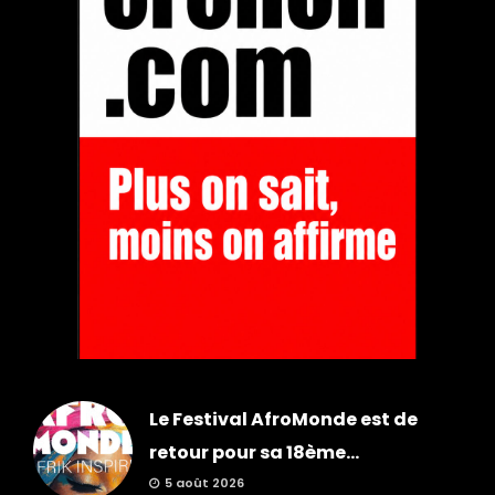
Le Festival AfroMonde est de
retour pour sa 18ème...
5 août 2026