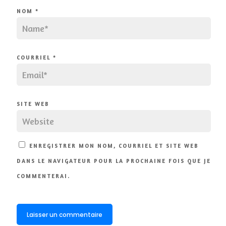
NOM
*
COURRIEL
*
SITE WEB
ENREGISTRER MON NOM, COURRIEL ET SITE WEB
DANS LE NAVIGATEUR POUR LA PROCHAINE FOIS QUE JE
COMMENTERAI.