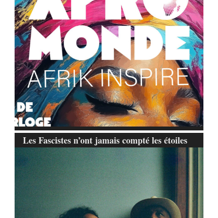
Les Fascistes n’ont jamais compté les étoiles