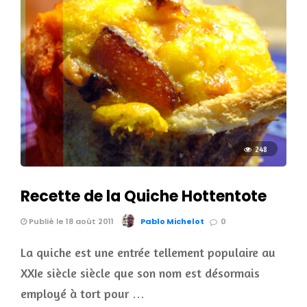
248
Recette de la Quiche Hottentote
Publié le 18 août 2011
Pablo Michelot
0
La quiche est une entrée tellement populaire au
XXIe siècle siècle que son nom est désormais
employé à tort pour …