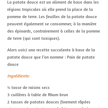
La patate douce est un aliment de base dans les
régions tropicales où elle prend la place de la
pomme de terre. Les feuilles de la patate douce
peuvent également se consommer, à la manière
des épinards, contrairement à celles de la pomme
de terre (qui sont toxiques).
Alors voici une recette succulente à base de la
patate douce que l’on nomme : Pain de patate
douce
Ingrédients:
¼ tasse de raisins secs
3 cuillères à table de Rhum brun
2 tasses de patates douces finement râpées