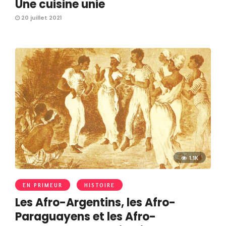
Une cuisine unie
20 juillet 2021
1.1K
EN PRIMEUR
HISTOIRE
Les Afro-Argentins, les Afro-
Paraguayens et les Afro-