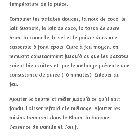
température de la pièce.
Combiner les patates douces, la noix de coco, le
lait évaporé, le lait de coco, la tasse de sucre
brun, la cannelle, le sel et le poivre dans une
casserole à fond épais. Cuire à feu moyen, en
remuant constamment jusqu’à ce que les patates
soient bien cuites et que le mélange présente une
consistance de purée (10 minutes). Enlever du
feu.
Ajouter le beurre et mêler jusqu’à ce qu’il soit
fondu. Laisser refroidir le mélange. Ajouter les
raisins trempant dans le Rhum, la banane,
l’essence de vanille et l’œuf.