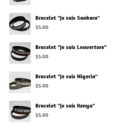
Bracelet "Je suis Sankara"
$
5.00
Bracelet "Je suis Louverture"
$
5.00
Bracelet "Je suis Nigeria"
$
5.00
Bracelet "Je suis Kenya"
$
5.00