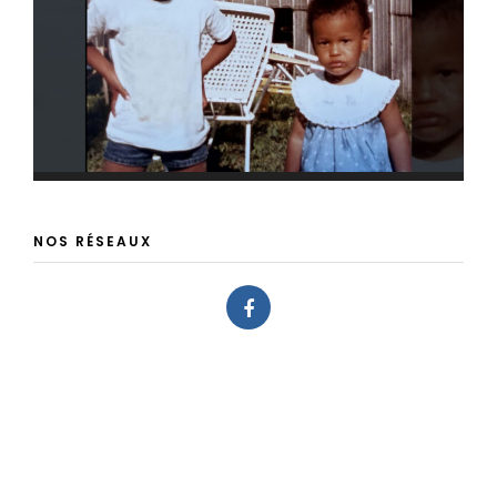
NOS RÉSEAUX