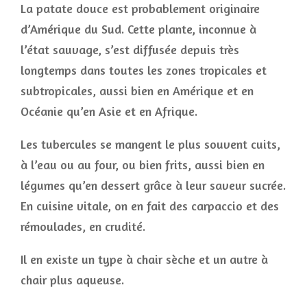
La patate douce est probablement originaire
d’Amérique du Sud. Cette plante, inconnue à
l’état sauvage, s’est diffusée depuis très
longtemps dans toutes les zones tropicales et
subtropicales, aussi bien en Amérique et en
Océanie qu’en Asie et en Afrique.
Les tubercules se mangent le plus souvent cuits,
à l’eau ou au four, ou bien frits, aussi bien en
légumes qu’en dessert grâce à leur saveur sucrée.
En cuisine vitale, on en fait des carpaccio et des
rémoulades, en crudité.
Il en existe un type à chair sèche et un autre à
chair plus aqueuse.