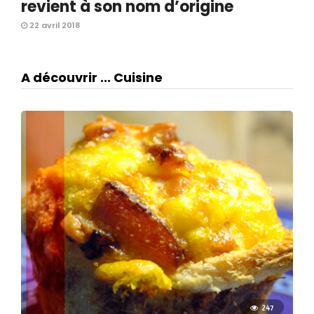
revient à son nom d’origine
22 avril 2018
A découvrir ... Cuisine
247