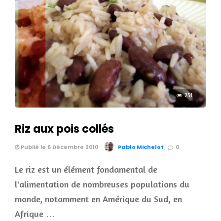
251
Riz aux pois collés
Publié le 6 Décembre 2010
Pablo Michelot
0
Le riz est un élément fondamental de
l'alimentation de nombreuses populations du
monde, notamment en Amérique du Sud, en
Afrique …