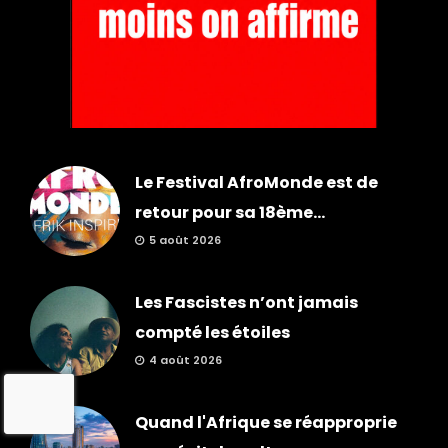
Le Festival AfroMonde est de
retour pour sa 18ème...
5 août 2026
Les Fascistes n’ont jamais
compté les étoiles
4 août 2026
Quand l'Afrique se réapproprie