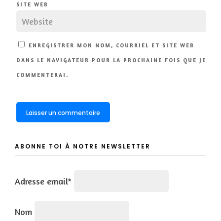
SITE WEB
ENREGISTRER MON NOM, COURRIEL ET SITE WEB
DANS LE NAVIGATEUR POUR LA PROCHAINE FOIS QUE JE
COMMENTERAI.
ABONNE TOI À NOTRE NEWSLETTER
Adresse email*
Nom