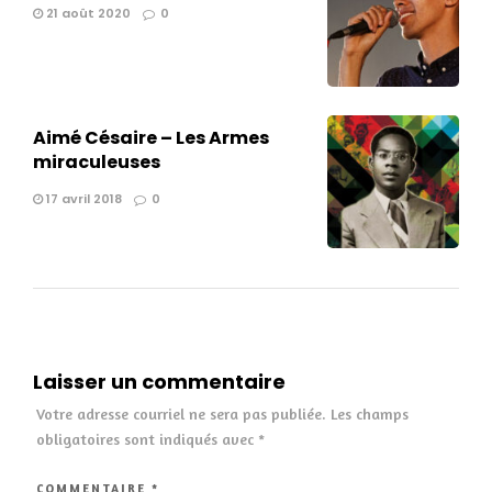
21 août 2020
0
Aimé Césaire – Les Armes
miraculeuses
17 avril 2018
0
Laisser un commentaire
Votre adresse courriel ne sera pas publiée.
Les champs
obligatoires sont indiqués avec
*
COMMENTAIRE
*