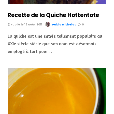
Recette de la Quiche Hottentote
Publié le 18 août 2011
Pablo Michelot
0
La quiche est une entrée tellement populaire au
XXIe siècle siècle que son nom est désormais
employé à tort pour …