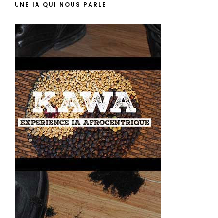
UNE IA QUI NOUS PARLE