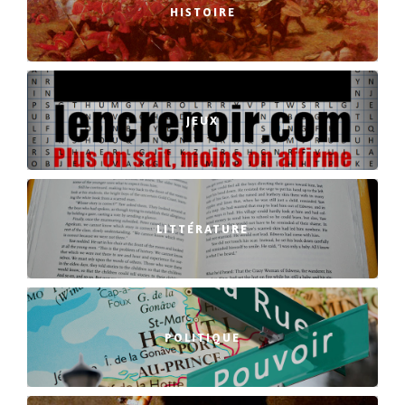
HISTOIRE
JEUX
LITTÉRATURE
POLITIQUE