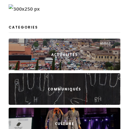
CATEGORIES
ACTUALITÉS
COMMUNIQUÉS
CULTURE