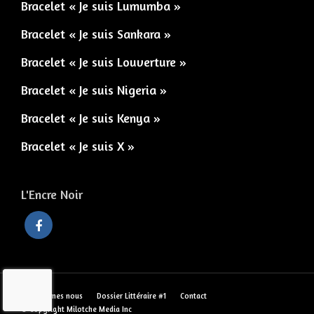
Bracelet « Je suis Lumumba »
Bracelet « Je suis Sankara »
Bracelet « Je suis Louverture »
Bracelet « Je suis Nigeria »
Bracelet « Je suis Kenya »
Bracelet « Je suis X »
L'Encre Noir
Qui sommes nous
Dossier Littéraire #1
Contact
© Copyright Milotche Media Inc