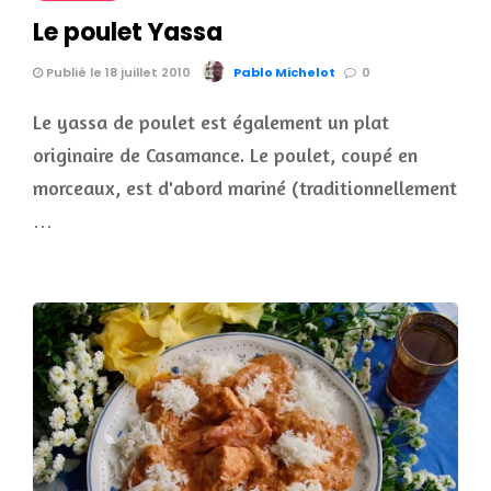
Le poulet Yassa
Publié le 18 juillet 2010
Pablo Michelot
0
Le yassa de poulet est également un plat
originaire de Casamance. Le poulet, coupé en
morceaux, est d'abord mariné (traditionnellement
…