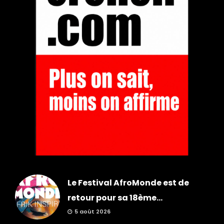
Le Festival AfroMonde est de
retour pour sa 18ème...
5 août 2026