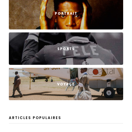
PORTRAIT
SPORTS
VOYAGE
ARTICLES POPULAIRES