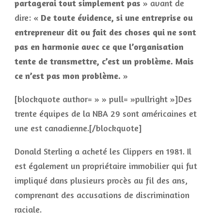
partagerai tout simplement pas
» avant de
dire: «
De toute évidence
, si une entreprise ou
entrepreneur dit ou fait des choses qui ne sont
pas en harmonie avec ce que l’organisation
tente de transmettre, c’est un problème. Mais
ce n’est pas mon problème.
»
[blockquote author= » » pull= »pullright »]Des
trente équipes de la NBA 29 sont américaines et
une est canadienne.[/blockquote]
Donald Sterling a acheté les Clippers en 1981. Il
est également un propriétaire immobilier qui fut
impliqué dans plusieurs procès au fil des ans,
comprenant des accusations de discrimination
raciale.