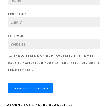
COURRIEL
*
SITE WEB
ENREGISTRER MON NOM, COURRIEL ET SITE WEB
DANS LE NAVIGATEUR POUR LA PROCHAINE FOIS QUE JE
COMMENTERAI.
ABONNE TOI À NOTRE NEWSLETTER