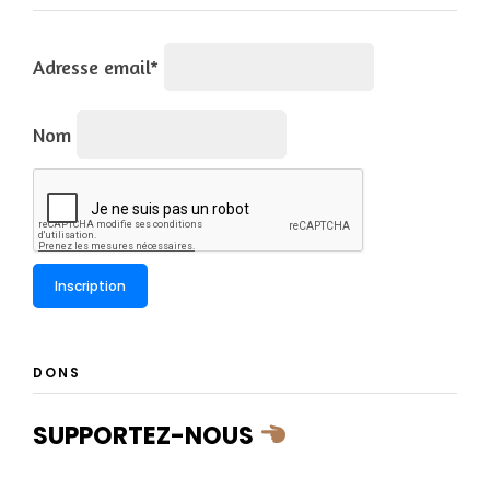
Adresse email*
Nom
DONS
SUPPORTEZ-NOUS