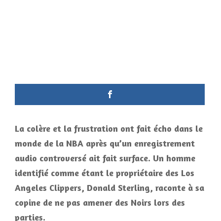
La colère et la frustration ont fait écho dans le
monde de la NBA après qu’un enregistrement
audio controversé ait fait surface. Un homme
identifié comme étant le propriétaire des Los
Angeles Clippers, Donald Sterling, raconte à sa
copine de ne pas amener des Noirs lors des
parties.