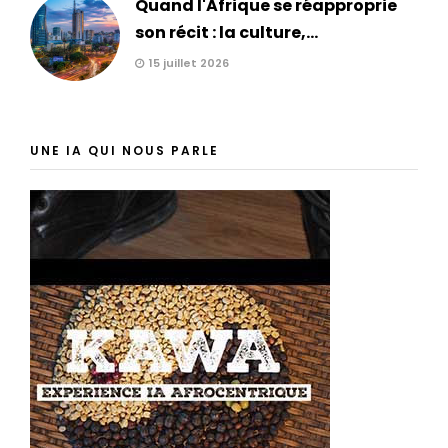
Quand l'Afrique se réapproprie
son récit : la culture,...
15 juillet 2026
UNE IA QUI NOUS PARLE