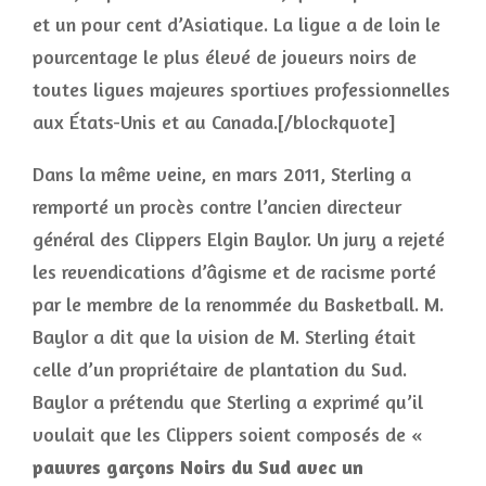
et un pour cent d’Asiatique. La ligue a de loin le
pourcentage le plus élevé de joueurs noirs de
toutes ligues majeures sportives professionnelles
aux États-Unis et au Canada.[/blockquote]
Dans la même veine, en mars 2011, Sterling a
remporté un procès contre l’ancien directeur
général des Clippers Elgin Baylor. Un jury a rejeté
les revendications d’âgisme et de racisme porté
par le membre de la renommée du Basketball. M.
Baylor a dit que la vision de M. Sterling était
celle d’un propriétaire de plantation du Sud.
Baylor a prétendu que Sterling a exprimé qu’il
voulait que les Clippers soient composés de «
pauvres
garçons Noirs du Sud avec un