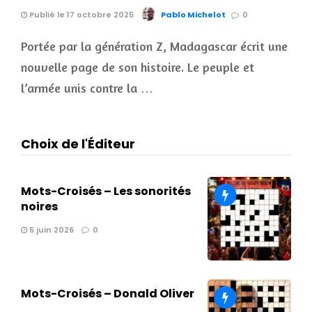
Publié le 17 octobre 2025
Pablo Michelot
0
Portée par la génération Z, Madagascar écrit une
nouvelle page de son histoire. Le peuple et
l’armée unis contre la …
Choix de l'Éditeur
Mots-Croisés – Les sonorités
noires
5 juin 2026
0
Mots-Croisés – Donald Oliver