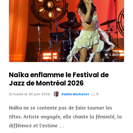
2.2K
Naïka enflamme le Festival de
Jazz de Montréal 2026
Publié le 30 juin 2026
Pablo Michelot
0
Naïka ne se contente pas de faire tourner les
têtes. Artiste engagée, elle chante la féminité, la
différence et l'estime …