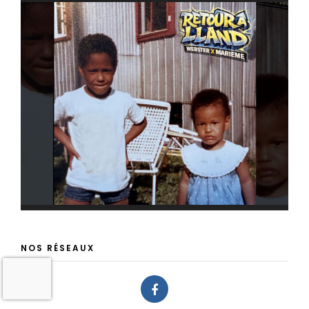
NOS RÉSEAUX