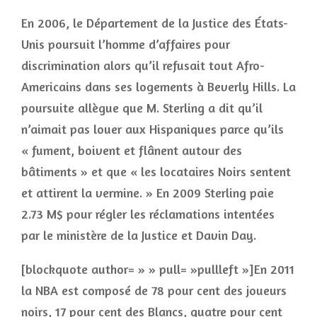
En 2006, le Département de la Justice des États-
Unis poursuit l’homme d’affaires pour
discrimination alors qu’il refusait tout Afro-
Americains dans ses logements à Beverly Hills. La
poursuite allègue que M. Sterling a dit qu’il
n’aimait pas louer aux Hispaniques parce qu’ils
« fument, boivent et flânent autour des
bâtiments » et que « les locataires Noirs sentent
et attirent la vermine. » En 2009 Sterling paie
2.73 M$ pour régler les réclamations intentées
par le ministère de la Justice et Davin Day.
[blockquote author= » » pull= »pullleft »]En 2011
la NBA est composé de 78 pour cent des joueurs
noirs, 17 pour cent des Blancs, quatre pour cent