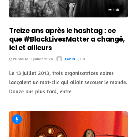
1.4K
Treize ans après le hashtag : ce
que #BlackLivesMatter a changé,
ici et ailleurs
Publié le 11 juillet 2026
Lenia
0
Le 13 juillet 2013, trois organisatrices noires
lançaient un mot-clic qui allait secouer le monde.
Douze ans plus tard, entre …