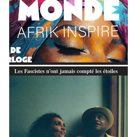
Les Fascistes n’ont jamais compté les étoiles