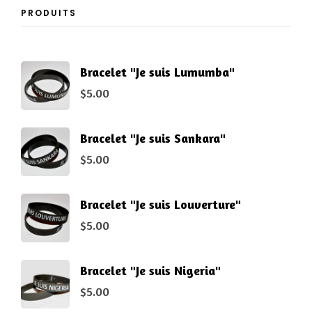
PRODUITS
Bracelet "Je suis Lumumba"
$
5.00
Bracelet "Je suis Sankara"
$
5.00
Bracelet "Je suis Louverture"
$
5.00
Bracelet "Je suis Nigeria"
$
5.00