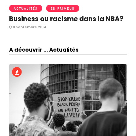
ACTUALITÉS
EN PRIMEUR
Business ou racisme dans la NBA?
8 septembre 2014
A découvrir ... Actualités