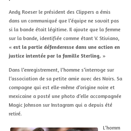
Andy Roeser le président des Clippers a émis
dans un communiqué que l’équipe ne savait pas
si la bande était légitime. Il ajoute que la femme
sur la bande, identifiée comme étant V. Stiviano,
«
est la partie défenderesse dans une action en
justice intentée par la famille Sterling.
»
Dans l’enregistrement, l’homme s’interroge sur
l’association de sa petite amie avec des Noirs. Sa
compagne qui est elle-même d’origine noire et
mexicaine a posté une photo d’elle accompagnée
Magic Johnson sur Instagram qui a depuis été
retiré.
L’homm