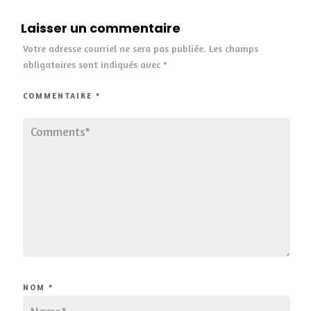
Laisser un commentaire
Votre adresse courriel ne sera pas publiée.
Les champs
obligatoires sont indiqués avec
*
COMMENTAIRE
*
NOM
*