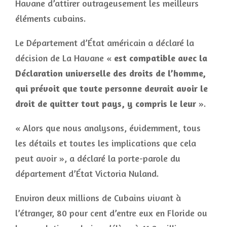
Havane d’attirer outrageusement les meilleurs
éléments cubains.
Le Département d’État américain a déclaré la
décision de La Havane «
est compatible avec la
Déclaration universelle des droits de l’homme,
qui prévoit que toute personne devrait avoir le
droit de quitter tout pays, y compris le leur
».
« Alors que nous analysons, évidemment, tous
les détails et toutes les implications que cela
peut avoir », a déclaré la porte-parole du
département d’État Victoria Nuland.
Environ deux millions de Cubains vivant à
l’étranger, 80 pour cent d’entre eux en Floride ou