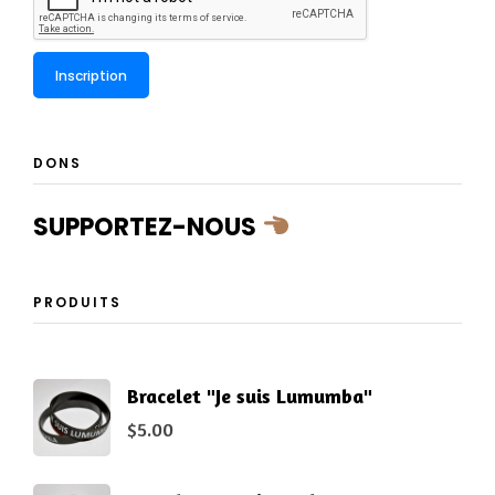
DONS
SUPPORTEZ-NOUS
PRODUITS
Bracelet "Je suis Lumumba"
$
5.00