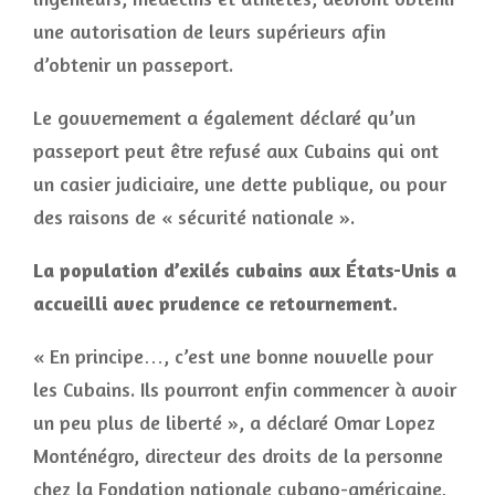
une autorisation de leurs supérieurs afin
d’obtenir un passeport.
Le gouvernement a également déclaré qu’un
passeport peut être refusé aux Cubains qui ont
un casier judiciaire, une dette publique, ou pour
des raisons de « sécurité nationale ».
La population d’exilés cubains aux États-Unis a
accueilli avec prudence ce retournement.
« En principe…, c’est une bonne nouvelle pour
les Cubains. Ils pourront enfin commencer à avoir
un peu plus de liberté », a déclaré Omar Lopez
Monténégro, directeur des droits de la personne
chez la Fondation nationale cubano-américaine,