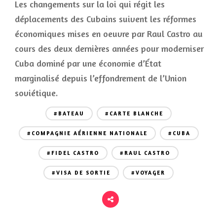
Les changements sur la loi qui régit les
déplacements des Cubains suivent les réformes
économiques mises en oeuvre par Raul Castro au
cours des deux dernières années pour moderniser
Cuba dominé par une économie d’État
marginalisé depuis l’effondrement de l’Union
soviétique.
#BATEAU
#CARTE BLANCHE
#COMPAGNIE AÉRIENNE NATIONALE
#CUBA
#FIDEL CASTRO
#RAUL CASTRO
#VISA DE SORTIE
#VOYAGER