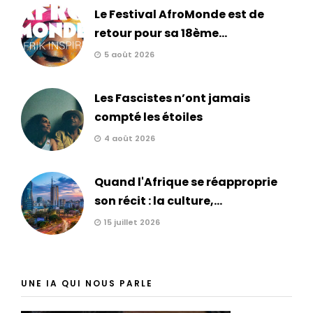
Le Festival AfroMonde est de
retour pour sa 18ème...
5 août 2026
Les Fascistes n’ont jamais
compté les étoiles
4 août 2026
Quand l'Afrique se réapproprie
son récit : la culture,...
15 juillet 2026
UNE IA QUI NOUS PARLE