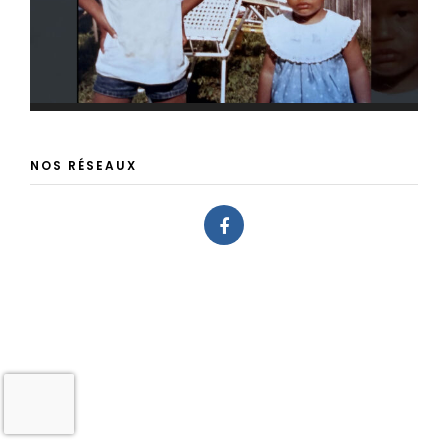
NOS RÉSEAUX