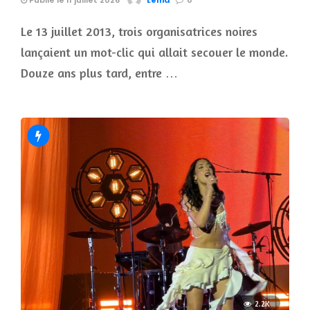
Le 13 juillet 2013, trois organisatrices noires
lançaient un mot-clic qui allait secouer le monde.
Douze ans plus tard, entre …
2.2K