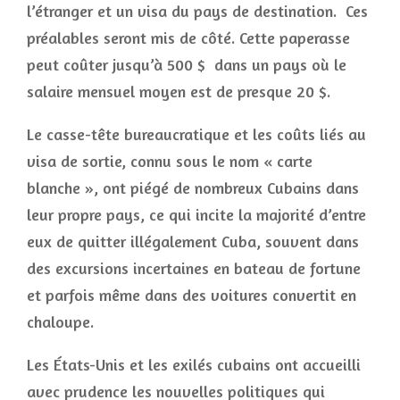
l’étranger et un visa du pays de destination. Ces
préalables seront mis de côté. Cette paperasse
peut coûter jusqu’à 500 $ dans un pays où le
salaire mensuel moyen est de presque 20 $.
Le casse-tête bureaucratique et les coûts liés au
visa de sortie, connu sous le nom « carte
blanche », ont piégé de nombreux Cubains dans
leur propre pays, ce qui incite la majorité d’entre
eux de quitter illégalement Cuba, souvent dans
des excursions incertaines en bateau de fortune
et parfois même dans des voitures convertit en
chaloupe.
Les États-Unis et les exilés cubains ont accueilli
avec prudence les nouvelles politiques qui