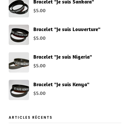
Bracelet "Je suis Sankara"
$
5.00
Bracelet "Je suis Louverture"
$
5.00
Bracelet "Je suis Nigeria"
$
5.00
Bracelet "Je suis Kenya"
$
5.00
ARTICLES RÉCENTS