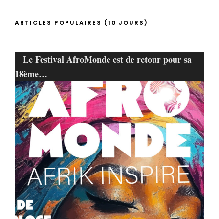
ARTICLES POPULAIRES (10 JOURS)
Le Festival AfroMonde est de retour pour sa
18ème…