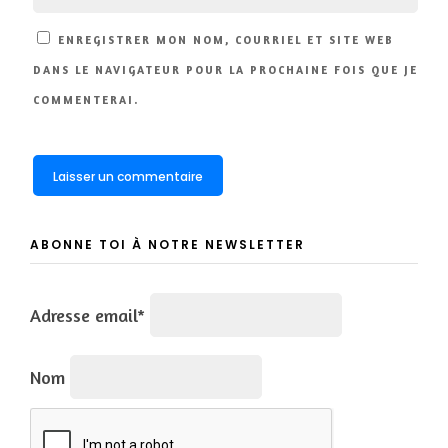
ENREGISTRER MON NOM, COURRIEL ET SITE WEB
DANS LE NAVIGATEUR POUR LA PROCHAINE FOIS QUE JE
COMMENTERAI.
ABONNE TOI À NOTRE NEWSLETTER
Adresse email*
Nom