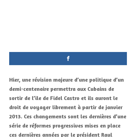
Hier, une révision majeure d’une politique d’un
demi-centenaire permettra aux Cubains de
sortir de l’ile de Fidel Castro et ils auront le
droit de voyager librement à partir de janvier
2013. Ces changements sont les dernières d’une
série de réformes progressives mises en place
ces dernières années par le président Raul