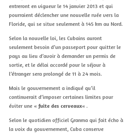
entreront en vigueur le 14 janvier 2013 et qui
pourraient déclencher une nouvelle ruée vers la
Floride, qui se situe seulement à 145 km au Nord.
Selon la nouvelle loi, les Cubains auront
seulement besoin d’un passeport pour quitter le
pays au lieu d’avoir à demander un permis de
sortie, et le délai accordé pour le séjour à
l’étranger sera prolongé de 11 à 24 mois.
Mais le gouvernement a indiqué qu’il
continuerait d’imposer certaines limites pour
éviter une «
fuite des cerveaux
« .
Selon le quotidien officiel Granma qui fait écho à
la voix du gouvernement, Cuba conserve