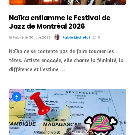
Naïka enflamme le Festival de
Jazz de Montréal 2026
Publié le 30 juin 2026
Pablo Michelot
0
Naïka ne se contente pas de faire tourner les
têtes. Artiste engagée, elle chante la féminité, la
différence et l'estime …