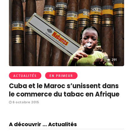
291
ACTUALITÉS
EN PRIMEUR
Cuba et le Maroc s’unissent dans
le commerce du tabac en Afrique
6 octobre 2015
A découvrir ... Actualités