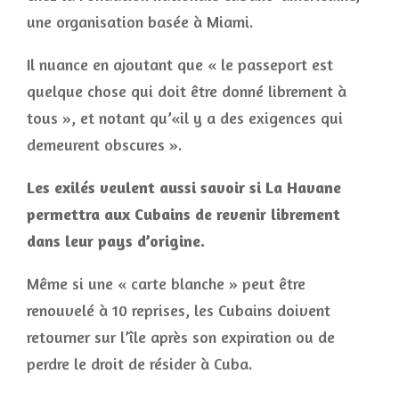
une organisation basée à Miami.
Il nuance en ajoutant que « le passeport est
quelque chose qui doit être donné librement à
tous », et notant qu’«il y a des exigences qui
demeurent obscures ».
Les exilés veulent aussi savoir si La Havane
permettra aux Cubains de revenir librement
dans leur pays d’origine.
Même si une « carte blanche » peut être
renouvelé à 10 reprises, les Cubains doivent
retourner sur l’île après son expiration ou de
perdre le droit de résider à Cuba.