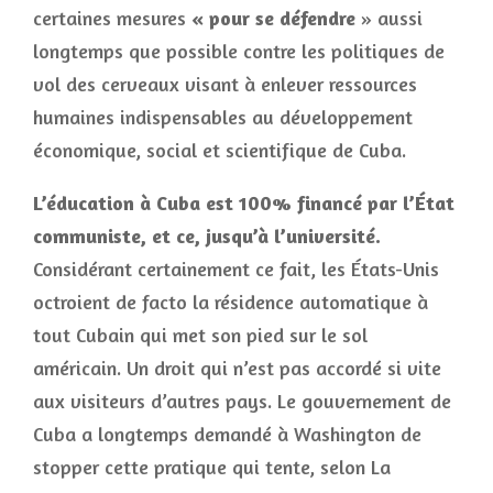
certaines mesures
« pour se défendre
» aussi
longtemps que possible contre les politiques de
vol des cerveaux visant à enlever ressources
humaines indispensables au développement
économique, social et scientifique de Cuba.
L’éducation à Cuba est 100% financé par l’État
communiste, et ce, jusqu’à l’université.
Considérant certainement ce fait, les États-Unis
octroient de facto la résidence automatique à
tout Cubain qui met son pied sur le sol
américain. Un droit qui n’est pas accordé si vite
aux visiteurs d’autres pays. Le gouvernement de
Cuba a longtemps demandé à Washington de
stopper cette pratique qui tente, selon La