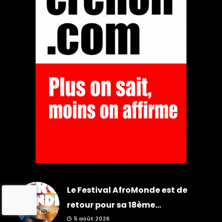
Le Festival AfroMonde est de
retour pour sa 18ème...
5 août 2026