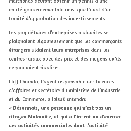
marchands devront obtenir un permis d’une
entité gouvernementale ainsi que l’aval d’un
Comité d’approbation des investissements.
Les propriétaires d’entreprises malawites se
plaignaient vigoureusement que les commerçants
étrangers vidaient leurs entreprises dans les
centres ruraux avec des prix et des moyens qu’ils
ne pouvaient rivaliser.
Cliff Chiunda, l’agent responsable des licences
d’affaires et secrétaire du ministère de l’Industrie
et du Commerce, a laissé entendre
«
Désormais, une personne qui n’est pas un
citoyen Malawite, et qui a l’intention d’exercer
des activités commerciales dont l’activité