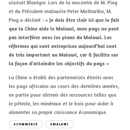
visitait Blantyre. Lors de la rencontre de M. Ping
et du Président malawite Peter Mutharika, M.
Ping a déclaré : «
Je dois être
clair ici que le fait
que la Chine aide le Malawi, mon pays ne peut
pas interférer avec les plans du Malawi. Les
réformes qui sont entreprises aujourd’hui sont
de très important au Malawi, car il facilite sur
la façon d’atteindre les objectifs du pays
»
La Chine a établi des partenariats étroits avec
les pays africains au cours des dernières années,
en partie pour obtenir des ressources telles que
le pétrole, les minéraux et le bois pour aider à
alimenter sa propre croissance économique.
#COMMERCE
#MALAWI