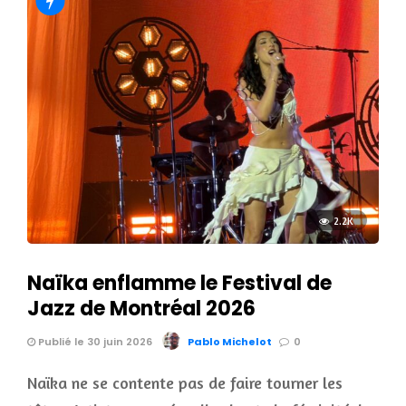
2.2K
Naïka enflamme le Festival de
Jazz de Montréal 2026
Publié le 30 juin 2026
Pablo Michelot
0
Naïka ne se contente pas de faire tourner les