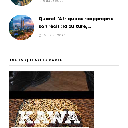
4 août 2026
Quand l'Afrique se réapproprie
son récit : la culture,...
15 juillet 2026
UNE IA QUI NOUS PARLE