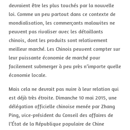
devraient être les plus touchés par la nouvelle
loi. Comme un peu partout dans ce contexte de
mondialisation, les commerçants malawites ne
peuvent pas rivaliser avec les détaillants
chinois, dont les produits sont relativement
meilleur marché. Les Chinois peuvent compter sur
leur puissante économie de marché pour
facilement submerger à peu près n’importe quelle
économie locale.
Mais cela ne devrait pas nuire à leur relation qui
est déjà très étroite. Dimanche 10 mai 2015, une
délégation officielle chinoise menée par Zhang
Ping, vice-président du Conseil des affaires de
l’État de la République populaire de Chine