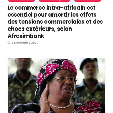
Le commerce intra-africain est
essentiel pour amortir les effets
des tensions commerciales et des
chocs extérieurs, selon
Afreximbank
16 Décembre 2020
191