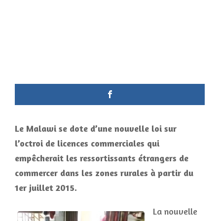
Le Malawi se dote d’une nouvelle loi sur
l’octroi de licences commerciales qui
empêcherait les ressortissants étrangers de
commercer dans les zones rurales à partir du
1er juillet 2015.
La nouvelle