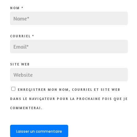
NOM
*
COURRIEL
*
SITE WEB
ENREGISTRER MON NOM, COURRIEL ET SITE WEB
DANS LE NAVIGATEUR POUR LA PROCHAINE FOIS QUE JE
COMMENTERAI.