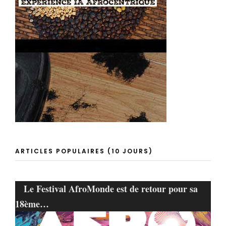
ARTICLES POPULAIRES (10 JOURS)
Le Festival AfroMonde est de retour pour sa
18ème…