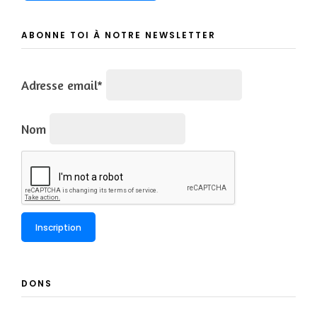
ABONNE TOI À NOTRE NEWSLETTER
Adresse email*
Nom
DONS