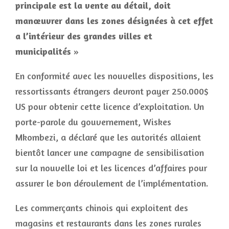
principale est la vente au détail, doit
manœuvrer dans les zones désignées à cet effet
a l’intérieur des grandes villes et
municipalités
»
En conformité avec les nouvelles dispositions, les
ressortissants étrangers devront payer 250.000$
US pour obtenir cette licence d’exploitation. Un
porte-parole du gouvernement, Wiskes
Mkombezi, a déclaré que les autorités allaient
bientôt lancer une campagne de sensibilisation
sur la nouvelle loi et les licences d’affaires pour
assurer le bon déroulement de l’implémentation.
Les commerçants chinois qui exploitent des
magasins et restaurants dans les zones rurales