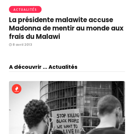
ACTUALITÉS
La présidente malawite accuse
Madonna de mentir au monde aux
frais du Malawi
8 avril 2013
A découvrir ... Actualités