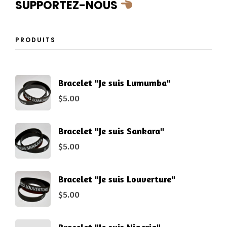
SUPPORTEZ-NOUS
PRODUITS
Bracelet "Je suis Lumumba"
$
5.00
Bracelet "Je suis Sankara"
$
5.00
Bracelet "Je suis Louverture"
$
5.00
Bracelet "Je suis Nigeria"