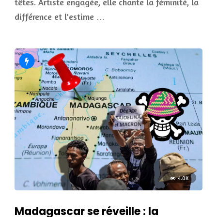
têtes. Artiste engagée, elle chante la féminité, la
différence et l'estime …
4.0K
Madagascar se réveille : la