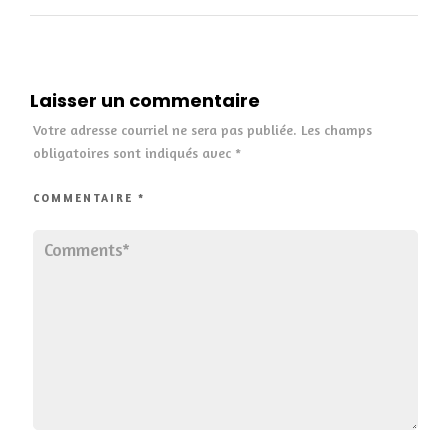
Laisser un commentaire
Votre adresse courriel ne sera pas publiée.
Les champs
obligatoires sont indiqués avec
*
COMMENTAIRE
*