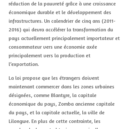
réduction de la pauvreté grâce à une croissance
économique durable et le développement des
infrastructures. Un calendrier de cinq ans (2011-
2016) qui devra accélérer la transformation du
pays actuellement principalement importateur et
consommateur vers une économie axée
principalement vers la production et
l’exportation.
La loi propose que les étrangers doivent
maintenant commercer dans les zones urbaines
désignées, comme Blantyre, la capitale
économique du pays, Zomba ancienne capitale
du pays, et la capitale actuelle, la ville de
Lilongwe. En plus de cette contrainte, les