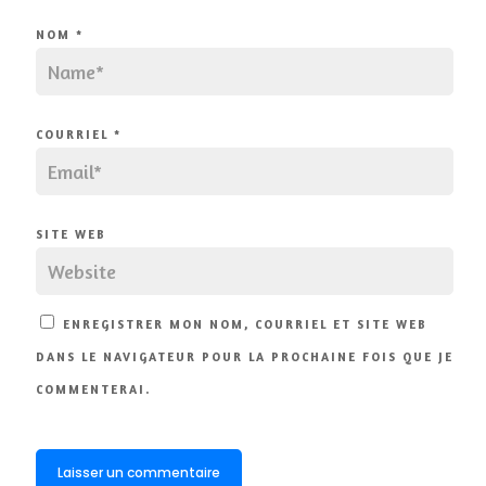
NOM
*
COURRIEL
*
SITE WEB
ENREGISTRER MON NOM, COURRIEL ET SITE WEB
DANS LE NAVIGATEUR POUR LA PROCHAINE FOIS QUE JE
COMMENTERAI.