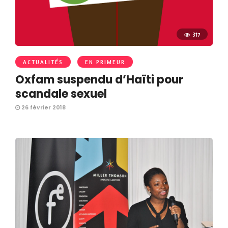
317
ACTUALITÉS
EN PRIMEUR
Oxfam suspendu d’Haïti pour
scandale sexuel
26 février 2018