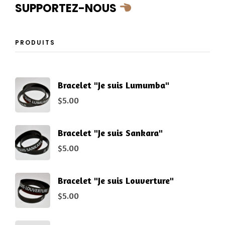
SUPPORTEZ-NOUS
PRODUITS
Bracelet "Je suis Lumumba"
$
5.00
Bracelet "Je suis Sankara"
$
5.00
Bracelet "Je suis Louverture"
$
5.00