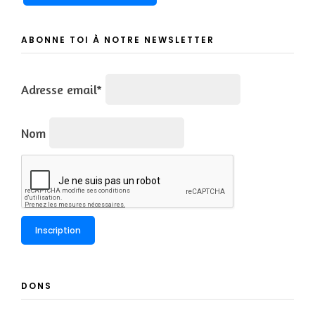
ABONNE TOI À NOTRE NEWSLETTER
Adresse email*
Nom
DONS