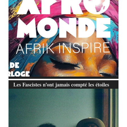
Les Fascistes n’ont jamais compté les étoiles