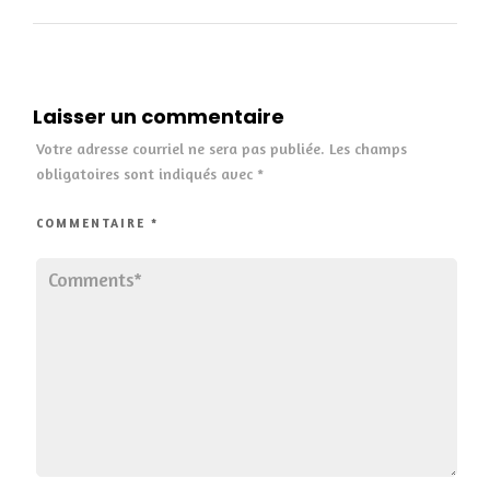
Laisser un commentaire
Votre adresse courriel ne sera pas publiée.
Les champs
obligatoires sont indiqués avec
*
COMMENTAIRE
*