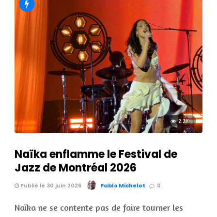
2.2K
Naïka enflamme le Festival de
Jazz de Montréal 2026
Publié le 30 juin 2026
Pablo Michelot
0
Naïka ne se contente pas de faire tourner les