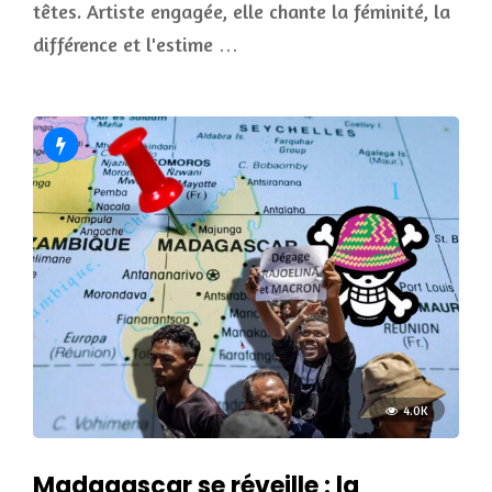
têtes. Artiste engagée, elle chante la féminité, la
différence et l'estime …
4.0K
Madagascar se réveille : la