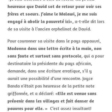
heureuse que David sot de retour pour voir ses
frères et soeurs. J’aime le Malawi, je me suis
engagé à abolir la pauvreté ici
», a-t-elle dit lors
de sa visite à l’ancien orphelinat de David.
Pour couronner sa visite dans le pays appauvri,
Madonna dans une lettre écrite à la main, non
sans faute et surtout sans protocole
, qui a pour
destinataire la présidente du pays africain,
demande, dans une écriture erratique, s’il y
aurait une possibilité d’une rencontre. Joyce
Banda n’était pas heureuse de la petite note
griffonnée, et a déclaré: «
Elle est venue sans
prévenir dans les villages et fait danser de
pauvres pour elle.
» C’est assez insultant!