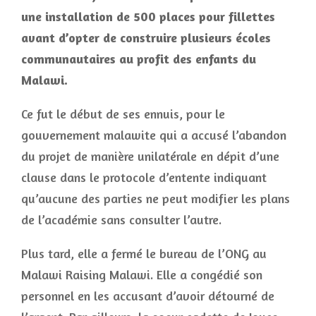
une installation de 500 places pour fillettes
avant d’opter de construire plusieurs écoles
communautaires au profit des enfants du
Malawi.
Ce fut le début de ses ennuis, pour le
gouvernement malawite qui a accusé l’abandon
du projet de manière unilatérale en dépit d’une
clause dans le protocole d’entente indiquant
qu’aucune des parties ne peut modifier les plans
de l’académie sans consulter l’autre.
Plus tard, elle a fermé le bureau de l’ONG au
Malawi Raising Malawi. Elle a congédié son
personnel en les accusant d’avoir détourné de