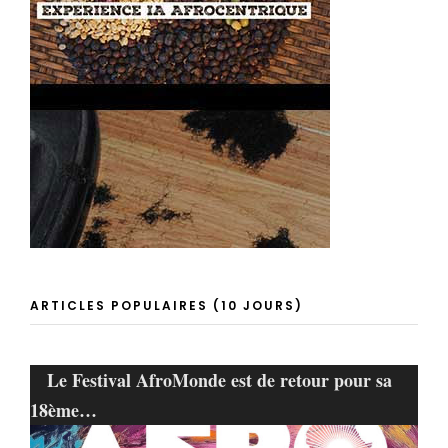
ARTICLES POPULAIRES (10 JOURS)
Le Festival AfroMonde est de retour pour sa
18ème…