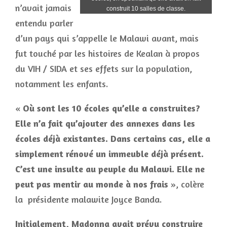
n’avait jamais
construit 10 salles de classe.
entendu parler
d’un pays qui s’appelle le Malawi avant, mais
fut touché par les histoires de Kealan à propos
du VIH / SIDA et ses effets sur la population,
notamment les enfants.
«
Où sont les 10 écoles qu’elle a construites?
Elle n’a fait qu’ajouter des annexes dans les
écoles déjà existantes. Dans certains cas, elle a
simplement rénové un immeuble déjà présent.
C’est une insulte au peuple du Malawi. Elle ne
peut pas mentir au monde à nos frais
», colère
la présidente malawite Joyce Banda.
Initialement, Madonna avait prévu construire