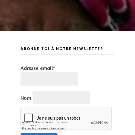
ABONNE TOI À NOTRE NEWSLETTER
Adresse email*
Nom