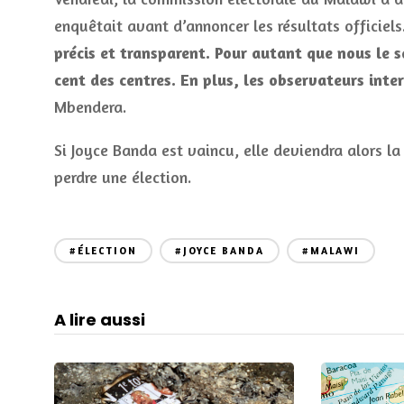
enquêtait avant d’annoncer les résultats officiels
précis et transparent. Pour autant que nous le s
cent des centres. En plus, les observateurs inte
Mbendera.
Si Joyce Banda est vaincu, elle deviendra alors la
perdre une élection.
#ÉLECTION
#JOYCE BANDA
#MALAWI
A lire aussi