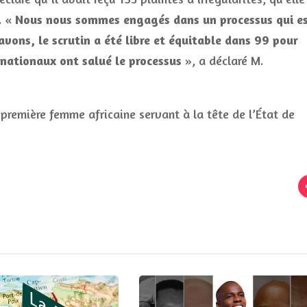
. «
Nous nous sommes engagés dans un processus qui e
avons, le scrutin a été libre et équitable dans 99 pour
rnationaux ont salué le processus
», a déclaré M.
 première femme africaine servant à la tête de l’État de