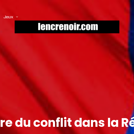
Jeux
re du conflit dans la 