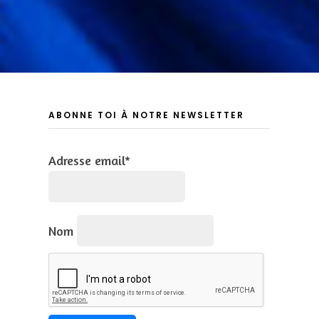
ABONNE TOI À NOTRE NEWSLETTER
Adresse email*
Nom