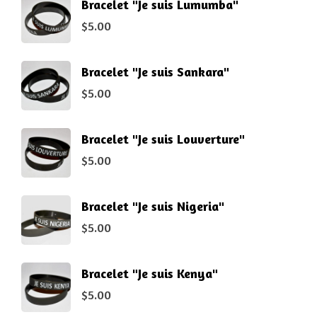
Bracelet "Je suis Lumumba"
$
5.00
Bracelet "Je suis Sankara"
$
5.00
Bracelet "Je suis Louverture"
$
5.00
Bracelet "Je suis Nigeria"
$
5.00
Bracelet "Je suis Kenya"
$
5.00