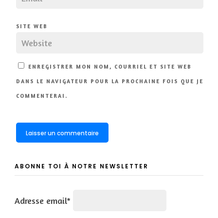
SITE WEB
ENREGISTRER MON NOM, COURRIEL ET SITE WEB
DANS LE NAVIGATEUR POUR LA PROCHAINE FOIS QUE JE
COMMENTERAI.
ABONNE TOI À NOTRE NEWSLETTER
Adresse email*