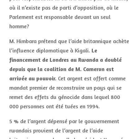
où il n’existe pas de parti d’opposition, où le
Parlement est responsable devant un seul
homme?
M. Himbara prétend que l’aide britannique achète
l’influence diplomatique à Kigali.
Le
financement de Londres au Rwanda a doublé
depuis que la coalition de M. Cameron est
arrivée au pouvoir.
Cet argent est offert comme
mandat premier de reconstruire un pays qui se
remet des effets du génocide dans lequel 800
000 personnes ont été tuées en 1994.
5 % de l’argent dépensé par le gouvernement
rwandais provient de l’argent de l’aide