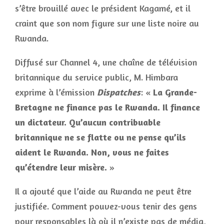
s’être brouillé avec le président Kagamé, et il
craint que son nom figure sur une liste noire au
Rwanda.
Diffusé sur Channel 4, une chaîne de télévision
britannique du service public, M. Himbara
exprime à l’émission
Dispatches
: «
La Grande-
Bretagne ne finance pas le Rwanda. Il finance
un dictateur. Qu’aucun contribuable
britannique ne se flatte ou ne pense qu’ils
aident le Rwanda. Non, vous ne faites
qu’étendre leur misère.
»
Il a ajouté que l’aide au Rwanda ne peut être
justifiée. Comment pouvez-vous tenir des gens
pour responsables là où il n’existe pas de média,