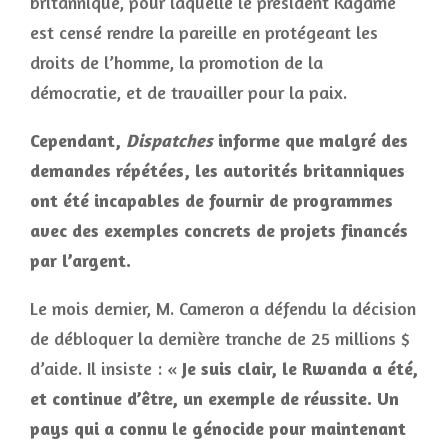
britannique, pour laquelle le président Kagamé
est censé rendre la pareille en protégeant les
droits de l’homme, la promotion de la
démocratie, et de travailler pour la paix.
Cependant,
Dispatches
informe que malgré des
demandes répétées, les autorités britanniques
ont été incapables de fournir de programmes
avec des exemples concrets de projets financés
par l’argent.
Le mois dernier, M. Cameron a défendu la décision
de débloquer la dernière tranche de 25 millions $
d’aide. Il insiste : «
Je suis clair, le Rwanda a été,
et continue d’être, un exemple de réussite. Un
pays qui a connu le génocide pour maintenant