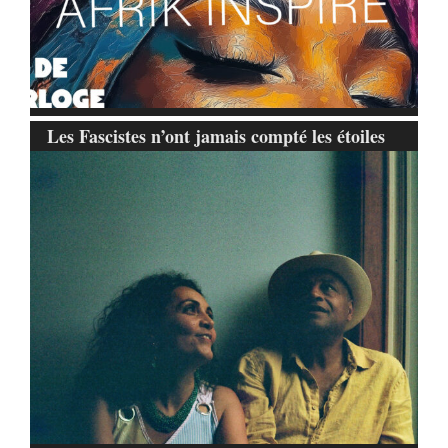
Les Fascistes n’ont jamais compté les étoiles