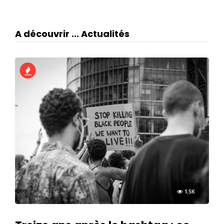
A découvrir ... Actualités
1.5K