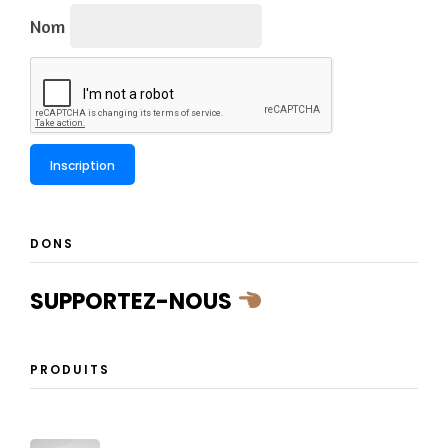
Nom
DONS
SUPPORTEZ-NOUS
PRODUITS