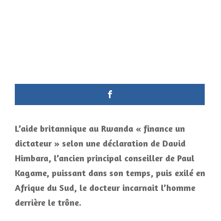
L’aide britannique au Rwanda « finance un
dictateur » selon une déclaration de David
Himbara, l’ancien principal conseiller de Paul
Kagame, puissant dans son temps, puis exilé en
Afrique du Sud, le docteur incarnait l’homme
derrière le trône.