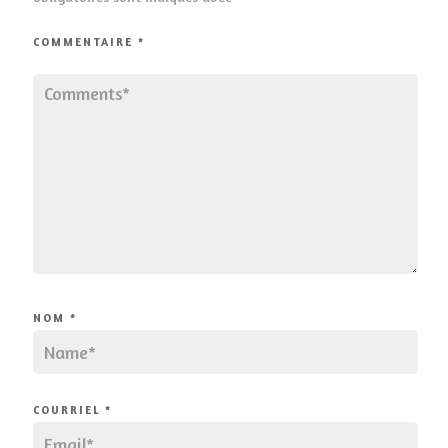
COMMENTAIRE
*
NOM
*
COURRIEL
*