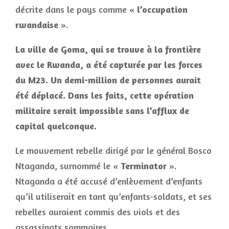
décrite dans le pays comme «
l’occupation
rwandaise
».
La ville de Goma, qui se trouve à la frontière
avec le Rwanda, a été capturée par les forces
du M23. Un demi-million de personnes aurait
été déplacé. Dans les faits, cette opération
militaire serait impossible sans l’afflux de
capital quelconque.
Le mouvement rebelle dirigé par le général Bosco
Ntaganda, surnommé le «
Terminator
».
Ntaganda a été accusé d’enlèvement d’enfants
qu’il utiliserait en tant qu’enfants-soldats, et ses
rebelles auraient commis des viols et des
assassinats sommaires.