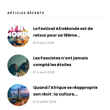
ARTICLES RÉCENTS
Le Festival AfroMonde est de
retour pour sa 18ème...
5 août 2026
Les Fascistes n’ont jamais
compté les étoiles
4 août 2026
Quand l'Afrique se réapproprie
son récit : la culture,...
15 juillet 2026