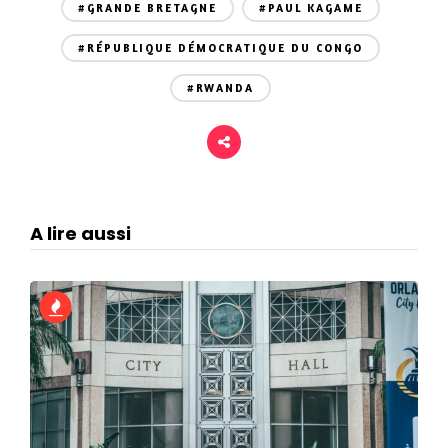
#GRANDE BRETAGNE
#PAUL KAGAME
#RÉPUBLIQUE DÉMOCRATIQUE DU CONGO
#RWANDA
A lire aussi