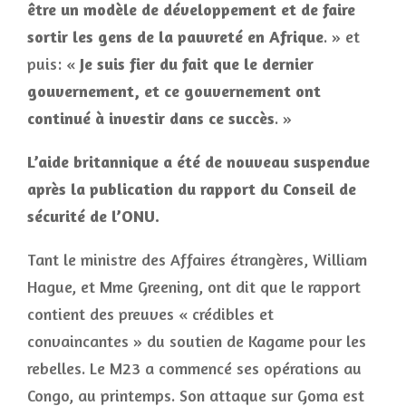
être un modèle de développement et de faire
sortir les gens de la pauvreté en Afrique
. » et
puis: «
Je suis fier du fait que le dernier
gouvernement, et ce gouvernement ont
continué à investir dans ce succès
. »
L’aide britannique a été de nouveau suspendue
après la publication du rapport du Conseil de
sécurité de l’ONU.
Tant le ministre des Affaires étrangères, William
Hague, et Mme Greening, ont dit que le rapport
contient des preuves « crédibles et
convaincantes » du soutien de Kagame pour les
rebelles. Le M23 a commencé ses opérations au
Congo, au printemps. Son attaque sur Goma est