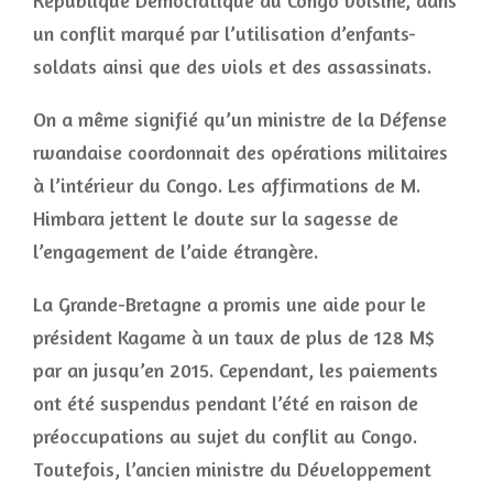
République Démocratique du Congo voisine, dans
un conflit marqué par l’utilisation d’enfants-
soldats ainsi que des viols et des assassinats.
On a même signifié qu’un ministre de la Défense
rwandaise coordonnait des opérations militaires
à l’intérieur du Congo. Les affirmations de M.
Himbara jettent le doute sur la sagesse de
l’engagement de l’aide étrangère.
La Grande-Bretagne a promis une aide pour le
président Kagame à un taux de plus de 128 M$
par an jusqu’en 2015. Cependant, les paiements
ont été suspendus pendant l’été en raison de
préoccupations au sujet du conflit au Congo.
Toutefois, l’ancien ministre du Développement