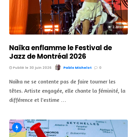
2.2K
Naïka enflamme le Festival de
Jazz de Montréal 2026
Publié le 30 juin 2026
Pablo Michelot
0
Naïka ne se contente pas de faire tourner les
têtes. Artiste engagée, elle chante la féminité, la
différence et l'estime …