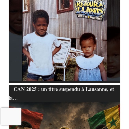
CAN 2025 : un titre suspendu à Lausanne, et
la…