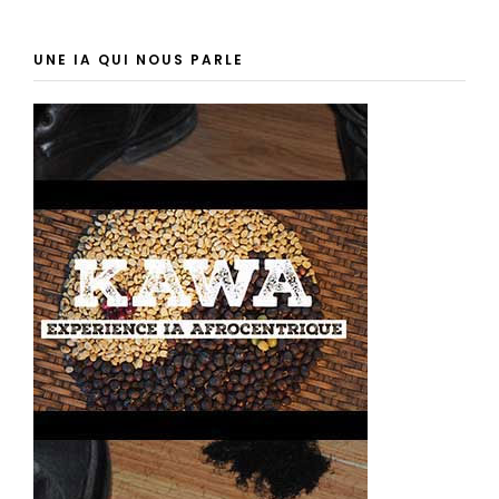
UNE IA QUI NOUS PARLE