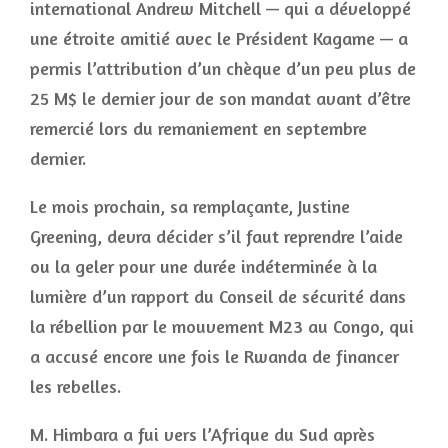
international Andrew Mitchell — qui a développé
une étroite amitié avec le Président Kagame — a
permis l’attribution d’un chèque d’un peu plus de
25 M$ le dernier jour de son mandat avant d’être
remercié lors du remaniement en septembre
dernier.
Le mois prochain, sa remplaçante, Justine
Greening, devra décider s’il faut reprendre l’aide
ou la geler pour une durée indéterminée à la
lumière d’un rapport du Conseil de sécurité dans
la rébellion par le mouvement M23 au Congo, qui
a accusé encore une fois le Rwanda de financer
les rebelles.
M. Himbara a fui vers l’Afrique du Sud après