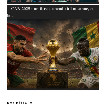
CAN 2025 : un titre suspendu à Lausanne, et
la…
NOS RÉSEAUX