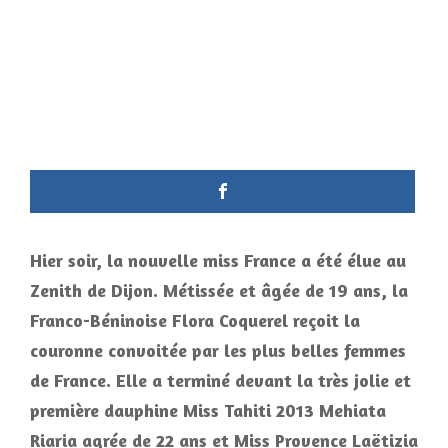
Hier soir, la nouvelle miss France a été élue au
Zenith de Dijon. Métissée et âgée de 19 ans, la
Franco-Béninoise Flora Coquerel reçoit la
couronne convoitée par les plus belles femmes
de France. Elle a terminé devant la très jolie et
première dauphine Miss Tahiti 2013 Mehiata
Riaria agrée de 22 ans et Miss Provence Laëtizia