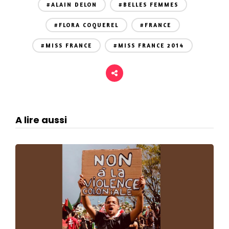
#ALAIN DELON
#BELLES FEMMES
#FLORA COQUEREL
#FRANCE
#MISS FRANCE
#MISS FRANCE 2014
A lire aussi