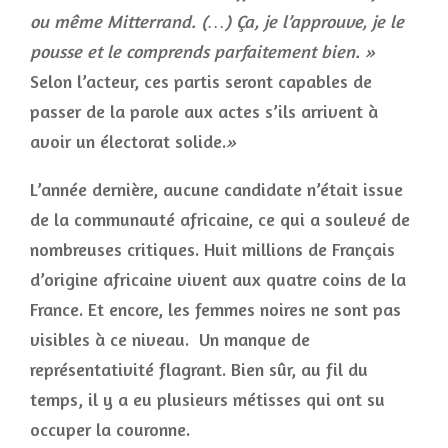
ou même Mitterrand. (…) Ça, je l’approuve, je le
pousse et le comprends parfaitement bien. »
Selon l’acteur, ces partis seront capables de
passer de la parole aux actes s’ils arrivent à
avoir un électorat solide.
»
L’année dernière, aucune candidate n’était issue
de la communauté africaine, ce qui a soulevé de
nombreuses critiques. Huit millions de Français
d’origine africaine vivent aux quatre coins de la
France. Et encore, les femmes noires ne sont pas
visibles à ce niveau. Un manque de
représentativité flagrant. Bien sûr, au fil du
temps, il y a eu plusieurs métisses qui ont su
occuper la couronne.