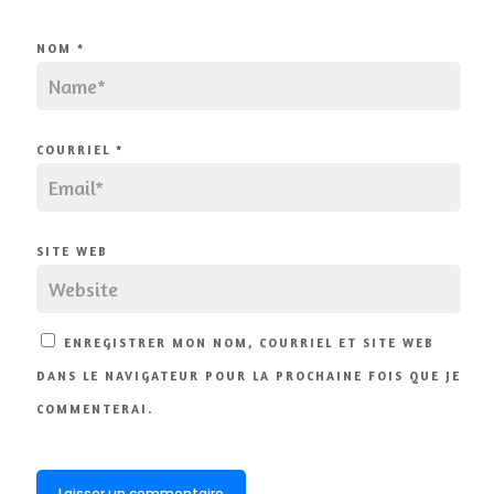
NOM
*
COURRIEL
*
SITE WEB
ENREGISTRER MON NOM, COURRIEL ET SITE WEB
DANS LE NAVIGATEUR POUR LA PROCHAINE FOIS QUE JE
COMMENTERAI.