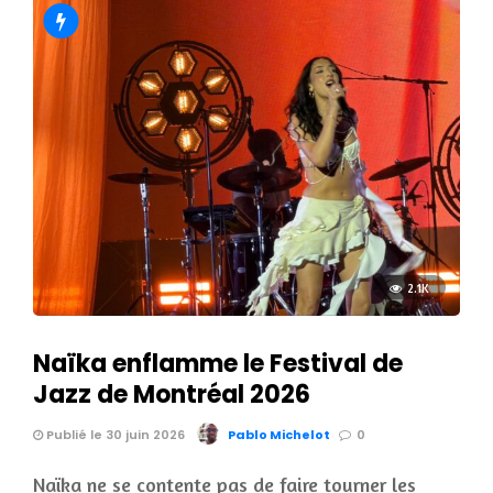
2.1K
Naïka enflamme le Festival de
Jazz de Montréal 2026
Publié le 30 juin 2026
Pablo Michelot
0
Naïka ne se contente pas de faire tourner les