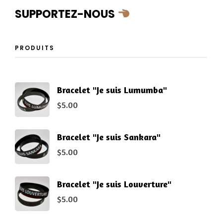
SUPPORTEZ-NOUS
PRODUITS
Bracelet "Je suis Lumumba"
$
5.00
Bracelet "Je suis Sankara"
$
5.00
Bracelet "Je suis Louverture"
$
5.00