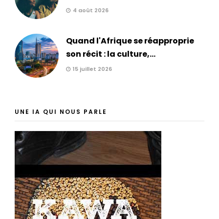
4 août 2026
Quand l'Afrique se réapproprie
son récit : la culture,...
15 juillet 2026
UNE IA QUI NOUS PARLE