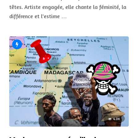
têtes. Artiste engagée, elle chante la féminité, la
différence et l'estime …
4.0K