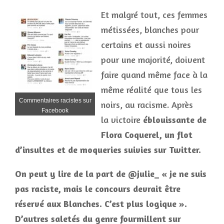
Et malgré tout, ces femmes
métissées, blanches pour
certains et aussi noires
pour une majorité, doivent
faire quand même face à la
même réalité que tous les
Commentaires racistes sur
noirs, au racisme. Après
Facebook
la victoire
éblouissante de
Flora Coquerel, un flot
d’insultes et de moqueries suivies sur Twitter.
On peut y lire de la part de @julie_ « je ne suis
pas raciste, mais le concours devrait être
réservé aux Blanches. C’est plus logique ».
D’autres saletés du genre fourmillent sur