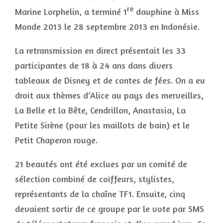
re
Marine Lorphelin, a terminé 1
dauphine à Miss
Monde 2013 le 28 septembre 2013 en Indonésie.
La retransmission en direct présentait les 33
participantes de 18 à 24 ans dans divers
tableaux de Disney et de contes de fées. On a eu
droit aux thèmes d’Alice au pays des merveilles,
La Belle et la Bête, Cendrillon, Anastasia, La
Petite Sirène (pour les maillots de bain) et le
Petit Chaperon rouge.
21 beautés ont été exclues par un comité de
sélection combiné de coiffeurs, stylistes,
représentants de la chaîne TF1. Ensuite, cinq
devaient sortir de ce groupe par le vote par SMS