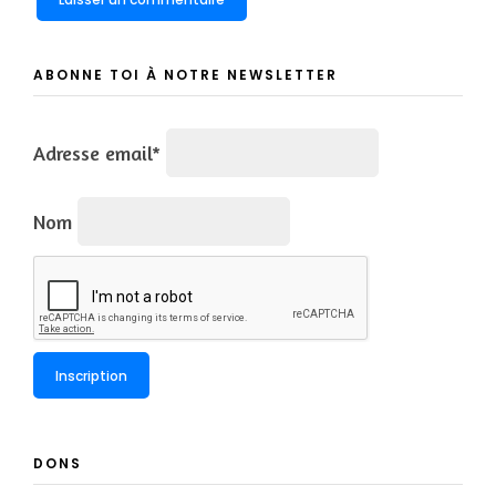
ABONNE TOI À NOTRE NEWSLETTER
Adresse email*
Nom
DONS