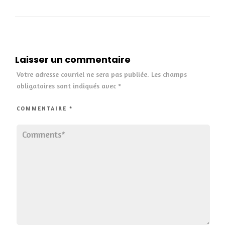
Laisser un commentaire
Votre adresse courriel ne sera pas publiée.
Les champs
obligatoires sont indiqués avec
*
COMMENTAIRE
*