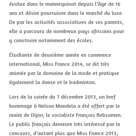
évolue dans le mannequinat depuis l’âge de 16
ans et désire poursuivre dans le marché du luxe.
De par les activités associatives de ses parents,
elle a parcouru de nombreux pays africains pour
y construire notamment des écoles.
Étudiante de deuxième année en commerce
international, Miss France 2014, se dit très
animée par le domaine de la mode et pratique
également la danse et le badminton.
Lors de la soirée du 7 décembre 2013, un bref
hommage à Nelson Mandela a été offert par le
maire de Dijon, le socialiste François Rebsamen.
Le public français demeure très intéressé par le
concours, d’autant plus que Miss France 2013,