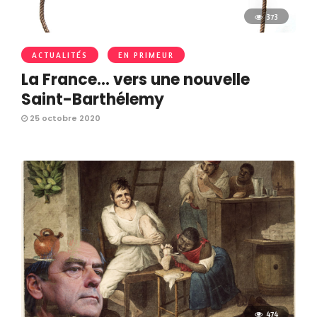
373
ACTUALITÉS
EN PRIMEUR
La France… vers une nouvelle
Saint-Barthélemy
25 octobre 2020
474