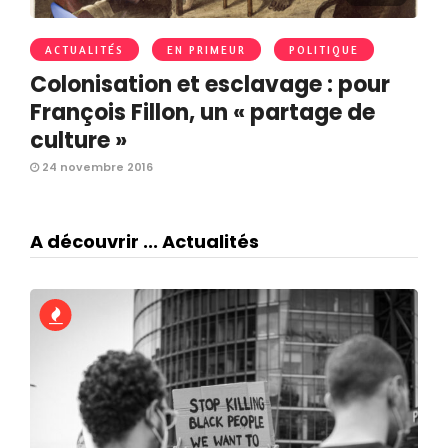
ACTUALITÉS
EN PRIMEUR
POLITIQUE
Colonisation et esclavage : pour
François Fillon, un « partage de
culture »
24 novembre 2016
A découvrir ... Actualités