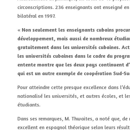
circonscriptions. 236 enseignants ont enseigné en
bilatéral en 1997.
«
Non seulement les enseignants cubains procur
développement, mais aussi de nombreux étudian
gratuitement dans les universités cubaines. Ac
les universités cubaines dans le cadre du progr
entente montre que les deux pays continuent d
qui est un autre exemple de coopération Sud-Su
Pour atteindre cette presque excellence dans l’édu
nationalisé les universités, et autres écoles, et le
étudiants.
Dans ses remarques, M. Thwaites, a noté que, de 
excellent en espagnol théorique selon leurs résul