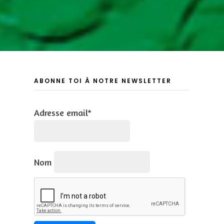
ABONNE TOI À NOTRE NEWSLETTER
Adresse email*
Nom