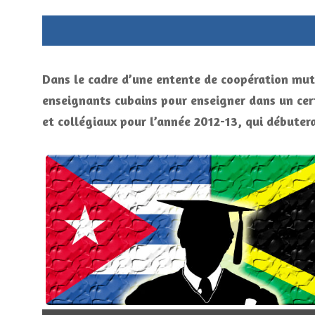
Dans le cadre d’une entente de coopération mutu
enseignants cubains pour enseigner dans un cer
et collégiaux pour l’année 2012-13, qui débuter