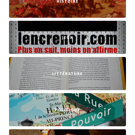
HISTOIRE
JEUX
LITTÉRATURE
POLITIQUE