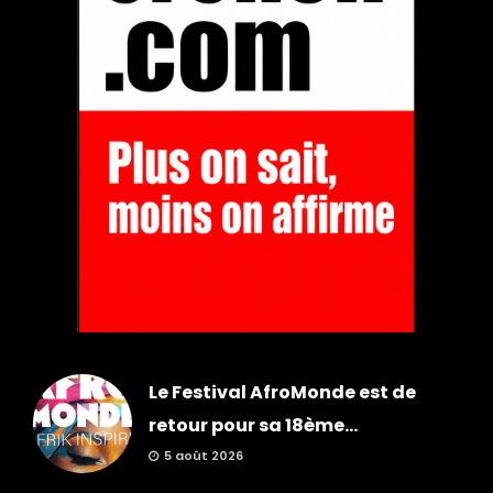
Le Festival AfroMonde est de
retour pour sa 18ème...
5 août 2026