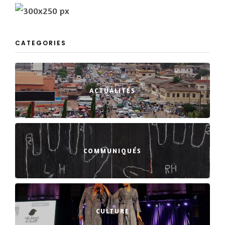
CATEGORIES
ACTUALITÉS
COMMUNIQUÉS
CULTURE