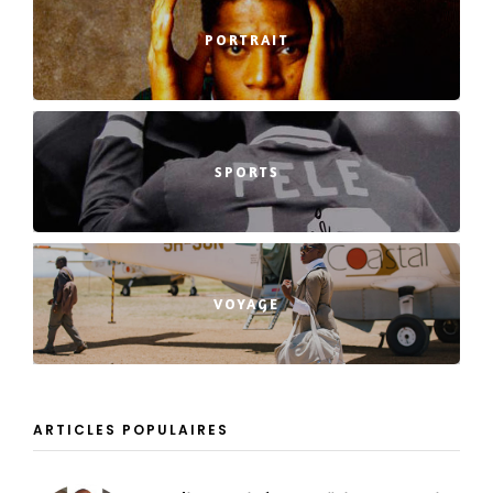
PORTRAIT
SPORTS
VOYAGE
ARTICLES POPULAIRES