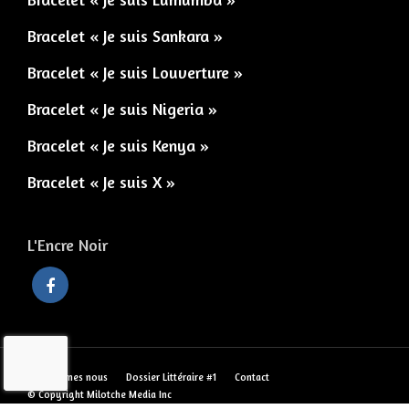
Bracelet « Je suis Sankara »
Bracelet « Je suis Louverture »
Bracelet « Je suis Nigeria »
Bracelet « Je suis Kenya »
Bracelet « Je suis X »
L'Encre Noir
Qui sommes nous
Dossier Littéraire #1
Contact
© Copyright Milotche Media Inc