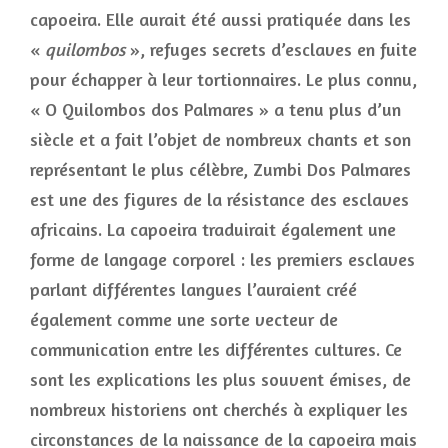
capoeira. Elle aurait été aussi pratiquée dans les
«
quilombos
», refuges secrets d’esclaves en fuite
pour échapper à leur tortionnaires. Le plus connu,
« O Quilombos dos Palmares » a tenu plus d’un
siècle et a fait l’objet de nombreux chants et son
représentant le plus célèbre, Zumbi Dos Palmares
est une des figures de la résistance des esclaves
africains. La capoeira traduirait également une
forme de langage corporel : les premiers esclaves
parlant différentes langues l’auraient créé
également comme une sorte vecteur de
communication entre les différentes cultures. Ce
sont les explications les plus souvent émises, de
nombreux historiens ont cherchés à expliquer les
circonstances de la naissance de la capoeira mais