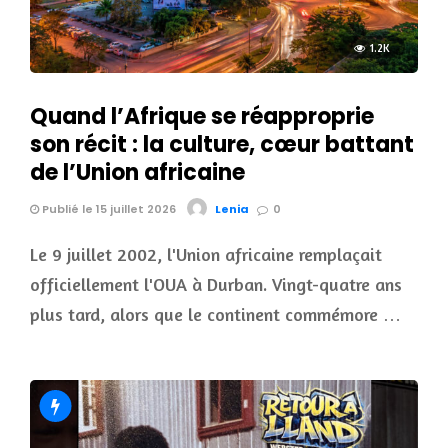
1.2K
Quand l’Afrique se réapproprie
son récit : la culture, cœur battant
de l’Union africaine
Publié le 15 juillet 2026
Lenia
0
Le 9 juillet 2002, l'Union africaine remplaçait
officiellement l'OUA à Durban. Vingt-quatre ans
plus tard, alors que le continent commémore …