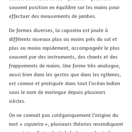
souvent position en équilibre sur les mains pour
effectuer des mouvements de jambes.
De formes diverses, la capoeira est jouée à
différents niveaux plus ou moins près du sol et
plus ou moins rapidement, accompagnée le plus
souvent par des instruments, des chants et des
frappements de mains. Une forme très analogue,
aussi bien dans les gestes que dans les rythmes,
est connue et pratiquée dans tout l’océan Indien
sous le nom de moringue depuis plusieurs
siècles.
On ne connait pas catégoriquement l’origine du
mot «
capoeira
», plusieurs théories revendiquent