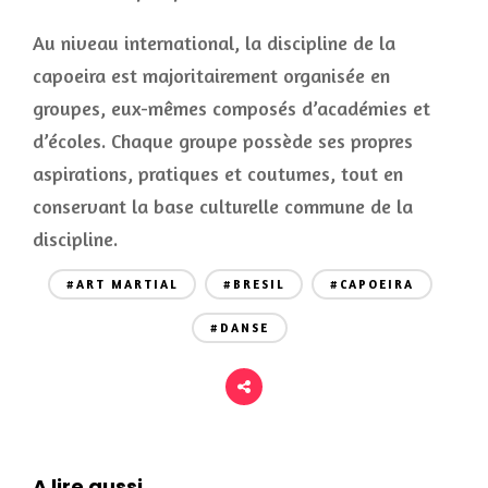
Au niveau international, la discipline de la
capoeira est majoritairement organisée en
groupes, eux-mêmes composés d’académies et
d’écoles. Chaque groupe possède ses propres
aspirations, pratiques et coutumes, tout en
conservant la base culturelle commune de la
discipline.
#ART MARTIAL
#BRESIL
#CAPOEIRA
#DANSE
A lire aussi