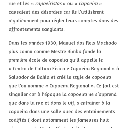
rue et les «
capoeiristas
» ou «
Capoeira
»
causaient des désordres car ils l’utilisèrent
régulièrement pour régler leurs comptes dans des
affrontements sanglants.
Dans les années 1930, Manuel dos Reis Machado
plus connu comme Mestre Bimba fonde la
première école de capoeira qu’il appelle le
« Centro de Cultura Fisica e Capoeira Regional » à
Salvador de Bahia et créé le style de capoeira
que l’on nomme « Capoeira Regional ». Ce fait est
singulier car à l’époque la capoeira ne s’apprend
que dans la rue et dans le vif, s’entrainer à la
capoeira dans une salle avec des entrainements
codifiés ( dont notamment les fameuses huit