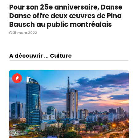
Pour son 25e anniversaire, Danse
Danse offre deux œuvres de Pina
Bausch au public montréalais
31 mars 2022
A découvrir ... Culture