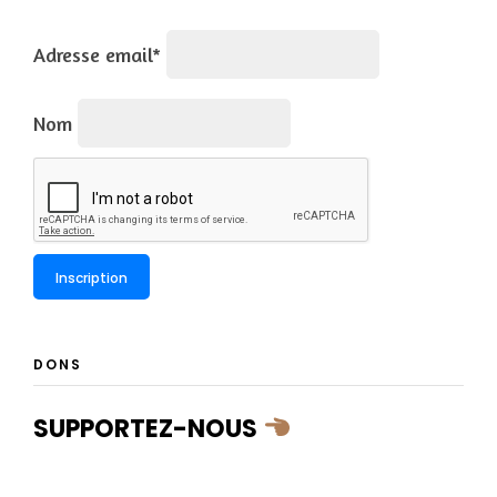
Adresse email*
Nom
DONS
SUPPORTEZ-NOUS