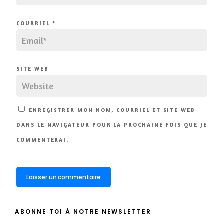
COURRIEL
*
SITE WEB
ENREGISTRER MON NOM, COURRIEL ET SITE WEB
DANS LE NAVIGATEUR POUR LA PROCHAINE FOIS QUE JE
COMMENTERAI.
ABONNE TOI À NOTRE NEWSLETTER