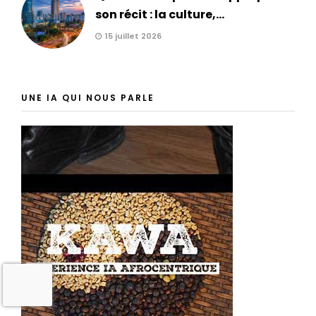
son récit : la culture,...
15 juillet 2026
UNE IA QUI NOUS PARLE