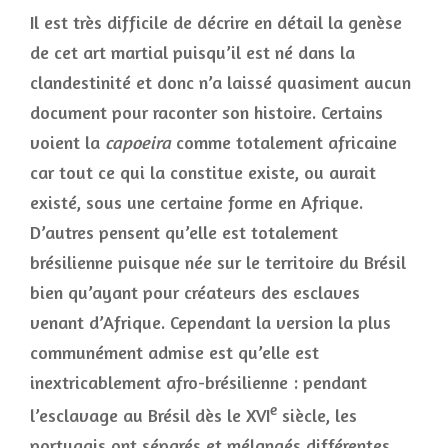
Il est très difficile de décrire en détail la genèse
de cet art martial puisqu’il est né dans la
clandestinité et donc n’a laissé quasiment aucun
document pour raconter son histoire. Certains
voient la
capoeira
comme totalement africaine
car tout ce qui la constitue existe, ou aurait
existé, sous une certaine forme en Afrique.
D’autres pensent qu’elle est totalement
brésilienne puisque née sur le territoire du Brésil
bien qu’ayant pour créateurs des esclaves
venant d’Afrique. Cependant la version la plus
communément admise est qu’elle est
inextricablement afro-brésilienne : pendant
e
l’esclavage au Brésil dès le XVI
siècle, les
portugais ont séparés et mélangés différentes