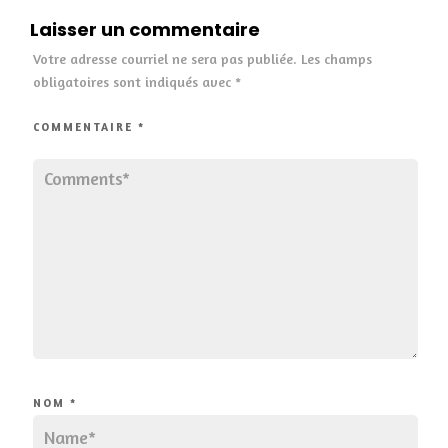
Laisser un commentaire
Votre adresse courriel ne sera pas publiée.
Les champs
obligatoires sont indiqués avec
*
COMMENTAIRE
*
NOM
*