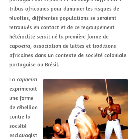
tribus africaines pour diminuer les risques de
révoltes, différentes populations se seraient
retrouvés en contact et de ce regroupement
hétéroclite serait né la première forme de
capoeira, association de luttes et traditions
africaines dans un contexte de société coloniale
portugaise au Brésil.
La
capoeira
exprimerait
une forme
de rébellion
contre la
société
esclavagist