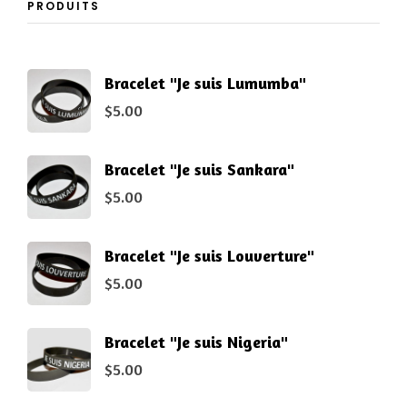
PRODUITS
Bracelet "Je suis Lumumba"
$
5.00
Bracelet "Je suis Sankara"
$
5.00
Bracelet "Je suis Louverture"
$
5.00
Bracelet "Je suis Nigeria"
$
5.00