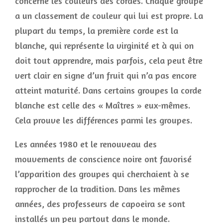
concerne les couleurs des cordes. Chaque groupe
a un classement de couleur qui lui est propre. La
plupart du temps, la première corde est la
blanche, qui représente la virginité et à qui on
doit tout apprendre, mais parfois, cela peut être
vert clair en signe d’un fruit qui n’a pas encore
atteint maturité. Dans certains groupes la corde
blanche est celle des « Maîtres » eux-mêmes.
Cela prouve les différences parmi les groupes.
Les années 1980 et le renouveau des
mouvements de conscience noire ont favorisé
l’apparition des groupes qui cherchaient à se
rapprocher de la tradition. Dans les mêmes
années, des professeurs de capoeira se sont
installés un peu partout dans le monde.