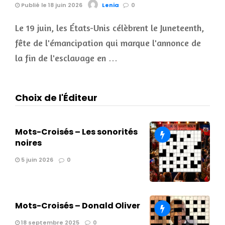
Publié le 18 juin 2026
Lenia
0
Le 19 juin, les États-Unis célèbrent le Juneteenth,
fête de l'émancipation qui marque l'annonce de
la fin de l'esclavage en …
Choix de l'Éditeur
Mots-Croisés – Les sonorités
noires
5 juin 2026
0
Mots-Croisés – Donald Oliver
18 septembre 2025
0