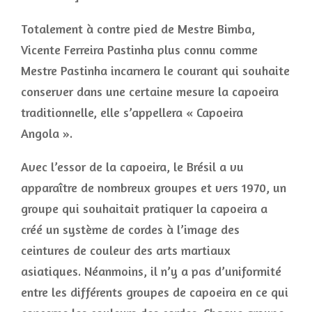
Totalement à contre pied de Mestre Bimba,
Vicente Ferreira Pastinha plus connu comme
Mestre Pastinha incarnera le courant qui souhaite
conserver dans une certaine mesure la capoeira
traditionnelle, elle s’appellera « Capoeira
Angola ».
Avec l’essor de la capoeira, le Brésil a vu
apparaître de nombreux groupes et vers 1970, un
groupe qui souhaitait pratiquer la capoeira a
créé un système de cordes à l’image des
ceintures de couleur des arts martiaux
asiatiques. Néanmoins, il n’y a pas d’uniformité
entre les différents groupes de capoeira en ce qui