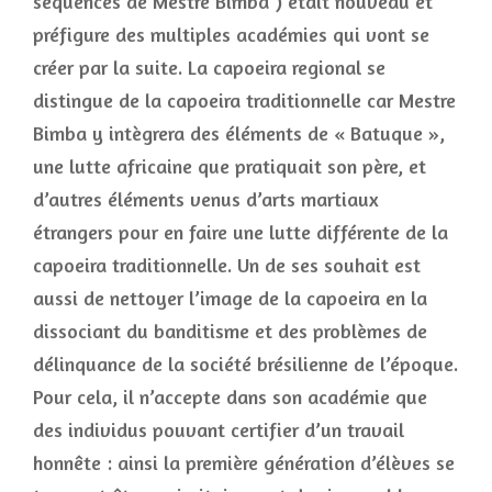
séquences de Mestre Bimba ) était nouveau et
préfigure des multiples académies qui vont se
créer par la suite. La capoeira regional se
distingue de la capoeira traditionnelle car Mestre
Bimba y intègrera des éléments de « Batuque »,
une lutte africaine que pratiquait son père, et
d’autres éléments venus d’arts martiaux
étrangers pour en faire une lutte différente de la
capoeira traditionnelle. Un de ses souhait est
aussi de nettoyer l’image de la capoeira en la
dissociant du banditisme et des problèmes de
délinquance de la société brésilienne de l’époque.
Pour cela, il n’accepte dans son académie que
des individus pouvant certifier d’un travail
honnête : ainsi la première génération d’élèves se