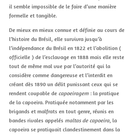
il semble impossible de le faire d’une manière
formelle et tangible.
De mieux en mieux connue et définie au cours de
l’histoire du Brésil, elle survivra jusqu’à
l’indépendance du Brésil en 1822 et l’abolition (
officielle ) de l’esclavage en 1888 mais elle reste
tout de même mal vue par l’autorité qui la
considère comme dangereuse et l’interdit en
créant dès 1890 un délit punissant ceux qui se
rendent coupable de
capoeiragem
: la pratique
de la capoeira. Pratiquée notamment par les
brigands et malfrats en tout genre, réunis en
bandes rivales appelés
maltas de capoeira
, la
capoeira se pratiquait clandestinement dans la