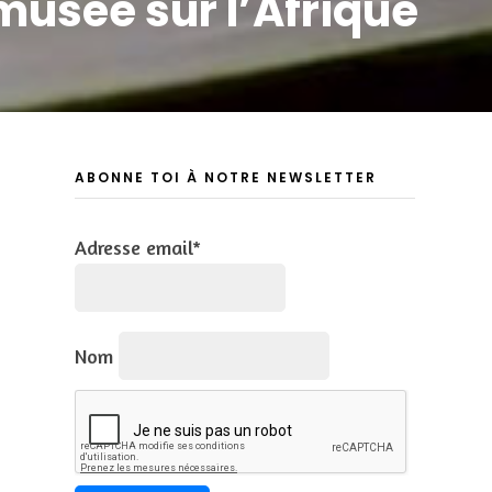
 musée sur l’Afrique
ABONNE TOI À NOTRE NEWSLETTER
Adresse email*
Nom