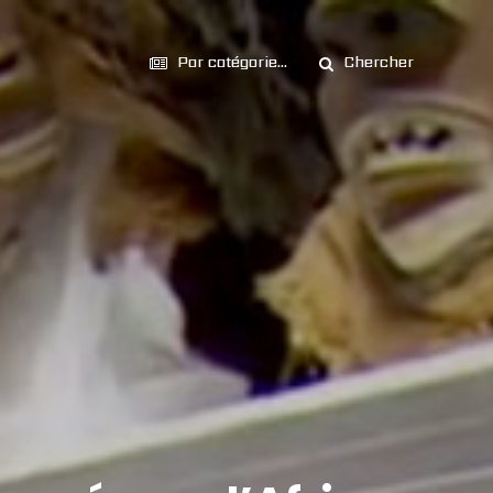
Par catégorie...
Chercher