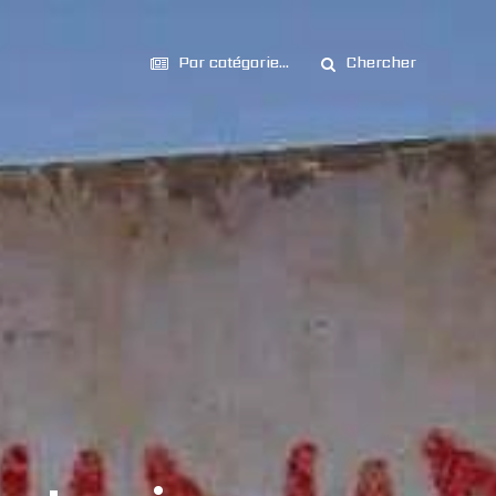
Par catégorie...
Chercher