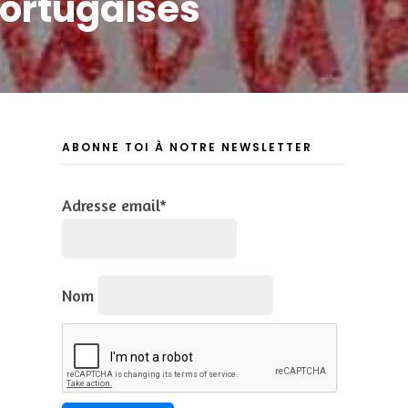
portugaises
ABONNE TOI À NOTRE NEWSLETTER
Adresse email*
Nom